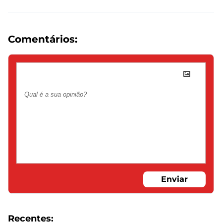
Comentários:
Enviar
Recentes: