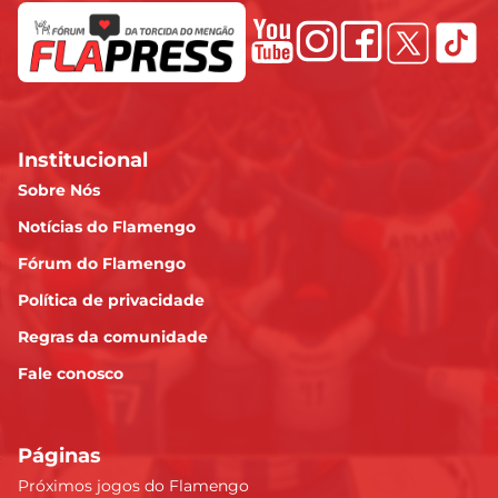
Institucional
Sobre Nós
Notícias do Flamengo
Fórum do Flamengo
Política de privacidade
Regras da comunidade
Fale conosco
Páginas
Próximos jogos do Flamengo