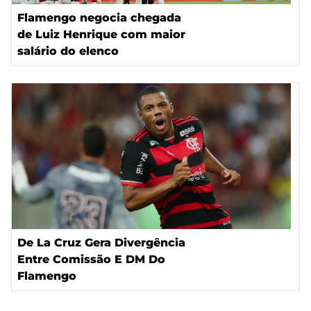
Flamengo negocia chegada
de Luiz Henrique com maior
salário do elenco
De La Cruz Gera Divergência
Entre Comissão E DM Do
Flamengo