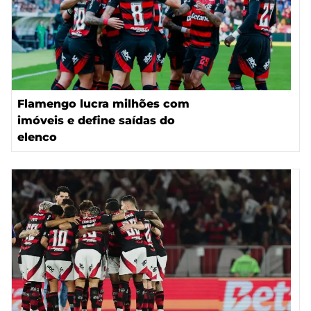
Flamengo lucra milhões com
imóveis e define saídas do
elenco