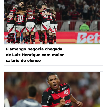
Flamengo negocia chegada
de Luiz Henrique com maior
salário do elenco