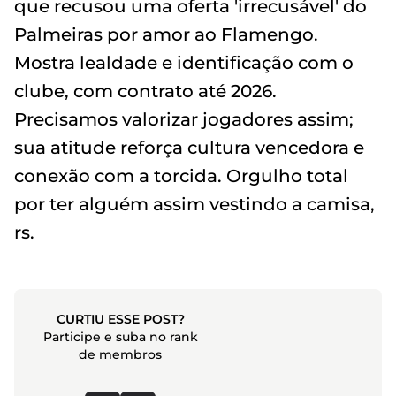
que recusou uma oferta 'irrecusável' do
Palmeiras por amor ao Flamengo.
Mostra lealdade e identificação com o
clube, com contrato até 2026.
Precisamos valorizar jogadores assim;
sua atitude reforça cultura vencedora e
conexão com a torcida. Orgulho total
por ter alguém assim vestindo a camisa,
rs.
CURTIU ESSE POST?
Participe e suba no rank
de membros