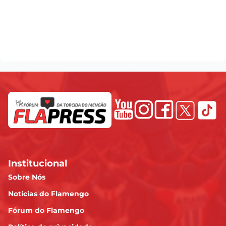
Institucional
Sobre Nós
Notícias do Flamengo
Fórum do Flamengo