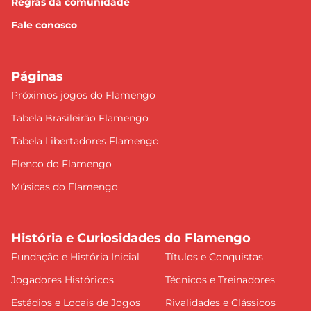
Regras da comunidade
Fale conosco
Páginas
Próximos jogos do Flamengo
Tabela Brasileirão Flamengo
Tabela Libertadores Flamengo
Elenco do Flamengo
Músicas do Flamengo
História e Curiosidades do Flamengo
Fundação e História Inicial
Títulos e Conquistas
Jogadores Históricos
Técnicos e Treinadores
Estádios e Locais de Jogos
Rivalidades e Clássicos