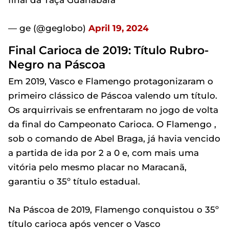
— ge (@geglobo)
April 19, 2024
Final Carioca de 2019: Título Rubro-
Negro na Páscoa
Em 2019, Vasco e Flamengo protagonizaram o
primeiro clássico de Páscoa valendo um título.
Os arquirrivais se enfrentaram no jogo de volta
da final do Campeonato Carioca. O Flamengo ,
sob o comando de Abel Braga, já havia vencido
a partida de ida por 2 a 0 e, com mais uma
vitória pelo mesmo placar no Maracanã,
garantiu o 35º título estadual.
Na Páscoa de 2019, Flamengo conquistou o 35º
título carioca após vencer o Vasco