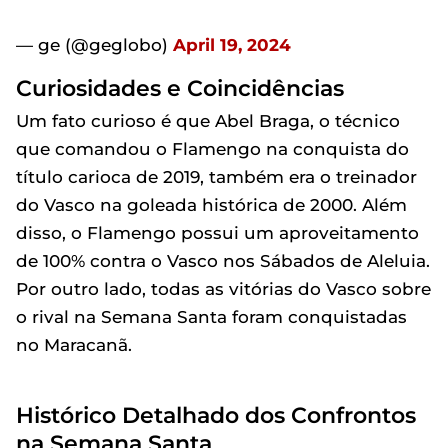
— ge (@geglobo)
April 19, 2024
Curiosidades e Coincidências
Um fato curioso é que Abel Braga, o técnico
que comandou o Flamengo na conquista do
título carioca de 2019, também era o treinador
do Vasco na goleada histórica de 2000. Além
disso, o Flamengo possui um aproveitamento
de 100% contra o Vasco nos Sábados de Aleluia.
Por outro lado, todas as vitórias do Vasco sobre
o rival na Semana Santa foram conquistadas
no Maracanã.
Histórico Detalhado dos Confrontos
na Semana Santa