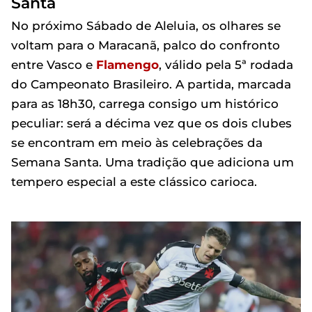
Santa
No próximo Sábado de Aleluia, os olhares se
voltam para o Maracanã, palco do confronto
entre Vasco e
Flamengo
, válido pela 5ª rodada
do Campeonato Brasileiro. A partida, marcada
para as 18h30, carrega consigo um histórico
peculiar: será a décima vez que os dois clubes
se encontram em meio às celebrações da
Semana Santa. Uma tradição que adiciona um
tempero especial a este clássico carioca.