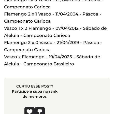
Campeonato Carioca
Flamengo 2 x 1 Vasco - 11/04/2004 - Páscoa -
Campeonato Carioca
Vasco 1 x 2 Flamengo - 07/04/2012 - Sábado de
Aleluia - Campeonato Carioca
Flamengo 2 x 0 Vasco - 21/04/2019 - Páscoa -
Campeonato Carioca
Vasco x Flamengo - 19/04/2025 - Sábado de
Aleluia - Campeonato Brasileiro
CURTIU ESSE POST?
Participe e suba no rank
de membros