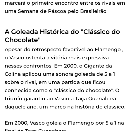
marcará o primeiro encontro entre os rivais em
uma Semana de Páscoa pelo Brasileirão.
A Goleada Histórica do "Clássico do
Chocolate"
Apesar do retrospecto favorável ao Flamengo ,
o Vasco ostenta a vitória mais expressiva
nesses confrontos. Em 2000, o Gigante da
Colina aplicou uma sonora goleada de 5 a 1
sobre o rival, em uma partida que ficou
conhecida como o "clássico do chocolate". O
triunfo garantiu ao Vasco a Taça Guanabara
daquele ano, um marco na história do clássico.
Em 2000, Vasco goleia o Flamengo por 5 a 1 na
final da Taça Guanabara