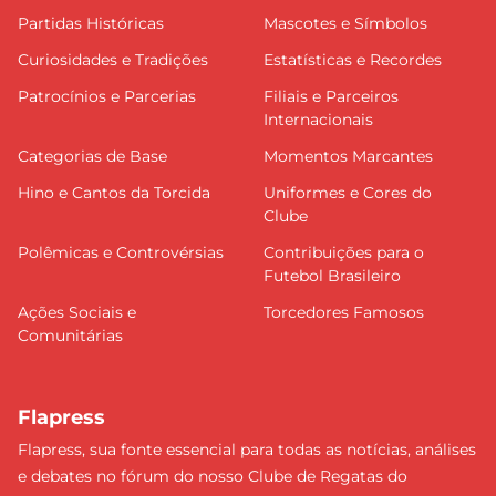
Partidas Históricas
Mascotes e Símbolos
Curiosidades e Tradições
Estatísticas e Recordes
Patrocínios e Parcerias
Filiais e Parceiros
Internacionais
Categorias de Base
Momentos Marcantes
Hino e Cantos da Torcida
Uniformes e Cores do
Clube
Polêmicas e Controvérsias
Contribuições para o
Futebol Brasileiro
Ações Sociais e
Torcedores Famosos
Comunitárias
Flapress
Flapress, sua fonte essencial para todas as notícias, análises
e debates no fórum do nosso Clube de Regatas do