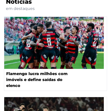
Notícias
em destaques
Flamengo lucra milhões com
imóveis e define saídas do
elenco