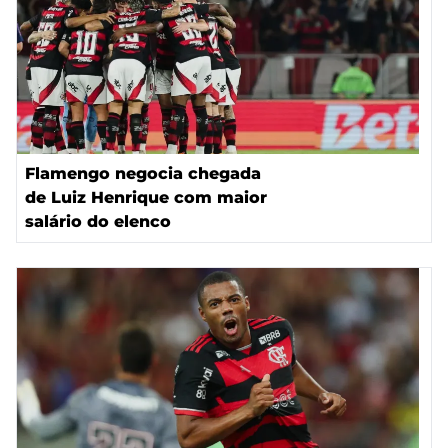
Flamengo negocia chegada
de Luiz Henrique com maior
salário do elenco