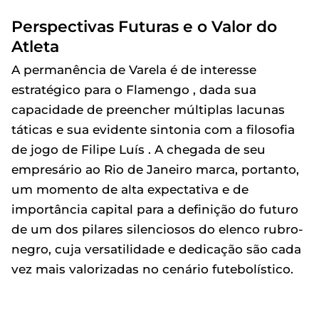
Perspectivas Futuras e o Valor do
Atleta
A permanência de Varela é de interesse
estratégico para o Flamengo , dada sua
capacidade de preencher múltiplas lacunas
táticas e sua evidente sintonia com a filosofia
de jogo de Filipe Luís . A chegada de seu
empresário ao Rio de Janeiro marca, portanto,
um momento de alta expectativa e de
importância capital para a definição do futuro
de um dos pilares silenciosos do elenco rubro-
negro, cuja versatilidade e dedicação são cada
vez mais valorizadas no cenário futebolístico.