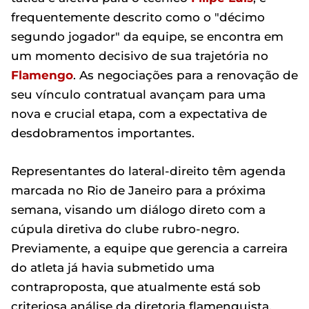
frequentemente descrito como o "décimo
segundo jogador" da equipe, se encontra em
um momento decisivo de sua trajetória no
Flamengo
. As negociações para a renovação de
seu vínculo contratual avançam para uma
nova e crucial etapa, com a expectativa de
desdobramentos importantes.
Representantes do lateral-direito têm agenda
marcada no Rio de Janeiro para a próxima
semana, visando um diálogo direto com a
cúpula diretiva do clube rubro-negro.
Previamente, a equipe que gerencia a carreira
do atleta já havia submetido uma
contraproposta, que atualmente está sob
criteriosa análise da diretoria flamenguista.