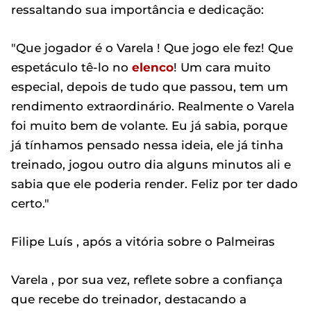
ressaltando sua importância e dedicação:
"Que jogador é o Varela ! Que jogo ele fez! Que
espetáculo tê-lo no
elenco
! Um cara muito
especial, depois de tudo que passou, tem um
rendimento extraordinário. Realmente o Varela
foi muito bem de volante. Eu já sabia, porque
já tínhamos pensado nessa ideia, ele já tinha
treinado, jogou outro dia alguns minutos ali e
sabia que ele poderia render. Feliz por ter dado
certo."
Filipe Luís , após a vitória sobre o Palmeiras
Varela , por sua vez, reflete sobre a confiança
que recebe do treinador, destacando a