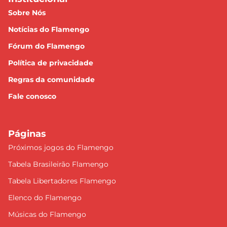
Sobre Nós
Notícias do Flamengo
Fórum do Flamengo
Política de privacidade
Regras da comunidade
Fale conosco
Páginas
Próximos jogos do Flamengo
Tabela Brasileirão Flamengo
Tabela Libertadores Flamengo
Elenco do Flamengo
Músicas do Flamengo