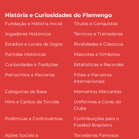
História e Curiosidades do Flamengo
Fundação e História Inicial
Títulos e Conquistas
Jogadores Históricos
Técnicos e Treinadores
Estádios e Locais de Jogos
Rivalidades e Clássicos
Partidas Históricas
Mascotes e Símbolos
Curiosidades e Tradições
Estatísticas e Recordes
Patrocínios e Parcerias
Filiais e Parceiros
Internacionais
Categorias de Base
Momentos Marcantes
Hino e Cantos da Torcida
Uniformes e Cores do
Clube
Polêmicas e Controvérsias
Contribuições para o
Futebol Brasileiro
Ações Sociais e
Torcedores Famosos