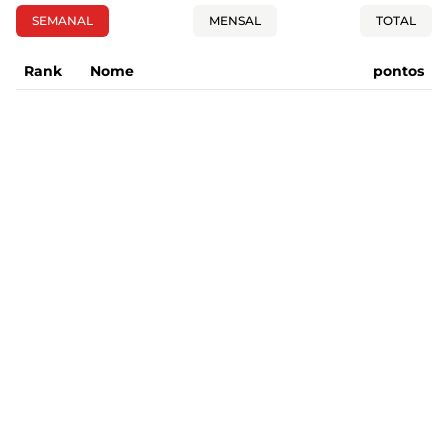
SEMANAL
MENSAL
TOTAL
Rank
Nome
pontos