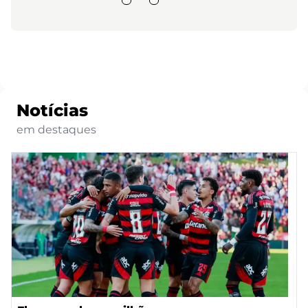
Notícias
em destaques