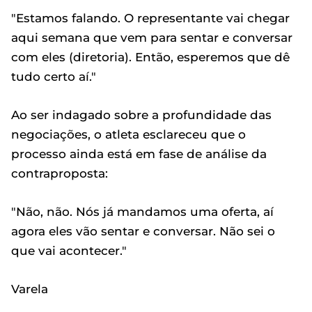
"Estamos falando. O representante vai chegar
aqui semana que vem para sentar e conversar
com eles (diretoria). Então, esperemos que dê
tudo certo aí."
Ao ser indagado sobre a profundidade das
negociações, o atleta esclareceu que o
processo ainda está em fase de análise da
contraproposta:
"Não, não. Nós já mandamos uma oferta, aí
agora eles vão sentar e conversar. Não sei o
que vai acontecer."
Varela