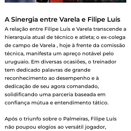
A Sinergia entre Varela e Filipe Luís
A relação entre Filipe Luís e Varela transcende a
hierarquia atual de técnico e atleta; o ex-colega
de campo de Varela , hoje à frente da comissão
técnica, manifesta um apreço notável pelo
uruguaio. Em diversas ocasiões, o treinador
tem dedicado palavras de grande
reconhecimento ao desempenho e à
dedicação de seu agora comandado,
solidificando uma parceria baseada em
confiança mútua e entendimento tático.
Após o triunfo sobre o Palmeiras, Filipe Luís
não poupou elogios ao versátil jogador,