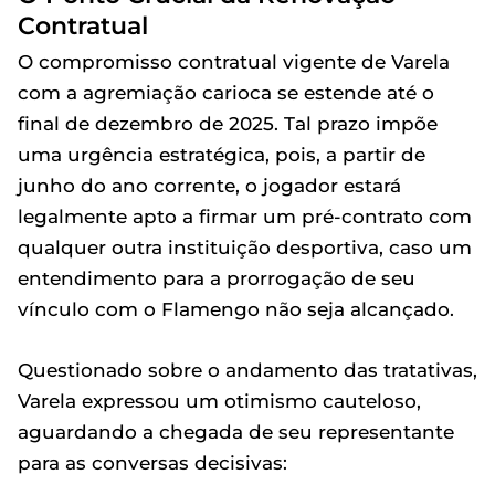
Contratual
O compromisso contratual vigente de Varela
com a agremiação carioca se estende até o
final de dezembro de 2025. Tal prazo impõe
uma urgência estratégica, pois, a partir de
junho do ano corrente, o jogador estará
legalmente apto a firmar um pré-contrato com
qualquer outra instituição desportiva, caso um
entendimento para a prorrogação de seu
vínculo com o Flamengo não seja alcançado.
Questionado sobre o andamento das tratativas,
Varela expressou um otimismo cauteloso,
aguardando a chegada de seu representante
para as conversas decisivas: