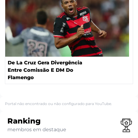
De La Cruz Gera Divergência
Entre Comissão E DM Do
Flamengo
Portal não encontrado ou não configurado para YouTube.
Ranking
membros em destaque