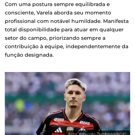
Com uma postura sempre equilibrada e
consciente, Varela aborda seu momento
profissional com notável humildade. Manifesta
total disponibilidade para atuar em qualquer
setor do campo, priorizando sempre a
contribuição à equipe, independentemente da
função designada.
Foto: (Marcello Zambrana/AGIF)