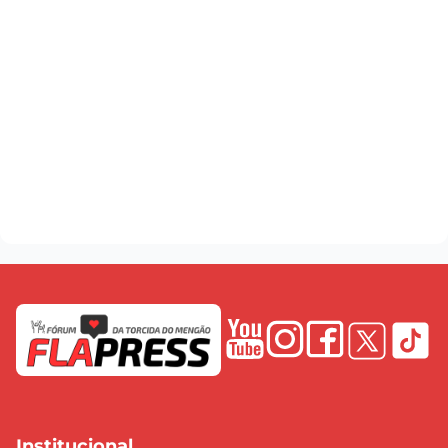
Institucional