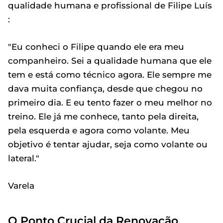
qualidade humana e profissional de Filipe Luís
:
"Eu conheci o Filipe quando ele era meu
companheiro. Sei a qualidade humana que ele
tem e está como técnico agora. Ele sempre me
dava muita confiança, desde que chegou no
primeiro dia. E eu tento fazer o meu melhor no
treino. Ele já me conhece, tanto pela direita,
pela esquerda e agora como volante. Meu
objetivo é tentar ajudar, seja como volante ou
lateral."
Varela
O Ponto Crucial da Renovação