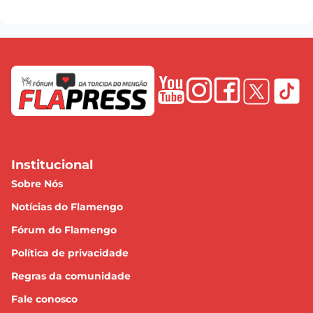
Institucional
Sobre Nós
Notícias do Flamengo
Fórum do Flamengo
Política de privacidade
Regras da comunidade
Fale conosco