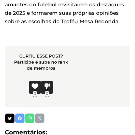
amantes do futebol revisitarem os destaques
de 2025 e formarem suas próprias opiniões
sobre as escolhas do Troféu Mesa Redonda.
CURTIU ESSE POST?
Participe e suba no rank
de membros
0
0
Comentários: