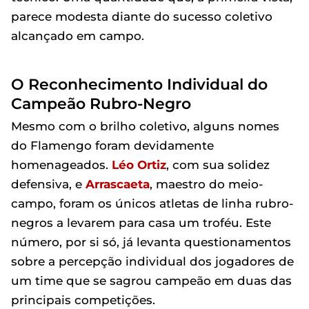
parece modesta diante do sucesso coletivo
alcançado em campo.
O Reconhecimento Individual do
Campeão Rubro-Negro
Mesmo com o brilho coletivo, alguns nomes
do Flamengo foram devidamente
homenageados.
Léo Ortiz
, com sua solidez
defensiva, e
Arrascaeta
, maestro do meio-
campo, foram os únicos atletas de linha rubro-
negros a levarem para casa um troféu. Este
número, por si só, já levanta questionamentos
sobre a percepção individual dos jogadores de
um time que se sagrou campeão em duas das
principais competições.