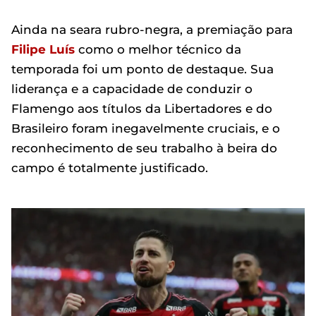
Ainda na seara rubro-negra, a premiação para
Filipe Luís
como o melhor técnico da
temporada foi um ponto de destaque. Sua
liderança e a capacidade de conduzir o
Flamengo aos títulos da Libertadores e do
Brasileiro foram inegavelmente cruciais, e o
reconhecimento de seu trabalho à beira do
campo é totalmente justificado.