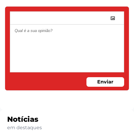
Enviar
Notícias
em destaques