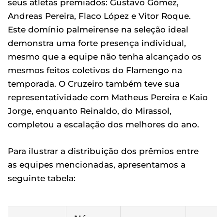
seus atletas premiados: Gustavo Gómez,
Andreas Pereira, Flaco López e Vitor Roque.
Este domínio palmeirense na seleção ideal
demonstra uma forte presença individual,
mesmo que a equipe não tenha alcançado os
mesmos feitos coletivos do Flamengo na
temporada. O Cruzeiro também teve sua
representatividade com Matheus Pereira e Kaio
Jorge, enquanto Reinaldo, do Mirassol,
completou a escalação dos melhores do ano.
Para ilustrar a distribuição dos prêmios entre
as equipes mencionadas, apresentamos a
seguinte tabela: