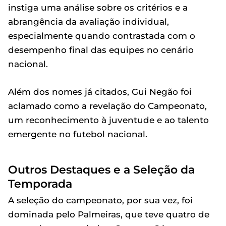
instiga uma análise sobre os critérios e a
abrangência da avaliação individual,
especialmente quando contrastada com o
desempenho final das equipes no cenário
nacional.
Além dos nomes já citados, Gui Negão foi
aclamado como a revelação do Campeonato,
um reconhecimento à juventude e ao talento
emergente no futebol nacional.
Outros Destaques e a Seleção da
Temporada
A seleção do campeonato, por sua vez, foi
dominada pelo Palmeiras, que teve quatro de