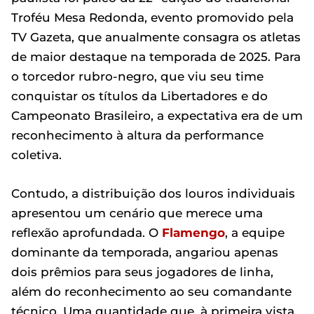
Troféu Mesa Redonda, evento promovido pela
TV Gazeta, que anualmente consagra os atletas
de maior destaque na temporada de 2025. Para
o torcedor rubro-negro, que viu seu time
conquistar os títulos da Libertadores e do
Campeonato Brasileiro, a expectativa era de um
reconhecimento à altura da performance
coletiva.
Contudo, a distribuição dos louros individuais
apresentou um cenário que merece uma
reflexão aprofundada. O
Flamengo
, a equipe
dominante da temporada, angariou apenas
dois prêmios para seus jogadores de linha,
além do reconhecimento ao seu comandante
técnico. Uma quantidade que, à primeira vista,