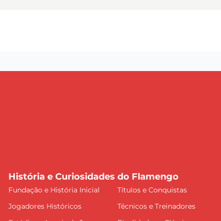
História e Curiosidades do Flamengo
Fundação e História Inicial
Títulos e Conquistas
Jogadores Históricos
Técnicos e Treinadores