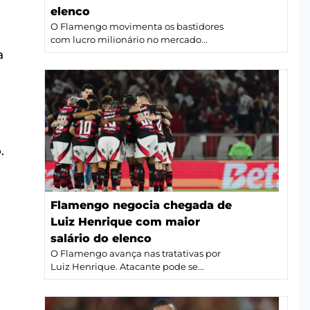
elenco
O Flamengo movimenta os bastidores
com lucro milionário no mercado...
a
.
Flamengo negocia chegada de
Luiz Henrique com maior
salário do elenco
O Flamengo avança nas tratativas por
Luiz Henrique. Atacante pode se...