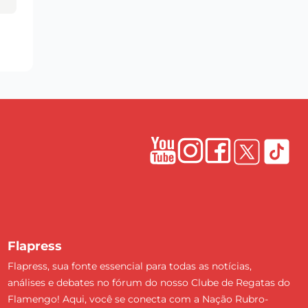
Flapress
Flapress, sua fonte essencial para todas as notícias,
análises e debates no fórum do nosso Clube de Regatas do
Flamengo! Aqui, você se conecta com a Nação Rubro-