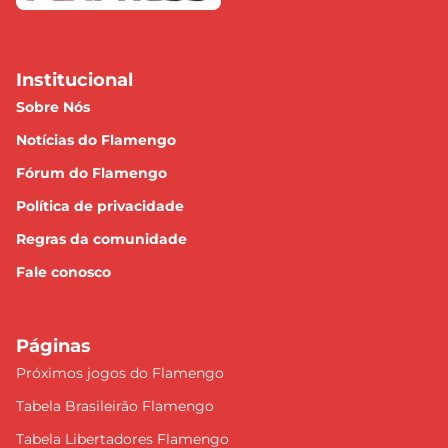
Institucional
Sobre Nós
Notícias do Flamengo
Fórum do Flamengo
Política de privacidade
Regras da comunidade
Fale conosco
Páginas
Próximos jogos do Flamengo
Tabela Brasileirão Flamengo
Tabela Libertadores Flamengo