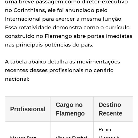
uma breve passagem como diretor-executivo
no Corinthians, ele foi anunciado pelo
Internacional para exercer a mesma função.
Essa rotatividade demonstra como o currículo
construído no Flamengo abre portas imediatas
nas principais potências do país.
A tabela abaixo detalha as movimentações
recentes desses profissionais no cenário
nacional:
Cargo no
Destino
Profissional
Flamengo
Recente
Remo