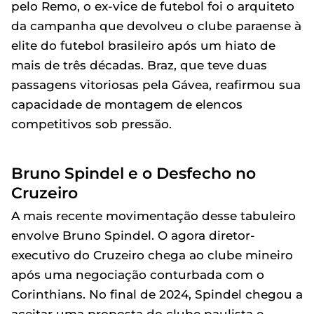
pelo Remo, o ex-vice de futebol foi o arquiteto
da campanha que devolveu o clube paraense à
elite do futebol brasileiro após um hiato de
mais de três décadas. Braz, que teve duas
passagens vitoriosas pela Gávea, reafirmou sua
capacidade de montagem de elencos
competitivos sob pressão.
Bruno Spindel e o Desfecho no
Cruzeiro
A mais recente movimentação desse tabuleiro
envolve Bruno Spindel. O agora diretor-
executivo do Cruzeiro chega ao clube mineiro
após uma negociação conturbada com o
Corinthians. No final de 2024, Spindel chegou a