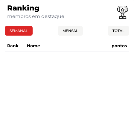
Ranking
membros em destaque
SEMANAL
MENSAL
TOTAL
Rank
Nome
pontos