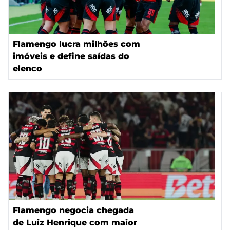
Flamengo lucra milhões com
imóveis e define saídas do
elenco
Flamengo negocia chegada
de Luiz Henrique com maior