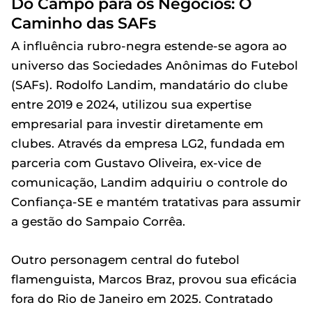
Do Campo para os Negócios: O
Caminho das SAFs
A influência rubro-negra estende-se agora ao
universo das Sociedades Anônimas do Futebol
(SAFs). Rodolfo Landim, mandatário do clube
entre 2019 e 2024, utilizou sua expertise
empresarial para investir diretamente em
clubes. Através da empresa LG2, fundada em
parceria com Gustavo Oliveira, ex-vice de
comunicação, Landim adquiriu o controle do
Confiança-SE e mantém tratativas para assumir
a gestão do Sampaio Corrêa.
Outro personagem central do futebol
flamenguista, Marcos Braz, provou sua eficácia
fora do Rio de Janeiro em 2025. Contratado