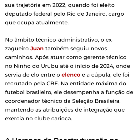
sua trajetória em 2022, quando foi eleito
deputado federal pelo Rio de Janeiro, cargo
que ocupa atualmente.
No âmbito técnico-administrativo, o ex-
zagueiro
Juan
também seguiu novos
caminhos. Após atuar como gerente técnico
no Ninho do Urubu até o início de 2024, onde
servia de elo entre o
elenco
e a cúpula, ele foi
recrutado pela CBF. Na entidade máxima do
futebol brasileiro, ele desempenha a função de
coordenador técnico da Seleção Brasileira,
mantendo as atribuições de integração que
exercia no clube carioca.