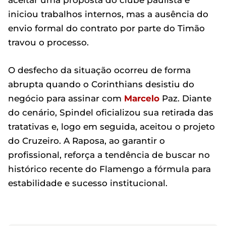
aceitar uma proposta do clube paulista e
iniciou trabalhos internos, mas a ausência do
envio formal do contrato por parte do Timão
travou o processo.
O desfecho da situação ocorreu de forma
abrupta quando o Corinthians desistiu do
negócio para assinar com
Marcelo
Paz. Diante
do cenário, Spindel oficializou sua retirada das
tratativas e, logo em seguida, aceitou o projeto
do Cruzeiro. A Raposa, ao garantir o
profissional, reforça a tendência de buscar no
histórico recente do Flamengo a fórmula para
estabilidade e sucesso institucional.