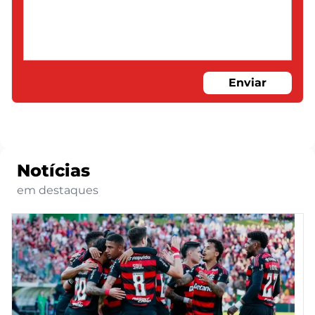
Enviar
Notícias
em destaques