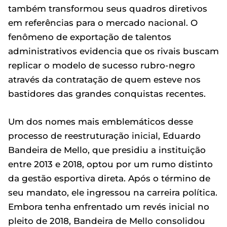
também transformou seus quadros diretivos
em referências para o mercado nacional. O
fenômeno de exportação de talentos
administrativos evidencia que os rivais buscam
replicar o modelo de sucesso rubro-negro
através da contratação de quem esteve nos
bastidores das grandes conquistas recentes.
Um dos nomes mais emblemáticos desse
processo de reestruturação inicial, Eduardo
Bandeira de Mello, que presidiu a instituição
entre 2013 e 2018, optou por um rumo distinto
da gestão esportiva direta. Após o término de
seu mandato, ele ingressou na carreira política.
Embora tenha enfrentado um revés inicial no
pleito de 2018, Bandeira de Mello consolidou