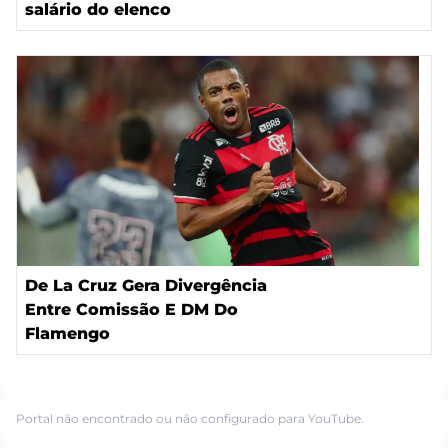
salário do elenco
De La Cruz Gera Divergência
Entre Comissão E DM Do
Flamengo
Portal não encontrado ou não configurado para YouTube.