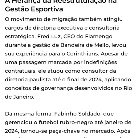
A Herança da Reestruturação na
Gestão Esportiva
O movimento de migração também atingiu
cargos de diretoria executiva e consultoria
estratégica. Fred Luz, CEO do Flamengo
durante a gestão de Bandeira de Mello, levou
sua experiência para o Corinthians. Apesar de
uma passagem marcada por indefinições
contratuais, ele atuou como consultor da
diretoria paulista até o final de 2024, aplicando
conceitos de governança desenvolvidos no Rio
de Janeiro.
Da mesma forma, Fabinho Soldado, que
gerenciou o futebol rubro-negro até janeiro de
2024, tornou-se peça-chave no mercado. Após