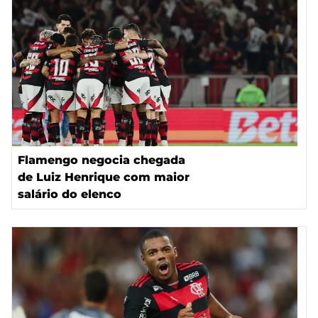
Flamengo negocia chegada
de Luiz Henrique com maior
salário do elenco