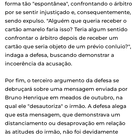
forma tão "espontânea", confrontando o árbitro
por se sentir injustiçado e, consequentemente,
sendo expulso. "Alguém que queria receber o
cartão amarelo faria isso? Teria algum sentido
confrontar o árbitro depois de receber um
cartão que seria objeto de um prévio conluio?",
indaga a defesa, buscando demonstrar a
incoerência da acusação.
Por fim, o terceiro argumento da defesa se
debruçará sobre uma mensagem enviada por
Bruno Henrique em meados de outubro, na
qual ele "desautoriza" o irmão. A defesa alega
que esta mensagem, que demonstrava um
distanciamento ou desaprovação em relação
às atitudes do irmão, não foi devidamente