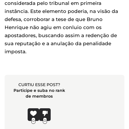
considerada pelo tribunal em primeira
instância. Este elemento poderia, na visão da
defesa, corroborar a tese de que Bruno
Henrique não agiu em conluio com os
apostadores, buscando assim a redenção de
sua reputação e a anulação da penalidade
imposta.
CURTIU ESSE POST?
Participe e suba no rank
de membros
0
0