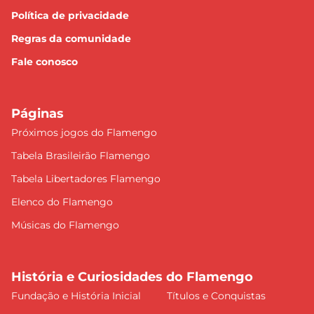
Política de privacidade
Regras da comunidade
Fale conosco
Páginas
Próximos jogos do Flamengo
Tabela Brasileirão Flamengo
Tabela Libertadores Flamengo
Elenco do Flamengo
Músicas do Flamengo
História e Curiosidades do Flamengo
Fundação e História Inicial
Títulos e Conquistas