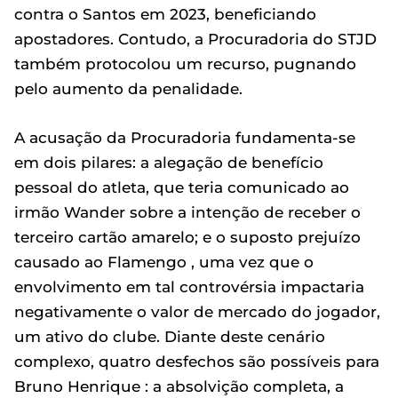
contra o Santos em 2023, beneficiando
apostadores. Contudo, a Procuradoria do STJD
também protocolou um recurso, pugnando
pelo aumento da penalidade.
A acusação da Procuradoria fundamenta-se
em dois pilares: a alegação de benefício
pessoal do atleta, que teria comunicado ao
irmão Wander sobre a intenção de receber o
terceiro cartão amarelo; e o suposto prejuízo
causado ao Flamengo , uma vez que o
envolvimento em tal controvérsia impactaria
negativamente o valor de mercado do jogador,
um ativo do clube. Diante deste cenário
complexo, quatro desfechos são possíveis para
Bruno Henrique : a absolvição completa, a