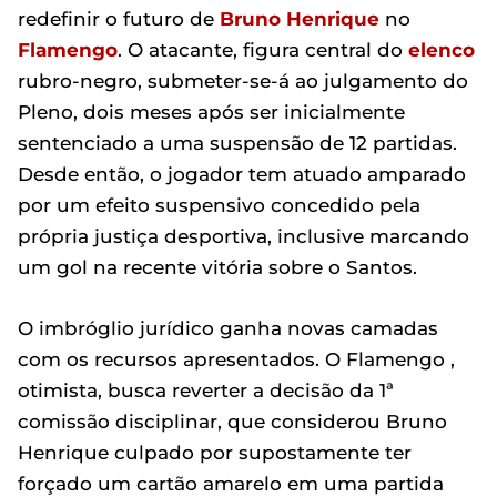
redefinir o futuro de
Bruno Henrique
no
Flamengo
. O atacante, figura central do
elenco
rubro-negro, submeter-se-á ao julgamento do
Pleno, dois meses após ser inicialmente
sentenciado a uma suspensão de 12 partidas.
Desde então, o jogador tem atuado amparado
por um efeito suspensivo concedido pela
própria justiça desportiva, inclusive marcando
um gol na recente vitória sobre o Santos.
O imbróglio jurídico ganha novas camadas
com os recursos apresentados. O Flamengo ,
otimista, busca reverter a decisão da 1ª
comissão disciplinar, que considerou Bruno
Henrique culpado por supostamente ter
forçado um cartão amarelo em uma partida