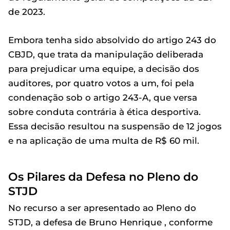
de 2023.
Embora tenha sido absolvido do artigo 243 do
CBJD, que trata da manipulação deliberada
para prejudicar uma equipe, a decisão dos
auditores, por quatro votos a um, foi pela
condenação sob o artigo 243-A, que versa
sobre conduta contrária à ética desportiva.
Essa decisão resultou na suspensão de 12 jogos
e na aplicação de uma multa de R$ 60 mil.
Os Pilares da Defesa no Pleno do
STJD
No recurso a ser apresentado ao Pleno do
STJD, a defesa de Bruno Henrique , conforme