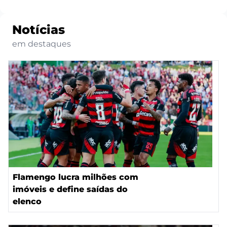
Notícias
em destaques
Flamengo lucra milhões com
imóveis e define saídas do
elenco