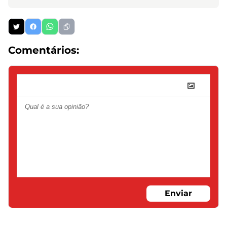
Comentários:
Enviar