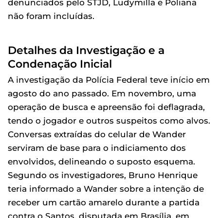
denunciados pelo STJD, Ludymilla e Poliana
não foram incluídas.
Detalhes da Investigação e a
Condenação Inicial
A investigação da Polícia Federal teve início em
agosto do ano passado. Em novembro, uma
operação de busca e apreensão foi deflagrada,
tendo o jogador e outros suspeitos como alvos.
Conversas extraídas do celular de Wander
serviram de base para o indiciamento dos
envolvidos, delineando o suposto esquema.
Segundo os investigadores, Bruno Henrique
teria informado a Wander sobre a intenção de
receber um cartão amarelo durante a partida
contra o Santos, disputada em Brasília, em