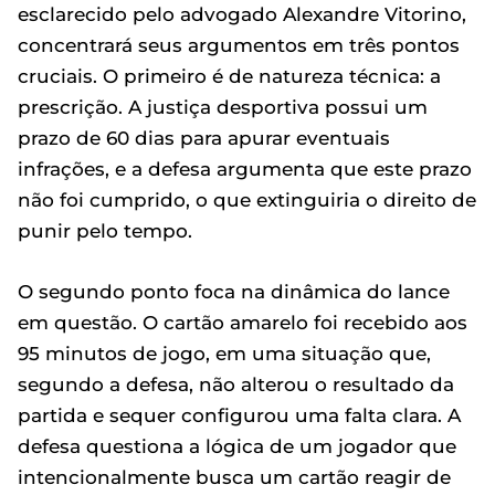
esclarecido pelo advogado Alexandre Vitorino,
concentrará seus argumentos em três pontos
cruciais. O primeiro é de natureza técnica: a
prescrição. A justiça desportiva possui um
prazo de 60 dias para apurar eventuais
infrações, e a defesa argumenta que este prazo
não foi cumprido, o que extinguiria o direito de
punir pelo tempo.
O segundo ponto foca na dinâmica do lance
em questão. O cartão amarelo foi recebido aos
95 minutos de jogo, em uma situação que,
segundo a defesa, não alterou o resultado da
partida e sequer configurou uma falta clara. A
defesa questiona a lógica de um jogador que
intencionalmente busca um cartão reagir de