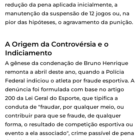
redução da pena aplicada inicialmente, a
manutenção da suspensão de 12 jogos ou, na
pior das hipóteses, o agravamento da punição.
A Origem da Controvérsia e o
Indiciamento
A gênese da condenação de Bruno Henrique
remonta a abril deste ano, quando a Polícia
Federal indiciou o atleta por fraude esportiva. A
denúncia foi formulada com base no artigo
200 da Lei Geral do Esporte, que tipifica a
conduta de "fraudar, por qualquer meio, ou
contribuir para que se fraude, de qualquer
forma, o resultado de competição esportiva ou
evento a ela associado", crime passível de pena