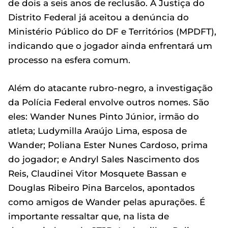
de dois a seis anos de reclusão. A Justiça do
Distrito Federal já aceitou a denúncia do
Ministério Público do DF e Territórios (MPDFT),
indicando que o jogador ainda enfrentará um
processo na esfera comum.
Além do atacante rubro-negro, a investigação
da Polícia Federal envolve outros nomes. São
eles: Wander Nunes Pinto Júnior, irmão do
atleta; Ludymilla Araújo Lima, esposa de
Wander; Poliana Ester Nunes Cardoso, prima
do jogador; e Andryl Sales Nascimento dos
Reis, Claudinei Vitor Mosquete Bassan e
Douglas Ribeiro Pina Barcelos, apontados
como amigos de Wander pelas apurações. É
importante ressaltar que, na lista de