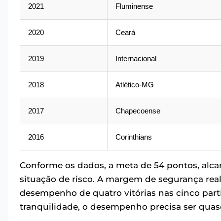
2021
Fluminense
2020
Ceará
2019
Internacional
2018
Atlético-MG
2017
Chapecoense
2016
Corinthians
Conforme os dados, a meta de 54 pontos, alca
situação de risco. A margem de segurança real 
desempenho de quatro vitórias nas cinco partid
tranquilidade, o desempenho precisa ser quas