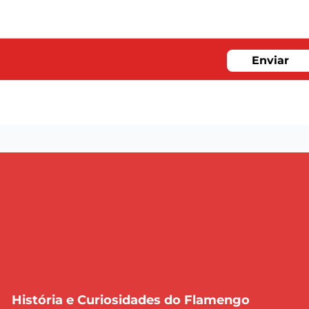
Enviar
História e Curiosidades do Flamengo