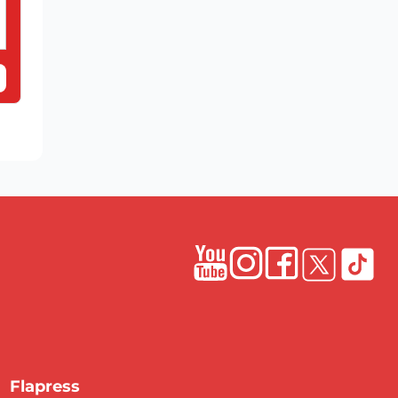
Flapress