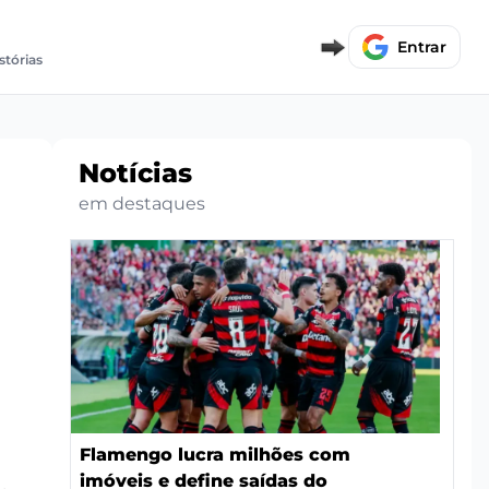
Entrar
stórias
Notícias
em destaques
Flamengo lucra milhões com
imóveis e define saídas do