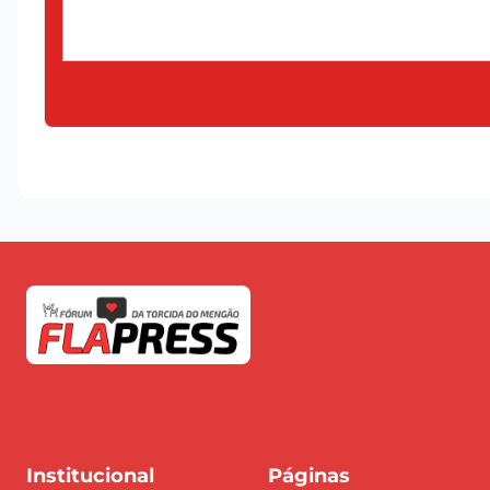
Institucional
Páginas