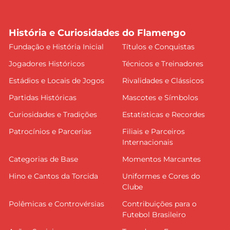
História e Curiosidades do Flamengo
Fundação e História Inicial
Títulos e Conquistas
Jogadores Históricos
Técnicos e Treinadores
Estádios e Locais de Jogos
Rivalidades e Clássicos
Partidas Históricas
Mascotes e Símbolos
Curiosidades e Tradições
Estatísticas e Recordes
Patrocínios e Parcerias
Filiais e Parceiros
Internacionais
Categorias de Base
Momentos Marcantes
Hino e Cantos da Torcida
Uniformes e Cores do
Clube
Polêmicas e Controvérsias
Contribuições para o
Futebol Brasileiro