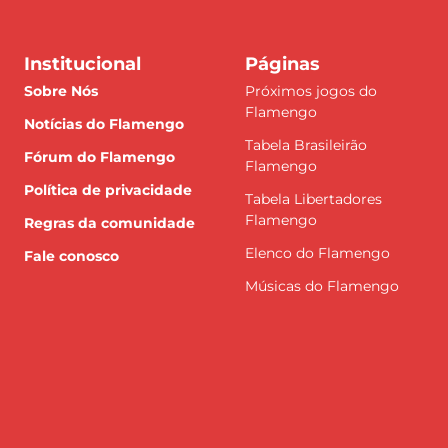
Institucional
Páginas
Sobre Nós
Próximos jogos do
Flamengo
Notícias do Flamengo
Tabela Brasileirão
Fórum do Flamengo
Flamengo
Política de privacidade
Tabela Libertadores
Flamengo
Regras da comunidade
Elenco do Flamengo
Fale conosco
Músicas do Flamengo