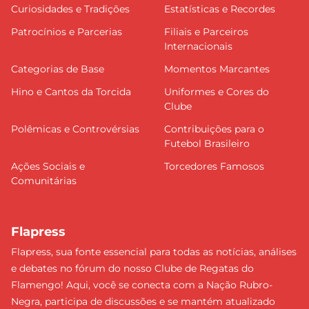
Curiosidades e Tradições
Estatísticas e Recordes
Patrocínios e Parcerias
Filiais e Parceiros
Internacionais
Categorias de Base
Momentos Marcantes
Hino e Cantos da Torcida
Uniformes e Cores do
Clube
Polêmicas e Controvérsias
Contribuições para o
Futebol Brasileiro
Ações Sociais e
Torcedores Famosos
Comunitárias
Flapress
Flapress, sua fonte essencial para todas as notícias, análises
e debates no fórum do nosso Clube de Regatas do
Flamengo! Aqui, você se conecta com a Nação Rubro-
Negra, participa de discussões e se mantém atualizado