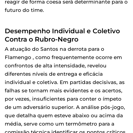
reagir de forma coesa será determinante para o
futuro do time.
Desempenho Individual e Coletivo
Contra o Rubro-Negro
A atuação do Santos na derrota para o
Flamengo , como frequentemente ocorre em
confrontos de alta intensidade, revelou
diferentes níveis de entrega e eficácia
individual e coletiva. Em partidas decisivas, as
falhas se tornam mais evidentes e os acertos,
por vezes, insuficientes para conter o ímpeto
de um adversário superior. A análise pós-jogo,
que detalha quem esteve abaixo ou acima da
média, serve como um termômetro para a
comissão técnica identificar os pontos críticos