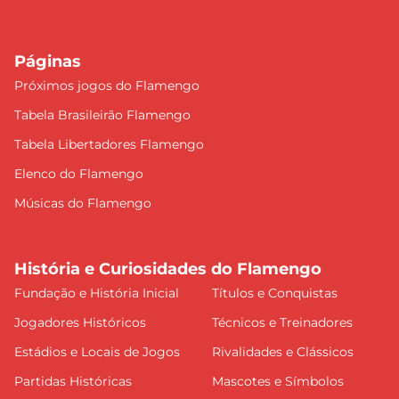
Páginas
Próximos jogos do Flamengo
Tabela Brasileirão Flamengo
Tabela Libertadores Flamengo
Elenco do Flamengo
Músicas do Flamengo
História e Curiosidades do Flamengo
Fundação e História Inicial
Títulos e Conquistas
Jogadores Históricos
Técnicos e Treinadores
Estádios e Locais de Jogos
Rivalidades e Clássicos
Partidas Históricas
Mascotes e Símbolos