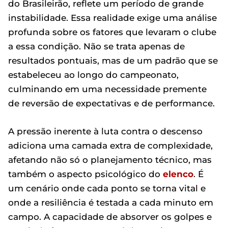
do Brasileirão, reflete um período de grande
instabilidade. Essa realidade exige uma análise
profunda sobre os fatores que levaram o clube
a essa condição. Não se trata apenas de
resultados pontuais, mas de um padrão que se
estabeleceu ao longo do campeonato,
culminando em uma necessidade premente
de reversão de expectativas e de performance.
A pressão inerente à luta contra o descenso
adiciona uma camada extra de complexidade,
afetando não só o planejamento técnico, mas
também o aspecto psicológico do
elenco
. É
um cenário onde cada ponto se torna vital e
onde a resiliência é testada a cada minuto em
campo. A capacidade de absorver os golpes e