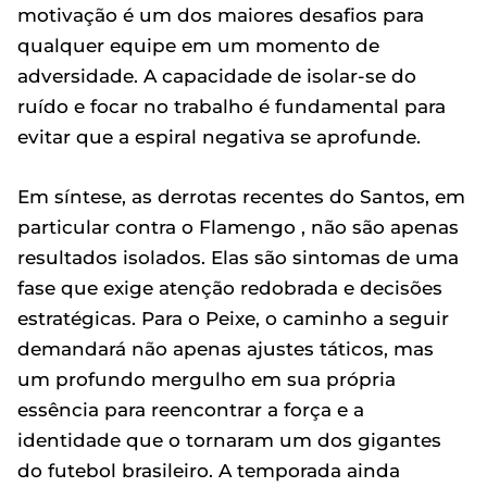
motivação é um dos maiores desafios para
qualquer equipe em um momento de
adversidade. A capacidade de isolar-se do
ruído e focar no trabalho é fundamental para
evitar que a espiral negativa se aprofunde.
Em síntese, as derrotas recentes do Santos, em
particular contra o Flamengo , não são apenas
resultados isolados. Elas são sintomas de uma
fase que exige atenção redobrada e decisões
estratégicas. Para o Peixe, o caminho a seguir
demandará não apenas ajustes táticos, mas
um profundo mergulho em sua própria
essência para reencontrar a força e a
identidade que o tornaram um dos gigantes
do futebol brasileiro. A temporada ainda