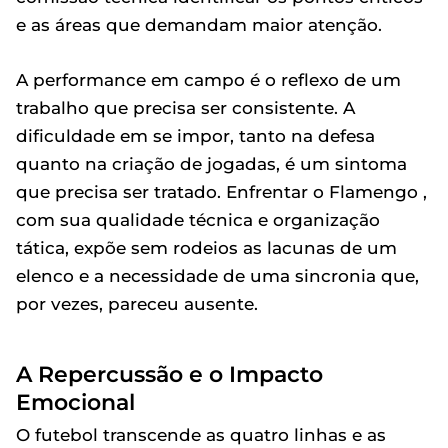
e as áreas que demandam maior atenção.
A performance em campo é o reflexo de um
trabalho que precisa ser consistente. A
dificuldade em se impor, tanto na defesa
quanto na criação de jogadas, é um sintoma
que precisa ser tratado. Enfrentar o Flamengo ,
com sua qualidade técnica e organização
tática, expõe sem rodeios as lacunas de um
elenco e a necessidade de uma sincronia que,
por vezes, pareceu ausente.
A Repercussão e o Impacto
Emocional
O futebol transcende as quatro linhas e as