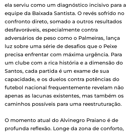
ela serviu como um diagnóstico incisivo para a
equipe da Baixada Santista. O revés sofrido no
confronto direto, somado a outros resultados
desfavoráveis, especialmente contra
adversários de peso como o Palmeiras, lança
luz sobre uma série de desafios que o Peixe
precisa enfrentar com máxima urgência. Para
um clube com a rica história e a dimensão do
Santos, cada partida é um exame de sua
capacidade, e os duelos contra potências do
futebol nacional frequentemente revelam não
apenas as lacunas existentes, mas também os
caminhos possíveis para uma reestruturação.
O momento atual do Alvinegro Praiano é de
profunda reflexão. Longe da zona de conforto,