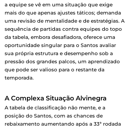
a equipe se vê em uma situação que exige
mais do que apenas ajustes táticos; demanda
uma revisão de mentalidade e de estratégias. A
sequência de partidas contra equipes do topo
da tabela, embora desafiadora, oferece uma
oportunidade singular para o Santos avaliar
sua própria estrutura e desempenho sob a
pressão dos grandes palcos, um aprendizado
que pode ser valioso para o restante da
temporada.
A Complexa Situação Alvinegra
A tabela de classificação não mente, e a
posição do Santos, com as chances de
rebaixamento aumentando após a 33ª rodada