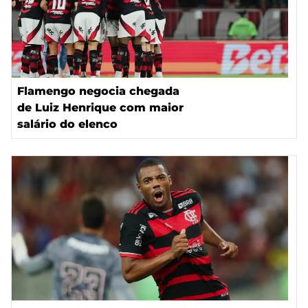
Flamengo negocia chegada
de Luiz Henrique com maior
salário do elenco