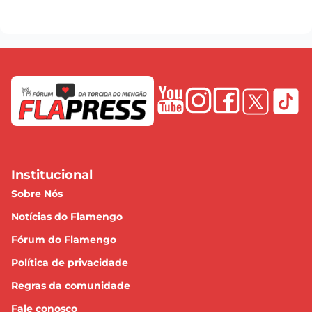
Institucional
Sobre Nós
Notícias do Flamengo
Fórum do Flamengo
Política de privacidade
Regras da comunidade
Fale conosco