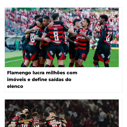
Flamengo lucra milhões com
imóveis e define saídas do
elenco