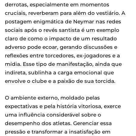
derrotas, especialmente em momentos
cruciais, reverberam para além do vestiário. A
postagem enigmática de Neymar nas redes
sociais após o revés santista é um exemplo
claro de como o impacto de um resultado
adverso pode ecoar, gerando discussões e
reflexões entre torcedores, ex-jogadores e a
mídia. Esse tipo de manifestação, ainda que
indireta, sublinha a carga emocional que
envolve o clube e a paixão de sua torcida.
O ambiente externo, moldado pelas
expectativas e pela história vitoriosa, exerce
uma influência considerável sobre o
desempenho dos atletas. Gerenciar essa
pressão e transformar a insatisfação em