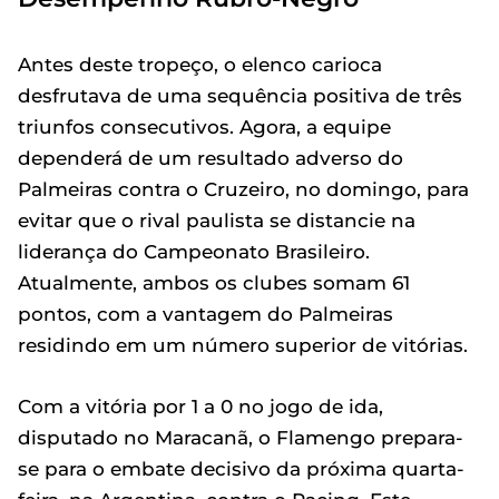
Antes deste tropeço, o elenco carioca
desfrutava de uma sequência positiva de três
triunfos consecutivos. Agora, a equipe
dependerá de um resultado adverso do
Palmeiras contra o Cruzeiro, no domingo, para
evitar que o rival paulista se distancie na
liderança do Campeonato Brasileiro.
Atualmente, ambos os clubes somam 61
pontos, com a vantagem do Palmeiras
residindo em um número superior de vitórias.
Com a vitória por 1 a 0 no jogo de ida,
disputado no Maracanã, o Flamengo prepara-
se para o embate decisivo da próxima quarta-