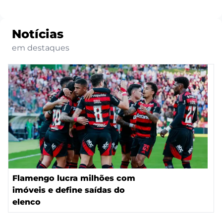
Notícias
em destaques
Flamengo lucra milhões com
imóveis e define saídas do
elenco