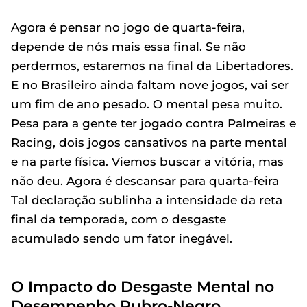
Agora é pensar no jogo de quarta-feira,
depende de nós mais essa final. Se não
perdermos, estaremos na final da Libertadores.
E no Brasileiro ainda faltam nove jogos, vai ser
um fim de ano pesado. O mental pesa muito.
Pesa para a gente ter jogado contra Palmeiras e
Racing, dois jogos cansativos na parte mental
e na parte física. Viemos buscar a vitória, mas
não deu. Agora é descansar para quarta-feira
Tal declaração sublinha a intensidade da reta
final da temporada, com o desgaste
acumulado sendo um fator inegável.
O Impacto do Desgaste Mental no
Desempenho Rubro-Negro