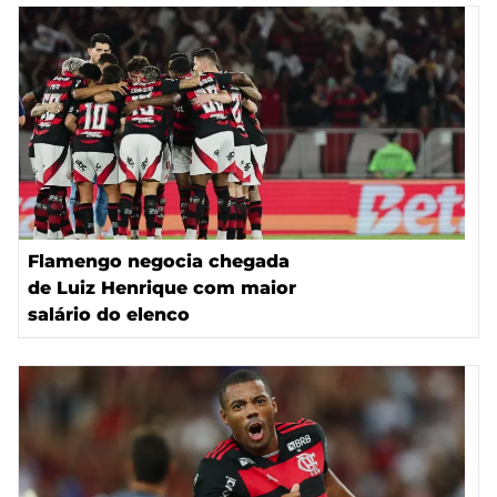
Flamengo negocia chegada
de Luiz Henrique com maior
salário do elenco