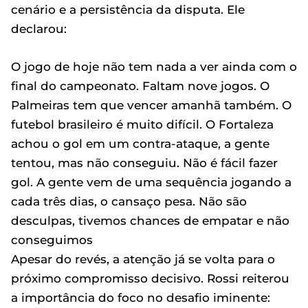
cenário e a persistência da disputa. Ele
declarou:
O jogo de hoje não tem nada a ver ainda com o
final do campeonato. Faltam nove jogos. O
Palmeiras tem que vencer amanhã também. O
futebol brasileiro é muito difícil. O Fortaleza
achou o gol em um contra-ataque, a gente
tentou, mas não conseguiu. Não é fácil fazer
gol. A gente vem de uma sequência jogando a
cada três dias, o cansaço pesa. Não são
desculpas, tivemos chances de empatar e não
conseguimos
Apesar do revés, a atenção já se volta para o
próximo compromisso decisivo. Rossi reiterou
a importância do foco no desafio iminente: