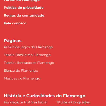
Política de privacidade
Regras da comunidade
Fale conosco
Páginas
Próximos jogos do Flamengo
Tabela Brasileirão Flamengo
Tabela Libertadores Flamengo
Elenco do Flamengo
Músicas do Flamengo
História e Curiosidades do Flamengo
Fundação e História Inicial
Títulos e Conquistas