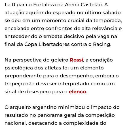
1 a 0 para o Fortaleza na Arena Castelão. A
atuação aquém do esperado no último sábado
se deu em um momento crucial da temporada,
encaixada entre confrontos de alta relevância e
antecedendo o embate decisivo pela vaga na
final da Copa Libertadores contra o Racing.
Na perspectiva do goleiro
Rossi
, a condição
psicológica dos atletas foi um elemento
preponderante para o desempenho, embora o
tropeço não deva ser interpretado como um
sinal de desespero para o
elenco
.
O arqueiro argentino minimizou o impacto do
resultado no panorama geral da competição
nacional, destacando a complexidade do