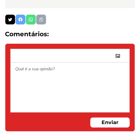
Comentários:
Enviar