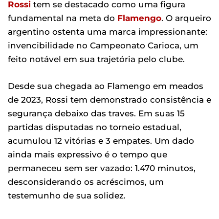
Rossi
tem se destacado como uma figura
fundamental na meta do
Flamengo
. O arqueiro
argentino ostenta uma marca impressionante:
invencibilidade no Campeonato Carioca, um
feito notável em sua trajetória pelo clube.
Desde sua chegada ao Flamengo em meados
de 2023, Rossi tem demonstrado consistência e
segurança debaixo das traves. Em suas 15
partidas disputadas no torneio estadual,
acumulou 12 vitórias e 3 empates. Um dado
ainda mais expressivo é o tempo que
permaneceu sem ser vazado: 1.470 minutos,
desconsiderando os acréscimos, um
testemunho de sua solidez.