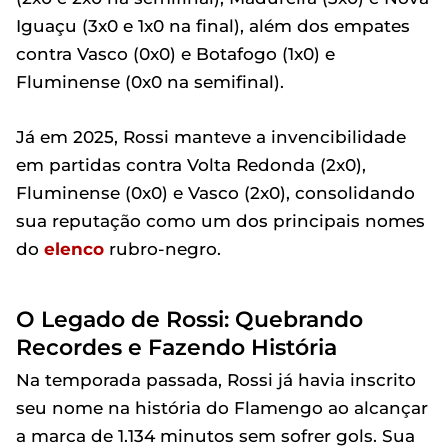
Iguaçu (3x0 e 1x0 na final), além dos empates
contra Vasco (0x0) e Botafogo (1x0) e
Fluminense (0x0 na semifinal).
Já em 2025, Rossi manteve a invencibilidade
em partidas contra Volta Redonda (2x0),
Fluminense (0x0) e Vasco (2x0), consolidando
sua reputação como um dos principais nomes
do
elenco
rubro-negro.
O Legado de Rossi: Quebrando
Recordes e Fazendo História
Na temporada passada, Rossi já havia inscrito
seu nome na história do Flamengo ao alcançar
a marca de 1.134 minutos sem sofrer gols. Sua