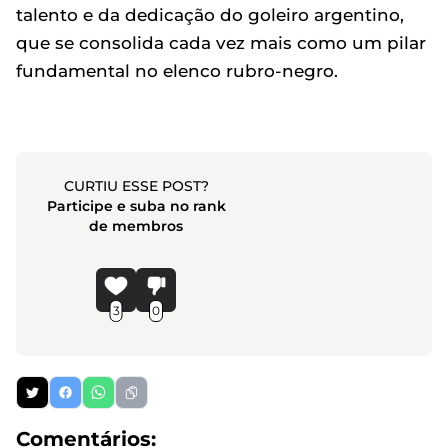
talento e da dedicação do goleiro argentino,
que se consolida cada vez mais como um pilar
fundamental no elenco rubro-negro.
CURTIU ESSE POST?
Participe e suba no rank
de membros
3
0
Comentários: