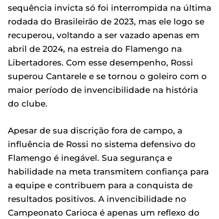
sequência invicta só foi interrompida na última
rodada do Brasileirão de 2023, mas ele logo se
recuperou, voltando a ser vazado apenas em
abril de 2024, na estreia do Flamengo na
Libertadores. Com esse desempenho, Rossi
superou Cantarele e se tornou o goleiro com o
maior período de invencibilidade na história
do clube.
Apesar de sua discrição fora de campo, a
influência de Rossi no sistema defensivo do
Flamengo é inegável. Sua segurança e
habilidade na meta transmitem confiança para
a equipe e contribuem para a conquista de
resultados positivos. A invencibilidade no
Campeonato Carioca é apenas um reflexo do