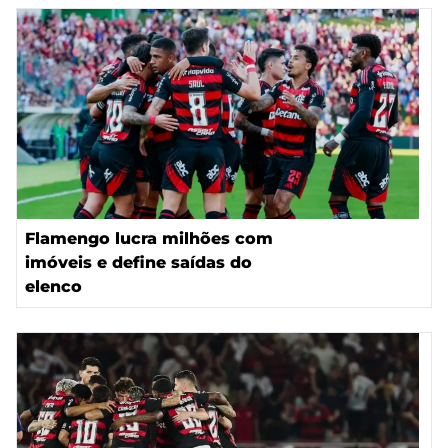
Flamengo lucra milhões com
imóveis e define saídas do
elenco