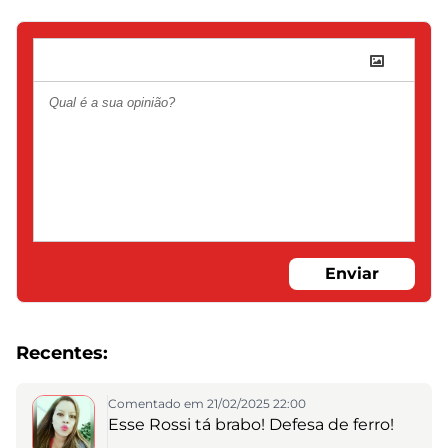
Enviar
Recentes:
Comentado em 21/02/2025 22:00
Esse Rossi tá brabo! Defesa de ferro!