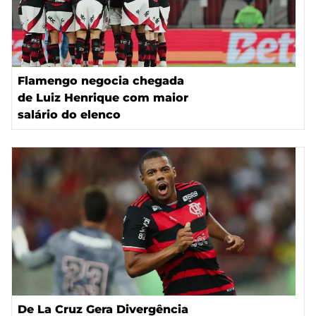
Flamengo negocia chegada
de Luiz Henrique com maior
salário do elenco
De La Cruz Gera Divergência