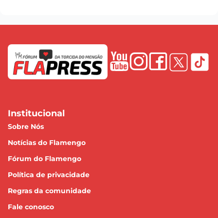
Institucional
Sobre Nós
Notícias do Flamengo
Fórum do Flamengo
Política de privacidade
Regras da comunidade
Fale conosco