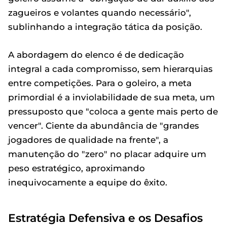
zagueiros e volantes quando necessário",
sublinhando a integração tática da posição.
A abordagem do elenco é de dedicação
integral a cada compromisso, sem hierarquias
entre competições. Para o goleiro, a meta
primordial é a inviolabilidade de sua meta, um
pressuposto que "coloca a gente mais perto de
vencer". Ciente da abundância de "grandes
jogadores de qualidade na frente", a
manutenção do "zero" no placar adquire um
peso estratégico, aproximando
inequivocamente a equipe do êxito.
Estratégia Defensiva e os Desafios