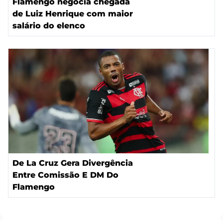
Flamengo negocia chegada
de Luiz Henrique com maior
salário do elenco
De La Cruz Gera Divergência
Entre Comissão E DM Do
Flamengo