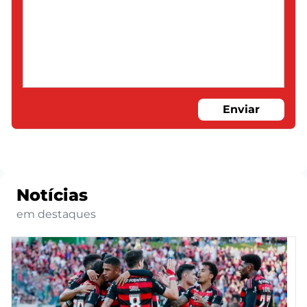
Enviar
Notícias
em destaques