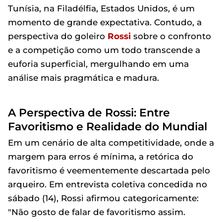
Tunísia, na Filadélfia, Estados Unidos, é um
momento de grande expectativa. Contudo, a
perspectiva do goleiro
Rossi
sobre o confronto
e a competição como um todo transcende a
euforia superficial, mergulhando em uma
análise mais pragmática e madura.
A Perspectiva de Rossi: Entre
Favoritismo e Realidade do Mundial
Em um cenário de alta competitividade, onde a
margem para erros é mínima, a retórica do
favoritismo é veementemente descartada pelo
arqueiro. Em entrevista coletiva concedida no
sábado (14), Rossi afirmou categoricamente:
"Não gosto de falar de favoritismo assim.