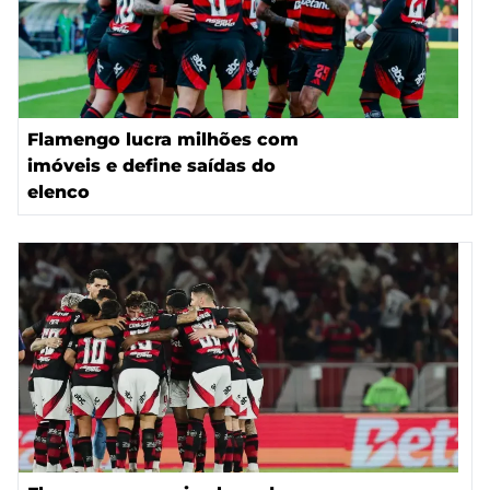
Flamengo lucra milhões com
imóveis e define saídas do
elenco