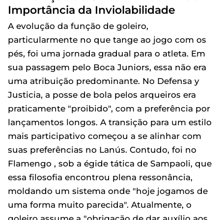
Importância da Inviolabilidade
A evolução da função de goleiro,
particularmente no que tange ao jogo com os
pés, foi uma jornada gradual para o atleta. Em
sua passagem pelo Boca Juniors, essa não era
uma atribuição predominante. No Defensa y
Justicia, a posse de bola pelos arqueiros era
praticamente "proibido", com a preferência por
lançamentos longos. A transição para um estilo
mais participativo começou a se alinhar com
suas preferências no Lanús. Contudo, foi no
Flamengo , sob a égide tática de Sampaoli, que
essa filosofia encontrou plena ressonância,
moldando um sistema onde "hoje jogamos de
uma forma muito parecida". Atualmente, o
goleiro assume a "obrigação de dar auxílio aos