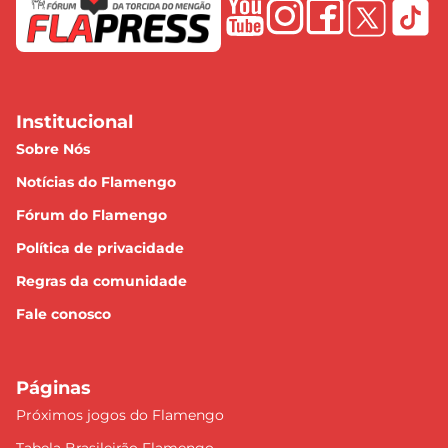
Institucional
Sobre Nós
Notícias do Flamengo
Fórum do Flamengo
Política de privacidade
Regras da comunidade
Fale conosco
Páginas
Próximos jogos do Flamengo