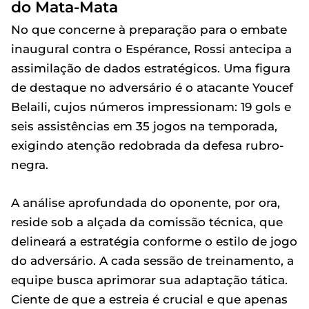
do Mata-Mata
No que concerne à preparação para o embate
inaugural contra o Espérance, Rossi antecipa a
assimilação de dados estratégicos. Uma figura
de destaque no adversário é o atacante Youcef
Belaili, cujos números impressionam: 19 gols e
seis assistências em 35 jogos na temporada,
exigindo atenção redobrada da defesa rubro-
negra.
A análise aprofundada do oponente, por ora,
reside sob a alçada da comissão técnica, que
delineará a estratégia conforme o estilo de jogo
do adversário. A cada sessão de treinamento, a
equipe busca aprimorar sua adaptação tática.
Ciente de que a estreia é crucial e que apenas