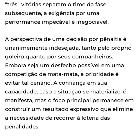
"três" vitórias separam o time da fase
subsequente, a exigência por uma
performance impecável é inegociável.
A perspectiva de uma decisão por pênaltis é
unanimemente indesejada, tanto pelo próprio
goleiro quanto por seus companheiros.
Embora seja um desfecho possível em uma
competição de mata-mata, a prioridade é
evitar tal cenário. A confiança em sua
capacidade, caso a situação se materialize, é
manifesta, mas o foco principal permanece em
construir um resultado expressivo que elimine
a necessidade de recorrer à loteria das
penalidades.