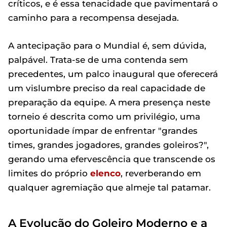
críticos, e é essa tenacidade que pavimentará o
caminho para a recompensa desejada.
A antecipação para o Mundial é, sem dúvida,
palpável. Trata-se de uma contenda sem
precedentes, um palco inaugural que oferecerá
um vislumbre preciso da real capacidade de
preparação da equipe. A mera presença neste
torneio é descrita como um privilégio, uma
oportunidade ímpar de enfrentar "grandes
times, grandes jogadores, grandes goleiros?",
gerando uma efervescência que transcende os
limites do próprio
elenco
, reverberando em
qualquer agremiação que almeje tal patamar.
A Evolução do Goleiro Moderno e a