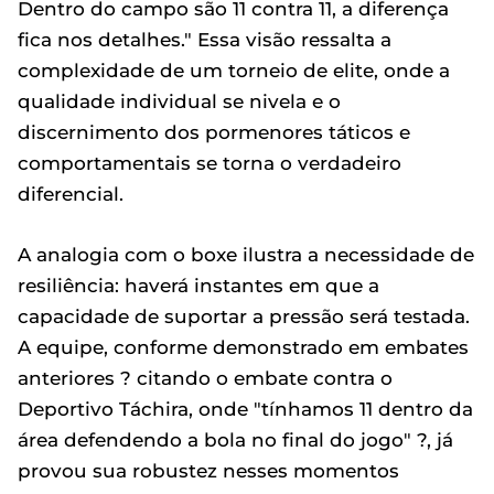
Dentro do campo são 11 contra 11, a diferença
fica nos detalhes." Essa visão ressalta a
complexidade de um torneio de elite, onde a
qualidade individual se nivela e o
discernimento dos pormenores táticos e
comportamentais se torna o verdadeiro
diferencial.
A analogia com o boxe ilustra a necessidade de
resiliência: haverá instantes em que a
capacidade de suportar a pressão será testada.
A equipe, conforme demonstrado em embates
anteriores ? citando o embate contra o
Deportivo Táchira, onde "tínhamos 11 dentro da
área defendendo a bola no final do jogo" ?, já
provou sua robustez nesses momentos