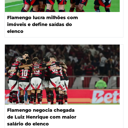
Flamengo lucra milhões com
imóveis e define saídas do
elenco
Flamengo negocia chegada
de Luiz Henrique com maior
salário do elenco