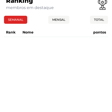
Ranking
membros em destaque
SEMANAL
MENSAL
TOTAL
Rank
Nome
pontos