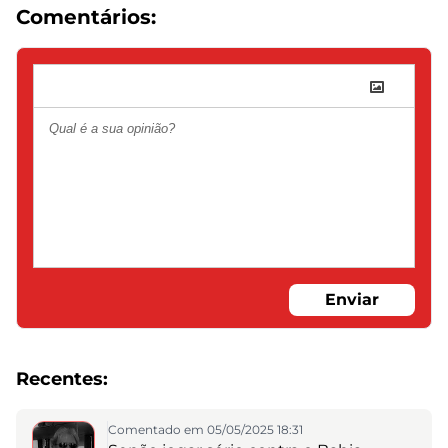
Comentários:
Enviar
Recentes:
Comentado em 05/05/2025 18:31