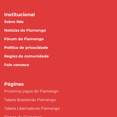
Institucional
Sobre Nós
Notícias do Flamengo
Fórum do Flamengo
Política de privacidade
Regras da comunidade
Fale conosco
Páginas
Próximos jogos do Flamengo
Tabela Brasileirão Flamengo
Tabela Libertadores Flamengo
Elenco do Flamengo