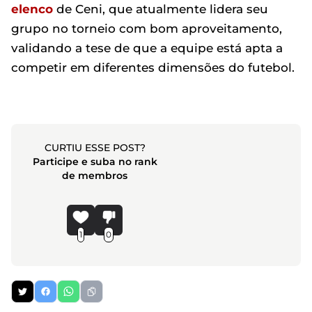
elenco
de Ceni, que atualmente lidera seu
grupo no torneio com bom aproveitamento,
validando a tese de que a equipe está apta a
competir em diferentes dimensões do futebol.
CURTIU ESSE POST?
Participe e suba no rank
de membros
1
0