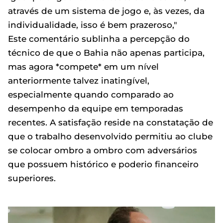
através de um sistema de jogo e, às vezes, da
individualidade, isso é bem prazeroso,"
Este comentário sublinha a percepção do
técnico de que o Bahia não apenas participa,
mas agora *compete* em um nível
anteriormente talvez inatingível,
especialmente quando comparado ao
desempenho da equipe em temporadas
recentes. A satisfação reside na constatação de
que o trabalho desenvolvido permitiu ao clube
se colocar ombro a ombro com adversários
que possuem histórico e poderio financeiro
superiores.