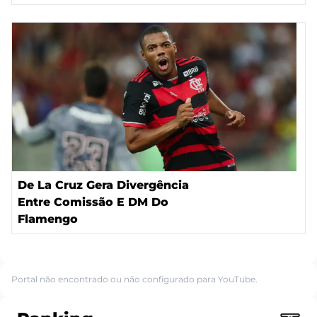
De La Cruz Gera Divergência
Entre Comissão E DM Do
Flamengo
Portal não encontrado ou não configurado para YouTube.