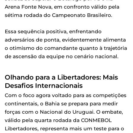
Arena Fonte Nova, em confronto válido pela
sétima rodada do Campeonato Brasileiro.
Essa sequência positiva, enfrentando
adversários de ponta, evidentemente alimenta
o otimismo do comandante quanto à trajetória
de ascensão da equipe no cenário nacional.
Olhando para a Libertadores: Mais
Desafios Internacionais
Com o foco agora voltado para as competições
continentais, o Bahia se prepara para medir
forças com o Nacional do Uruguai. O embate,
válido pela quarta rodada da CONMEBOL
Libertadores, representa mais um teste para o