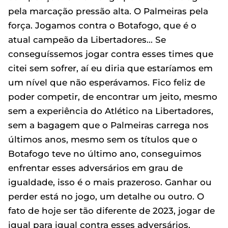
pela marcação pressão alta. O Palmeiras pela
força. Jogamos contra o Botafogo, que é o
atual campeão da Libertadores... Se
conseguíssemos jogar contra esses times que
citei sem sofrer, aí eu diria que estaríamos em
um nível que não esperávamos. Fico feliz de
poder competir, de encontrar um jeito, mesmo
sem a experiência do Atlético na Libertadores,
sem a bagagem que o Palmeiras carrega nos
últimos anos, mesmo sem os títulos que o
Botafogo teve no último ano, conseguimos
enfrentar esses adversários em grau de
igualdade, isso é o mais prazeroso. Ganhar ou
perder está no jogo, um detalhe ou outro. O
fato de hoje ser tão diferente de 2023, jogar de
igual para igual contra esses adversários,