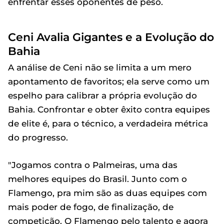
enfrentar esses oponentes de peso.
Ceni Avalia Gigantes e a Evolução do
Bahia
A análise de Ceni não se limita a um mero
apontamento de favoritos; ela serve como um
espelho para calibrar a própria evolução do
Bahia. Confrontar e obter êxito contra equipes
de elite é, para o técnico, a verdadeira métrica
do progresso.
"Jogamos contra o Palmeiras, uma das
melhores equipes do Brasil. Junto com o
Flamengo, pra mim são as duas equipes com
mais poder de fogo, de finalização, de
competição. O Flamengo pelo talento e agora