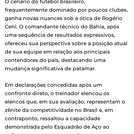
O cenário do futebol brasileiro,
frequentemente dominado por poucos clubes,
ganha novas nuances sob a ótica de Rogério
Ceni. O comandante técnico do Bahia, após
uma sequência de resultados expressivos,
ofereceu sua perspectiva sobre a posição atual
de sua equipe em relação aos principais
contendores do país, destacando uma
mudança significativa de patamar.
Em declarações concedidas após um
confronto direto, o treinador elencou os
elencos que, em sua avaliação, representam o
zênite da competitividade no Brasil e, em
contraponto, ressaltou a capacidade
demonstrada pelo Esquadrão de Aço ao