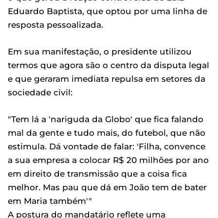
Eduardo Baptista, que optou por uma linha de
resposta pessoalizada.
Em sua manifestação, o presidente utilizou
termos que agora são o centro da disputa legal
e que geraram imediata repulsa em setores da
sociedade civil:
"Tem lá a 'nariguda da Globo' que fica falando
mal da gente e tudo mais, do futebol, que não
estimula. Dá vontade de falar: 'Filha, convence
a sua empresa a colocar R$ 20 milhões por ano
em direito de transmissão que a coisa fica
melhor. Mas pau que dá em João tem de bater
em Maria também'"
A postura do mandatário reflete uma