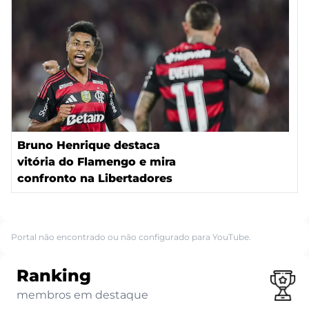
Bruno Henrique destaca
vitória do Flamengo e mira
confronto na Libertadores
Portal não encontrado ou não configurado para YouTube.
Ranking
membros em destaque