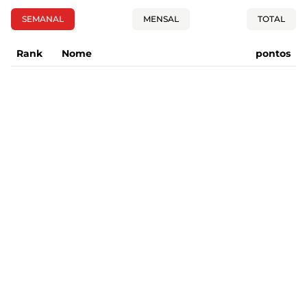
SEMANAL
MENSAL
TOTAL
Rank
Nome
pontos