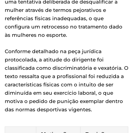
uma tentativa deliberada de desqualificar a
mulher através de termos pejorativos e
referências físicas inadequadas, o que
configura um retrocesso no tratamento dado
às mulheres no esporte.
Conforme detalhado na peça jurídica
protocolada, a atitude do dirigente foi
classificada como discriminatória e vexatória. O
texto ressalta que a profissional foi reduzida a
características físicas com o intuito de ser
diminuída em seu exercício laboral, o que
motiva o pedido de punição exemplar dentro
das normas desportivas vigentes.