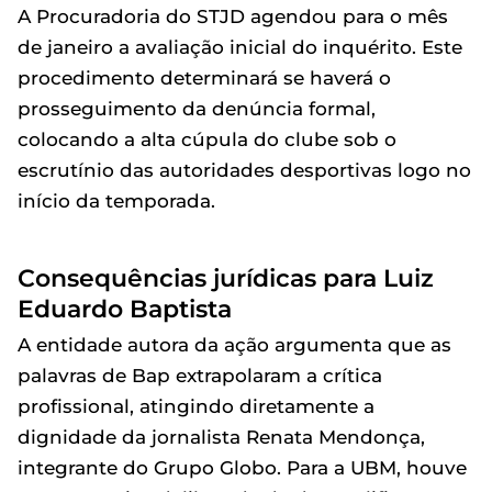
A Procuradoria do STJD agendou para o mês
de janeiro a avaliação inicial do inquérito. Este
procedimento determinará se haverá o
prosseguimento da denúncia formal,
colocando a alta cúpula do clube sob o
escrutínio das autoridades desportivas logo no
início da temporada.
Consequências jurídicas para Luiz
Eduardo Baptista
A entidade autora da ação argumenta que as
palavras de Bap extrapolaram a crítica
profissional, atingindo diretamente a
dignidade da jornalista Renata Mendonça,
integrante do Grupo Globo. Para a UBM, houve