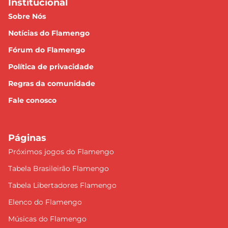
Institucional
Sobre Nós
Notícias do Flamengo
Fórum do Flamengo
Política de privacidade
Regras da comunidade
Fale conosco
Páginas
Próximos jogos do Flamengo
Tabela Brasileirão Flamengo
Tabela Libertadores Flamengo
Elenco do Flamengo
Músicas do Flamengo