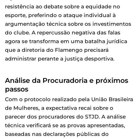
resistência ao debate sobre a equidade no
esporte, preferindo o ataque individual à
argumentação técnica sobre os investimentos
do clube. A repercussão negativa das falas
agora se transforma em uma batalha jurídica
que a diretoria do Flamengo precisará
administrar perante a justiça desportiva.
Análise da Procuradoria e próximos
passos
Com o protocolo realizado pela União Brasileira
de Mulheres, a expectativa recai sobre o
parecer dos procuradores do STJD. A análise
técnica verificará se as provas apresentadas,
baseadas nas declarações públicas do