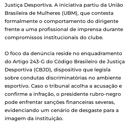
Justiça Desportiva. A iniciativa partiu da União
Brasileira de Mulheres (UBM), que contesta
formalmente o comportamento do dirigente
frente a uma profissional de imprensa durante
compromissos institucionais do clube.
O foco da denúncia reside no enquadramento
do Artigo 243-G do Código Brasileiro de Justiça
Desportiva (CBJD), dispositivo que legisla
sobre condutas discriminatórias no ambiente
esportivo. Caso o tribunal acolha a acusação e
confirme a infração, o presidente rubro-negro
pode enfrentar sanções financeiras severas,
evidenciando um cenário de desgaste para a
imagem da instituição.