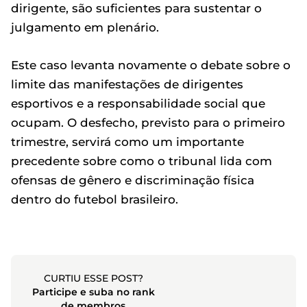
dirigente, são suficientes para sustentar o
julgamento em plenário.
Este caso levanta novamente o debate sobre o
limite das manifestações de dirigentes
esportivos e a responsabilidade social que
ocupam. O desfecho, previsto para o primeiro
trimestre, servirá como um importante
precedente sobre como o tribunal lida com
ofensas de gênero e discriminação física
dentro do futebol brasileiro.
CURTIU ESSE POST?
Participe e suba no rank
de membros