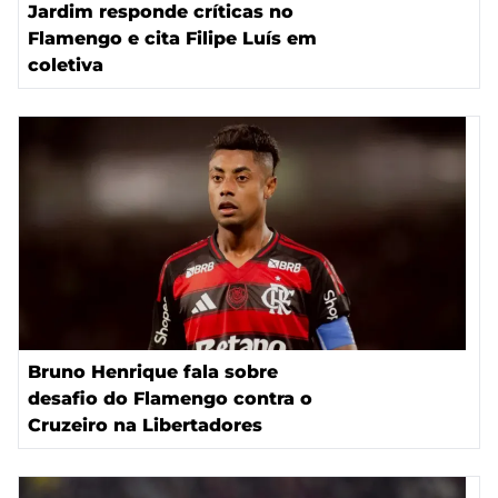
Jardim responde críticas no
Flamengo e cita Filipe Luís em
coletiva
Bruno Henrique fala sobre
desafio do Flamengo contra o
Cruzeiro na Libertadores