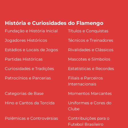
História e Curiosidades do Flamengo
Fundação e História Inicial
Títulos e Conquistas
Jogadores Históricos
Técnicos e Treinadores
Estádios e Locais de Jogos
Rivalidades e Clássicos
Partidas Históricas
Mascotes e Símbolos
Curiosidades e Tradições
Estatísticas e Recordes
Patrocínios e Parcerias
Filiais e Parceiros
Internacionais
Categorias de Base
Momentos Marcantes
Hino e Cantos da Torcida
Uniformes e Cores do
Clube
Polêmicas e Controvérsias
Contribuições para o
Futebol Brasileiro