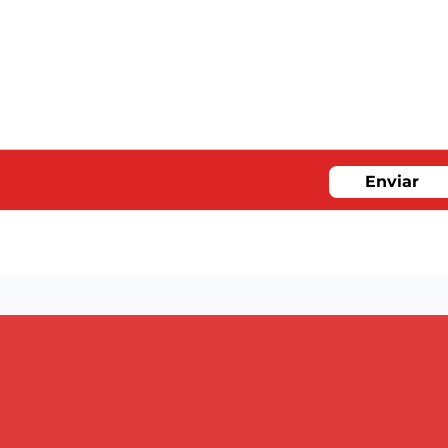
Enviar