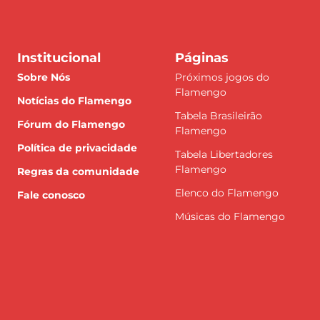
Institucional
Páginas
Sobre Nós
Próximos jogos do
Flamengo
Notícias do Flamengo
Tabela Brasileirão
Fórum do Flamengo
Flamengo
Política de privacidade
Tabela Libertadores
Flamengo
Regras da comunidade
Elenco do Flamengo
Fale conosco
Músicas do Flamengo