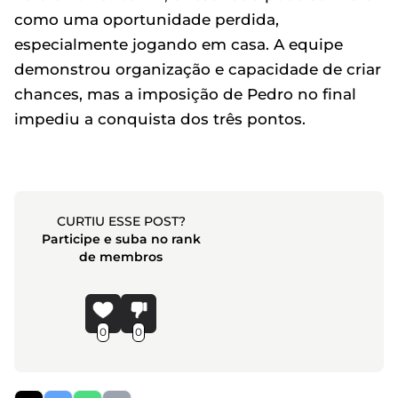
como uma oportunidade perdida,
especialmente jogando em casa. A equipe
demonstrou organização e capacidade de criar
chances, mas a imposição de Pedro no final
impediu a conquista dos três pontos.
CURTIU ESSE POST?
Participe e suba no rank
de membros
0
0