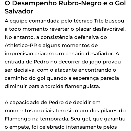
O Desempenho Rubro-Negro e o Gol
Salvador
A equipe comandada pelo técnico Tite buscou
a todo momento reverter o placar desfavorável.
No entanto, a consistência defensiva do
Athletico-PR e alguns momentos de
imprecisão criaram um cenário desafiador. A
entrada de Pedro no decorrer do jogo provou
ser decisiva, com o atacante encontrando o
caminho do gol quando a esperança parecia
diminuir para a torcida flamenguista.
A capacidade de Pedro de decidir em
momentos cruciais tem sido um dos pilares do
Flamengo na temporada. Seu gol, que garantiu
o empate, foi celebrado intensamente pelos