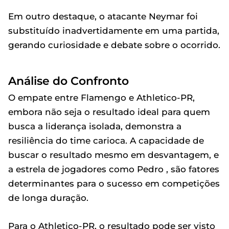
Em outro destaque, o atacante Neymar foi
substituído inadvertidamente em uma partida,
gerando curiosidade e debate sobre o ocorrido.
Análise do Confronto
O empate entre Flamengo e Athletico-PR,
embora não seja o resultado ideal para quem
busca a liderança isolada, demonstra a
resiliência do time carioca. A capacidade de
buscar o resultado mesmo em desvantagem, e
a estrela de jogadores como Pedro , são fatores
determinantes para o sucesso em competições
de longa duração.
Para o Athletico-PR, o resultado pode ser visto