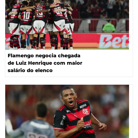
Flamengo negocia chegada
de Luiz Henrique com maior
salário do elenco