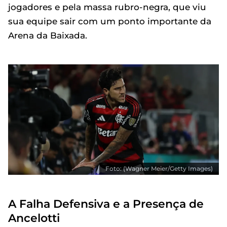
jogadores e pela massa rubro-negra, que viu
sua equipe sair com um ponto importante da
Arena da Baixada.
Foto: (Wagner Meier/Getty Images)
A Falha Defensiva e a Presença de
Ancelotti