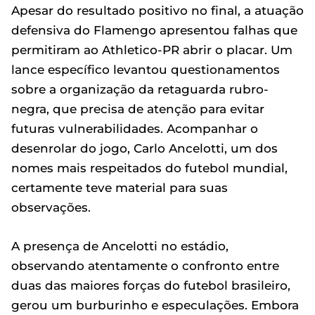
Apesar do resultado positivo no final, a atuação
defensiva do Flamengo apresentou falhas que
permitiram ao Athletico-PR abrir o placar. Um
lance específico levantou questionamentos
sobre a organização da retaguarda rubro-
negra, que precisa de atenção para evitar
futuras vulnerabilidades. Acompanhar o
desenrolar do jogo, Carlo Ancelotti, um dos
nomes mais respeitados do futebol mundial,
certamente teve material para suas
observações.
A presença de Ancelotti no estádio,
observando atentamente o confronto entre
duas das maiores forças do futebol brasileiro,
gerou um burburinho e especulações. Embora