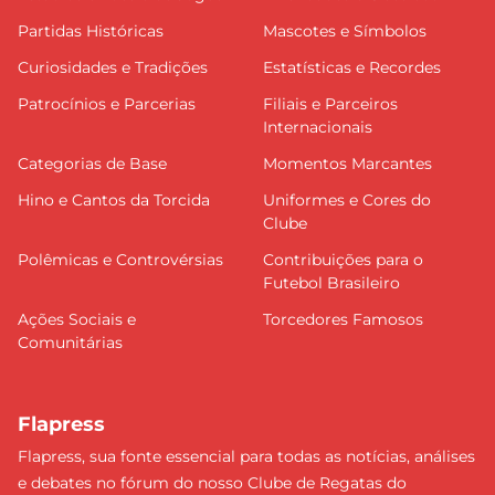
Partidas Históricas
Mascotes e Símbolos
Curiosidades e Tradições
Estatísticas e Recordes
Patrocínios e Parcerias
Filiais e Parceiros
Internacionais
Categorias de Base
Momentos Marcantes
Hino e Cantos da Torcida
Uniformes e Cores do
Clube
Polêmicas e Controvérsias
Contribuições para o
Futebol Brasileiro
Ações Sociais e
Torcedores Famosos
Comunitárias
Flapress
Flapress, sua fonte essencial para todas as notícias, análises
e debates no fórum do nosso Clube de Regatas do