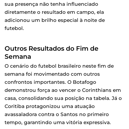
sua presença não tenha influenciado
diretamente o resultado em campo, ela
adicionou um brilho especial à noite de
futebol.
Outros Resultados do Fim de
Semana
O cenário do futebol brasileiro neste fim de
semana foi movimentado com outros
confrontos importantes. O Botafogo
demonstrou força ao vencer o Corinthians em
casa, consolidando sua posição na tabela. Já o
Coritiba protagonizou uma atuação
avassaladora contra o Santos no primeiro
tempo, garantindo uma vitória expressiva.