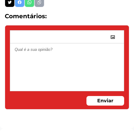
Comentários:
Enviar