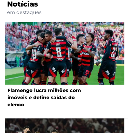
Notícias
em destaques
Flamengo lucra milhões com
imóveis e define saídas do
elenco