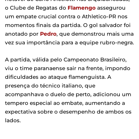
o Clube de Regatas do
Flamengo
assegurou
um empate crucial contra o Athletico-PR nos
momentos finais da partida. O gol salvador foi
anotado por
Pedro
, que demonstrou mais uma
vez sua importância para a equipe rubro-negra.
A partida, válida pelo Campeonato Brasileiro,
viu o time paranaense sair na frente, impondo
dificuldades ao ataque flamenguista. A
presença do técnico italiano, que
acompanhava o duelo de perto, adicionou um
tempero especial ao embate, aumentando a
expectativa sobre o desempenho de ambos os
lados.