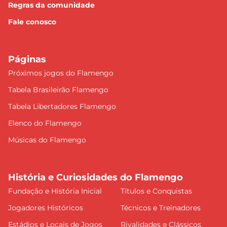
Regras da comunidade
Fale conosco
Páginas
Próximos jogos do Flamengo
Tabela Brasileirão Flamengo
Tabela Libertadores Flamengo
Elenco do Flamengo
Músicas do Flamengo
História e Curiosidades do Flamengo
Fundação e História Inicial
Títulos e Conquistas
Jogadores Históricos
Técnicos e Treinadores
Estádios e Locais de Jogos
Rivalidades e Clássicos