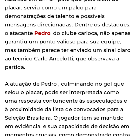
placar, serviu como um palco para
demonstrações de talento e possíveis
mensagens direcionadas. Dentre os destaques,
o atacante
Pedro
, do clube carioca, não apenas
garantiu um ponto valioso para sua equipe,
mas também parece ter enviado um sinal claro
ao técnico Carlo Ancelotti, que observava a
partida.
A atuação de Pedro , culminando no gol que
selou o placar, pode ser interpretada como
uma resposta contundente às especulações e
à proximidade da lista de convocados para a
Seleção Brasileira. O jogador tem se mantido
em evidência, e sua capacidade de decisão em
momentos cruciais, como demonstrado contra