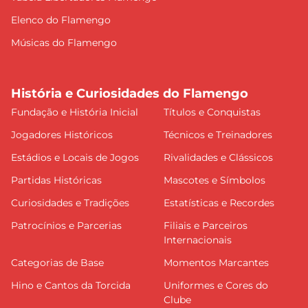
Elenco do Flamengo
Músicas do Flamengo
História e Curiosidades do Flamengo
Fundação e História Inicial
Títulos e Conquistas
Jogadores Históricos
Técnicos e Treinadores
Estádios e Locais de Jogos
Rivalidades e Clássicos
Partidas Históricas
Mascotes e Símbolos
Curiosidades e Tradições
Estatísticas e Recordes
Patrocínios e Parcerias
Filiais e Parceiros
Internacionais
Categorias de Base
Momentos Marcantes
Hino e Cantos da Torcida
Uniformes e Cores do
Clube