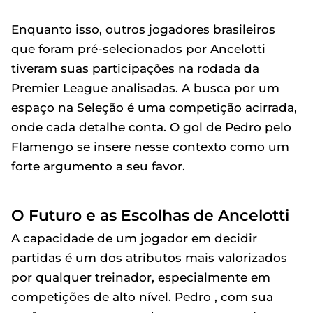
Enquanto isso, outros jogadores brasileiros
que foram pré-selecionados por Ancelotti
tiveram suas participações na rodada da
Premier League analisadas. A busca por um
espaço na Seleção é uma competição acirrada,
onde cada detalhe conta. O gol de Pedro pelo
Flamengo se insere nesse contexto como um
forte argumento a seu favor.
O Futuro e as Escolhas de Ancelotti
A capacidade de um jogador em decidir
partidas é um dos atributos mais valorizados
por qualquer treinador, especialmente em
competições de alto nível. Pedro , com sua