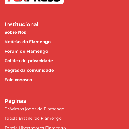
Institucional
Sobre Nós
Notícias do Flamengo
Fórum do Flamengo
Política de privacidade
Regras da comunidade
Fale conosco
Páginas
Próximos jogos do Flamengo
Tabela Brasileirão Flamengo
Tabela Libertadores Flamengo