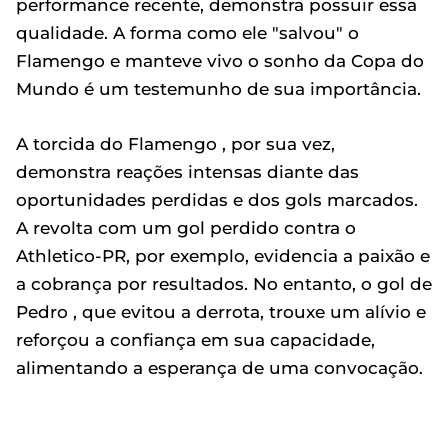
performance recente, demonstra possuir essa
qualidade. A forma como ele "salvou" o
Flamengo e manteve vivo o sonho da Copa do
Mundo é um testemunho de sua importância.
A torcida do Flamengo , por sua vez,
demonstra reações intensas diante das
oportunidades perdidas e dos gols marcados.
A revolta com um gol perdido contra o
Athletico-PR, por exemplo, evidencia a paixão e
a cobrança por resultados. No entanto, o gol de
Pedro , que evitou a derrota, trouxe um alívio e
reforçou a confiança em sua capacidade,
alimentando a esperança de uma convocação.