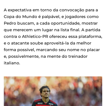
A expectativa em torno da convocação para a
Copa do Mundo é palpável, e jogadores como
Pedro buscam, a cada oportunidade, mostrar
que merecem um lugar na lista final. A partida
contra o Athletico-PR ofereceu essa plataforma,
e o atacante soube aproveitá-la da melhor
forma possível, marcando seu nome no placar
e, possivelmente, na mente do treinador
italiano.