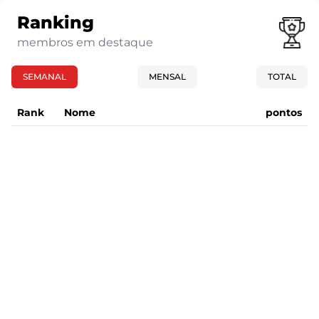
Ranking
membros em destaque
SEMANAL
MENSAL
TOTAL
Rank
Nome
pontos