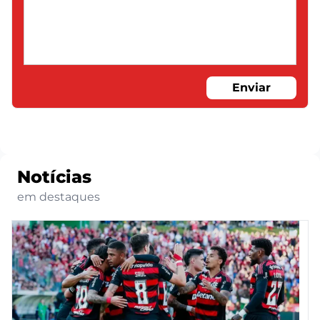
Enviar
Notícias
em destaques