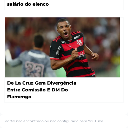
salário do elenco
De La Cruz Gera Divergência
Entre Comissão E DM Do
Flamengo
Portal não encontrado ou não configurado para YouTube.