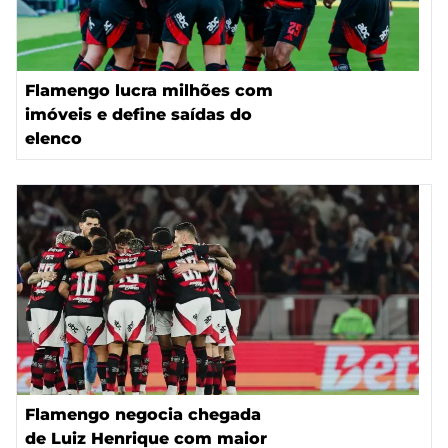
Flamengo lucra milhões com
imóveis e define saídas do
elenco
Flamengo negocia chegada
de Luiz Henrique com maior