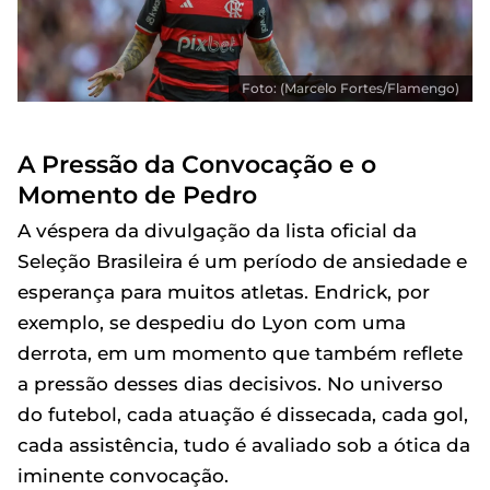
Foto: (Marcelo Fortes/Flamengo)
A Pressão da Convocação e o
Momento de Pedro
A véspera da divulgação da lista oficial da
Seleção Brasileira é um período de ansiedade e
esperança para muitos atletas. Endrick, por
exemplo, se despediu do Lyon com uma
derrota, em um momento que também reflete
a pressão desses dias decisivos. No universo
do futebol, cada atuação é dissecada, cada gol,
cada assistência, tudo é avaliado sob a ótica da
iminente convocação.