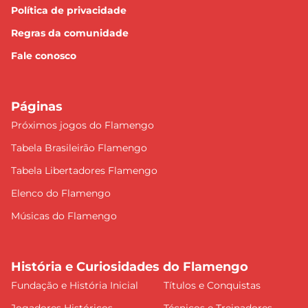
Política de privacidade
Regras da comunidade
Fale conosco
Páginas
Próximos jogos do Flamengo
Tabela Brasileirão Flamengo
Tabela Libertadores Flamengo
Elenco do Flamengo
Músicas do Flamengo
História e Curiosidades do Flamengo
Fundação e História Inicial
Títulos e Conquistas