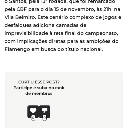
o Santos, pela 13ª rodada, que foi remarcado
pela CBF para o dia 15 de novembro, às 21h, na
Vila Belmiro. Este cenário complexo de jogos e
desfalques adiciona camadas de
imprevisibilidade à reta final do campeonato,
com implicações diretas para as ambições do
Flamengo em busca do título nacional.
CURTIU ESSE POST?
Participe e suba no rank
de membros
0
0