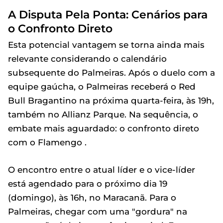
A Disputa Pela Ponta: Cenários para
o Confronto Direto
Esta potencial vantagem se torna ainda mais
relevante considerando o calendário
subsequente do Palmeiras. Após o duelo com a
equipe gaúcha, o Palmeiras receberá o Red
Bull Bragantino na próxima quarta-feira, às 19h,
também no Allianz Parque. Na sequência, o
embate mais aguardado: o confronto direto
com o Flamengo .
O encontro entre o atual líder e o vice-líder
está agendado para o próximo dia 19
(domingo), às 16h, no Maracanã. Para o
Palmeiras, chegar com uma "gordura" na