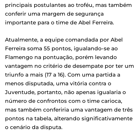
principais postulantes ao troféu, mas também
conferir uma margem de segurança
importante para o time de Abel Ferreira.
Atualmente, a equipe comandada por Abel
Ferreira soma 55 pontos, igualando-se ao
Flamengo na pontuação, porém levando
vantagem no critério de desempate por ter um
triunfo a mais (17 a 16). Com uma partida a
menos disputada, uma vitória contra o
Juventude, portanto, não apenas igualaria o
número de confrontos com o time carioca,
mas também conferiria uma vantagem de três
pontos na tabela, alterando significativamente
o cenário da disputa.