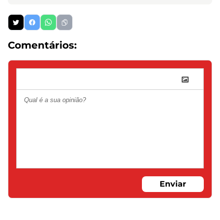
Comentários:
Enviar