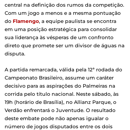
central na definição dos rumos da competição.
Com um jogo a menos e a mesma pontuação
do
Flamengo
, a equipe paulista se encontra
em uma posição estratégica para consolidar
sua liderança às vésperas de um confronto
direto que promete ser um divisor de águas na
disputa.
A partida remarcada, válida pela 12ª rodada do
Campeonato Brasileiro, assume um caráter
decisivo para as aspirações do Palmeiras na
corrida pelo título nacional. Neste sábado, às
19h (horário de Brasília), no Allianz Parque, o
Verdão enfrentará o Juventude. O resultado
deste embate pode não apenas igualar o
número de jogos disputados entre os dois