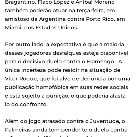
Bragantino. Flaco López e Aníbal Moreno
também poderão atuar na terça-feira, em
amistoso da Argentina contra Porto Rico, em
Miami, nos Estados Unidos.
Por outro lado, a expectativa é que a maioria
desses jogadores desfalques esteja disponível
para o decisivo duelo contra o Flamengo . A
única incerteza pode residir na situação de
Vitor Roque, que foi alvo de denúncia por uma
publicação homofóbica em suas redes sociais
e está sujeito a punição, o que poderia afastá-
lo do confronto.
Além do jogo atrasado contra o Juventude, o
Palmeiras ainda tem pendente o duelo contra