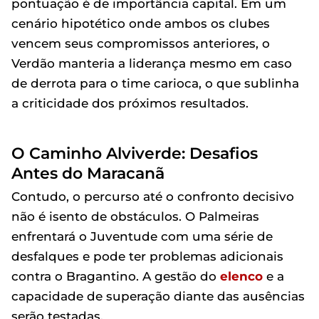
pontuação é de importância capital. Em um
cenário hipotético onde ambos os clubes
vencem seus compromissos anteriores, o
Verdão manteria a liderança mesmo em caso
de derrota para o time carioca, o que sublinha
a criticidade dos próximos resultados.
O Caminho Alviverde: Desafios
Antes do Maracanã
Contudo, o percurso até o confronto decisivo
não é isento de obstáculos. O Palmeiras
enfrentará o Juventude com uma série de
desfalques e pode ter problemas adicionais
contra o Bragantino. A gestão do
elenco
e a
capacidade de superação diante das ausências
serão testadas.