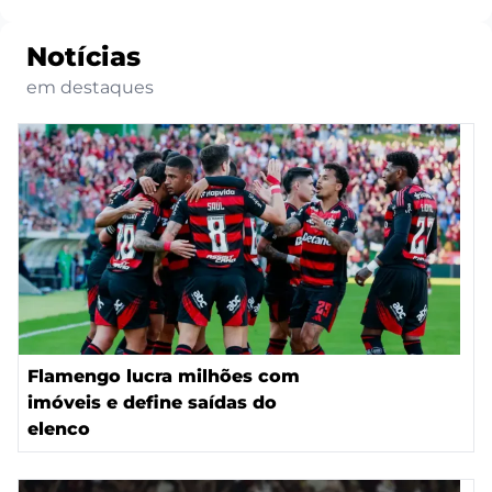
Notícias
em destaques
Flamengo lucra milhões com
imóveis e define saídas do
elenco