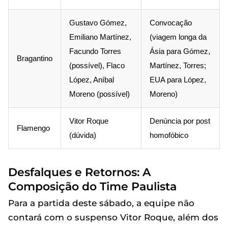
Gustavo Gómez,
Convocação
Emiliano Martínez,
(viagem longa da
Facundo Torres
Ásia para Gómez,
Bragantino
(possível), Flaco
Martínez, Torres;
López, Aníbal
EUA para López,
Moreno (possível)
Moreno)
Vitor Roque
Denúncia por post
Flamengo
(dúvida)
homofóbico
Desfalques e Retornos: A
Composição do Time Paulista
Para a partida deste sábado, a equipe não
contará com o suspenso Vitor Roque, além dos