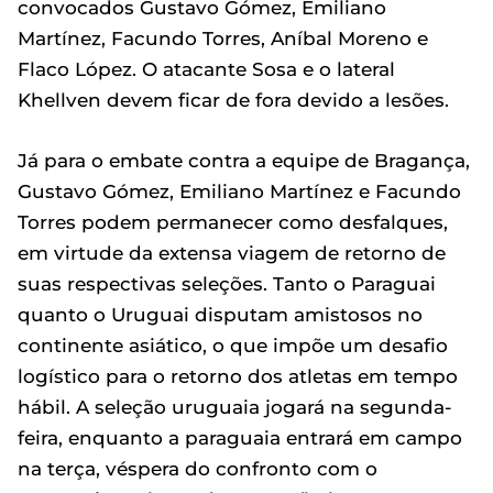
convocados Gustavo Gómez, Emiliano
Martínez, Facundo Torres, Aníbal Moreno e
Flaco López. O atacante Sosa e o lateral
Khellven devem ficar de fora devido a lesões.
Já para o embate contra a equipe de Bragança,
Gustavo Gómez, Emiliano Martínez e Facundo
Torres podem permanecer como desfalques,
em virtude da extensa viagem de retorno de
suas respectivas seleções. Tanto o Paraguai
quanto o Uruguai disputam amistosos no
continente asiático, o que impõe um desafio
logístico para o retorno dos atletas em tempo
hábil. A seleção uruguaia jogará na segunda-
feira, enquanto a paraguaia entrará em campo
na terça, véspera do confronto com o