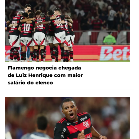
Flamengo negocia chegada
de Luiz Henrique com maior
salário do elenco