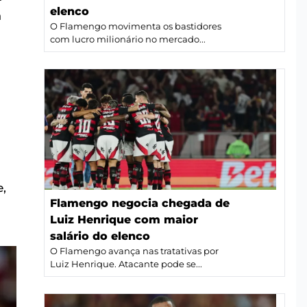
elenco
a
O Flamengo movimenta os bastidores
com lucro milionário no mercado...
,
Flamengo negocia chegada de
Luiz Henrique com maior
salário do elenco
O Flamengo avança nas tratativas por
Luiz Henrique. Atacante pode se...