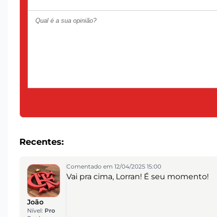
Recentes:
Comentado em 12/04/2025 15:00
Vai pra cima, Lorran! É seu momento!
João
Nível:
Pro