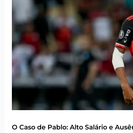
O Caso de Pablo: Alto Salário e Aus