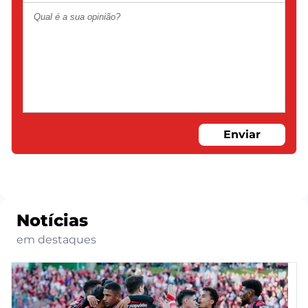
Enviar
Notícias
em destaques