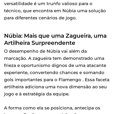
versatilidade é um trunfo valioso para o
técnico, que encontra em Núbia uma solução
para diferentes cenários de jogo.
Núbia: Mais que uma Zagueira, uma
Artilheira Surpreendente
O desempenho de Núbia vai além da
marcação. A zagueira tem demonstrado uma
frieza e oportunismo dignos de uma atacante
experiente, convertendo chances e somando
gols importantes para o Flamengo . Essa faceta
artilheira adiciona uma nova dimensão ao seu
jogo e à estratégia da equipe.
A forma como ela se posiciona, antecipa os