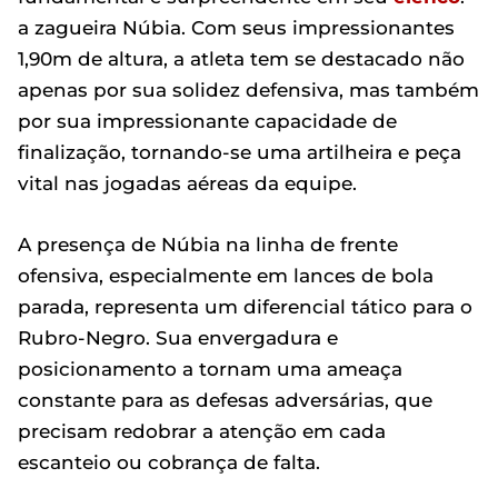
a zagueira Núbia. Com seus impressionantes
1,90m de altura, a atleta tem se destacado não
apenas por sua solidez defensiva, mas também
por sua impressionante capacidade de
finalização, tornando-se uma artilheira e peça
vital nas jogadas aéreas da equipe.
A presença de Núbia na linha de frente
ofensiva, especialmente em lances de bola
parada, representa um diferencial tático para o
Rubro-Negro. Sua envergadura e
posicionamento a tornam uma ameaça
constante para as defesas adversárias, que
precisam redobrar a atenção em cada
escanteio ou cobrança de falta.