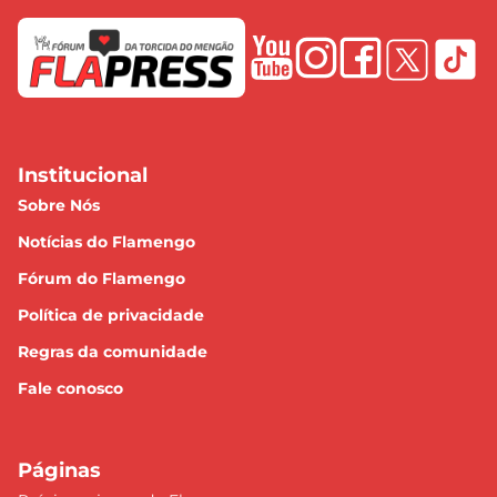
Institucional
Sobre Nós
Notícias do Flamengo
Fórum do Flamengo
Política de privacidade
Regras da comunidade
Fale conosco
Páginas