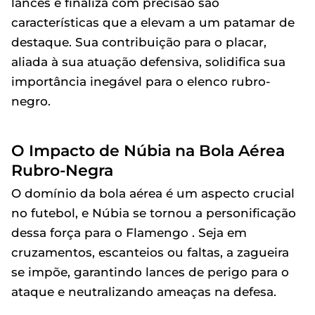
lances e finaliza com precisão são
características que a elevam a um patamar de
destaque. Sua contribuição para o placar,
aliada à sua atuação defensiva, solidifica sua
importância inegável para o elenco rubro-
negro.
O Impacto de Núbia na Bola Aérea
Rubro-Negra
O domínio da bola aérea é um aspecto crucial
no futebol, e Núbia se tornou a personificação
dessa força para o Flamengo . Seja em
cruzamentos, escanteios ou faltas, a zagueira
se impõe, garantindo lances de perigo para o
ataque e neutralizando ameaças na defesa.