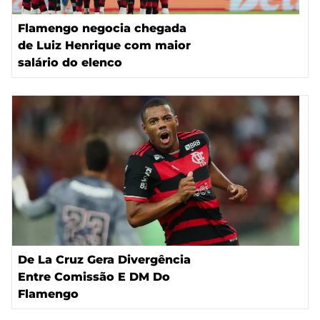
Flamengo negocia chegada
de Luiz Henrique com maior
salário do elenco
De La Cruz Gera Divergência
Entre Comissão E DM Do
Flamengo