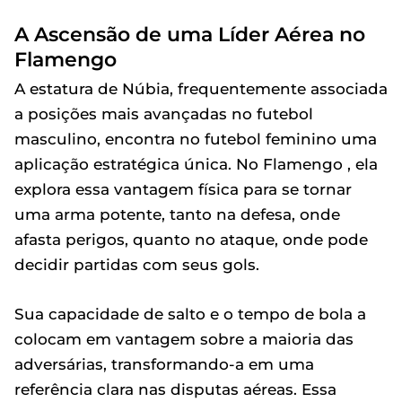
A Ascensão de uma Líder Aérea no
Flamengo
A estatura de Núbia, frequentemente associada
a posições mais avançadas no futebol
masculino, encontra no futebol feminino uma
aplicação estratégica única. No Flamengo , ela
explora essa vantagem física para se tornar
uma arma potente, tanto na defesa, onde
afasta perigos, quanto no ataque, onde pode
decidir partidas com seus gols.
Sua capacidade de salto e o tempo de bola a
colocam em vantagem sobre a maioria das
adversárias, transformando-a em uma
referência clara nas disputas aéreas. Essa