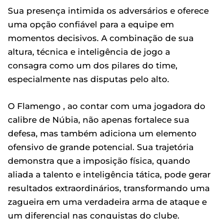
Sua presença intimida os adversários e oferece
uma opção confiável para a equipe em
momentos decisivos. A combinação de sua
altura, técnica e inteligência de jogo a
consagra como um dos pilares do time,
especialmente nas disputas pelo alto.
O Flamengo , ao contar com uma jogadora do
calibre de Núbia, não apenas fortalece sua
defesa, mas também adiciona um elemento
ofensivo de grande potencial. Sua trajetória
demonstra que a imposição física, quando
aliada a talento e inteligência tática, pode gerar
resultados extraordinários, transformando uma
zagueira em uma verdadeira arma de ataque e
um diferencial nas conquistas do clube.