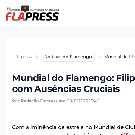
Flapress
Notícias do Flamengo
Mundial do Fla
Mundial do Flamengo: Filipe
com Ausências Cruciais
Por Redação Flapress em 28/11/2025 13:40
Com a iminência da estreia no Mundial de Clu