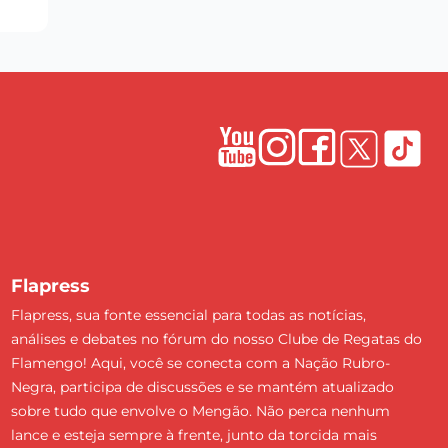
Flapress
Flapress, sua fonte essencial para todas as notícias,
análises e debates no fórum do nosso Clube de Regatas do
Flamengo! Aqui, você se conecta com a Nação Rubro-
Negra, participa de discussões e se mantém atualizado
sobre tudo que envolve o Mengão. Não perca nenhum
lance e esteja sempre à frente, junto da torcida mais