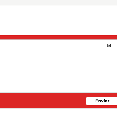
Enviar