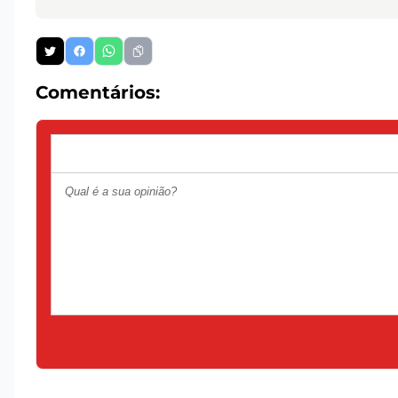
Comentários: