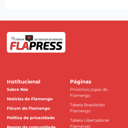
Institucional
Páginas
Sobre Nós
Próximos jogos do
Flamengo
Notícias do Flamengo
Tabela Brasileirão
Fórum do Flamengo
Flamengo
Política de privacidade
Tabela Libertadores
Flamengo
Regras da comunidade