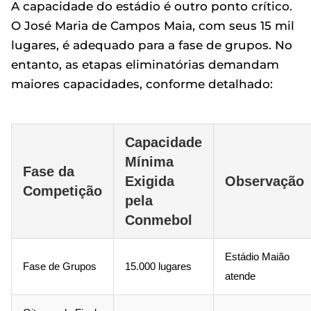
A capacidade do estádio é outro ponto crítico.
O José Maria de Campos Maia, com seus 15 mil
lugares, é adequado para a fase de grupos. No
entanto, as etapas eliminatórias demandam
maiores capacidades, conforme detalhado:
Capacidade
Mínima
Fase da
Exigida
Observação
Competição
pela
Conmebol
Estádio Maião
Fase de Grupos
15.000 lugares
atende