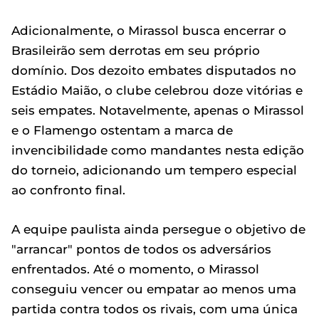
Adicionalmente, o Mirassol busca encerrar o
Brasileirão sem derrotas em seu próprio
domínio. Dos dezoito embates disputados no
Estádio Maião, o clube celebrou doze vitórias e
seis empates. Notavelmente, apenas o Mirassol
e o Flamengo ostentam a marca de
invencibilidade como mandantes nesta edição
do torneio, adicionando um tempero especial
ao confronto final.
A equipe paulista ainda persegue o objetivo de
"arrancar" pontos de todos os adversários
enfrentados. Até o momento, o Mirassol
conseguiu vencer ou empatar ao menos uma
partida contra todos os rivais, com uma única