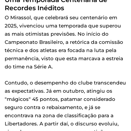
Recordes Inéditos
O Mirassol, que celebrará seu centenário em
2025, vivenciou uma temporada que superou
as mais otimistas previsões. No início do
Campeonato Brasileiro, a retórica da comissão
técnica e dos atletas era focada na luta pela
permanência, visto que esta marcava a estreia
do time na Série A.
Contudo, o desempenho do clube transcendeu
as expectativas. Já em outubro, atingiu os
"mágicos" 45 pontos, patamar considerado
seguro contra o rebaixamento, e já se
encontrava na zona de classificação para a
Libertadores. A partir daí, o discurso evoluiu,