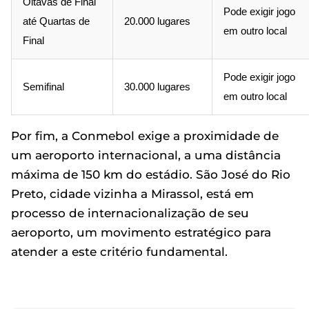
Oitavas de Final
Pode exigir jogo
até Quartas de
20.000 lugares
em outro local
Final
Pode exigir jogo
Semifinal
30.000 lugares
em outro local
Por fim, a Conmebol exige a proximidade de
um aeroporto internacional, a uma distância
máxima de 150 km do estádio. São José do Rio
Preto, cidade vizinha a Mirassol, está em
processo de internacionalização de seu
aeroporto, um movimento estratégico para
atender a este critério fundamental.