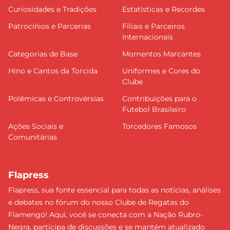
Curiosidades e Tradições
Estatísticas e Recordes
Patrocínios e Parcerias
Filiais e Parceiros
Internacionais
Categorias de Base
Momentos Marcantes
Hino e Cantos da Torcida
Uniformes e Cores do
Clube
Polêmicas e Controvérsias
Contribuições para o
Futebol Brasileiro
Ações Sociais e
Torcedores Famosos
Comunitárias
Flapress
Flapress, sua fonte essencial para todas as notícias, análises
e debates no fórum do nosso Clube de Regatas do
Flamengo! Aqui, você se conecta com a Nação Rubro-
Negra, participa de discussões e se mantém atualizado