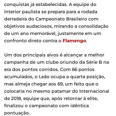
conquistas já estabelecidas. A equipe do
interior paulista se prepara para a rodada
derradeira do Campeonato Brasileiro com
objetivos audaciosos, mirando a consolidação
de um ano memorável, justamente em um
confronto direto contra o
Flamengo
.
Um dos principais alvos é alcançar a melhor
campanha de um clube oriundo da Série B na
era dos pontos corridos. Com 66 pontos
acumulados, o Leão ocupa a quarta posição,
mas almeja chegar aos 69, um feito que o
colocaria no mesmo patamar do Internacional
de 2018, equipe que, após retornar à elite,
finalizou o campeonato com idêntica
pontuação.