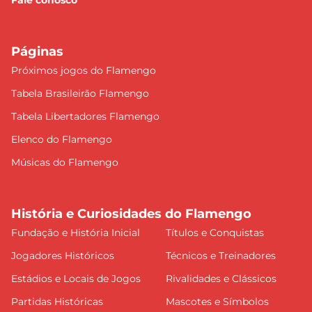
Páginas
Próximos jogos do Flamengo
Tabela Brasileirão Flamengo
Tabela Libertadores Flamengo
Elenco do Flamengo
Músicas do Flamengo
História e Curiosidades do Flamengo
Fundação e História Inicial
Títulos e Conquistas
Jogadores Históricos
Técnicos e Treinadores
Estádios e Locais de Jogos
Rivalidades e Clássicos
Partidas Históricas
Mascotes e Símbolos