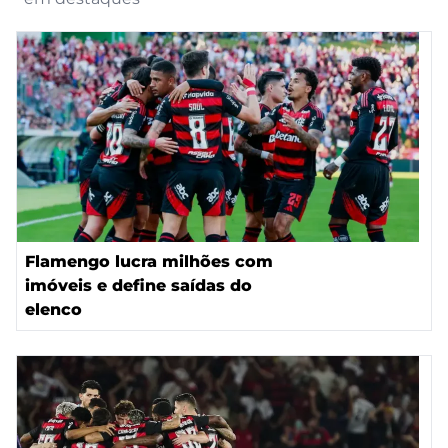
Flamengo lucra milhões com
imóveis e define saídas do
elenco