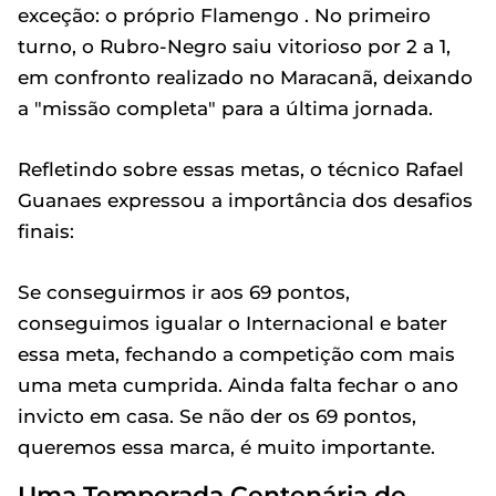
exceção: o próprio Flamengo . No primeiro
turno, o Rubro-Negro saiu vitorioso por 2 a 1,
em confronto realizado no Maracanã, deixando
a "missão completa" para a última jornada.
Refletindo sobre essas metas, o técnico Rafael
Guanaes expressou a importância dos desafios
finais:
Se conseguirmos ir aos 69 pontos,
conseguimos igualar o Internacional e bater
essa meta, fechando a competição com mais
uma meta cumprida. Ainda falta fechar o ano
invicto em casa. Se não der os 69 pontos,
queremos essa marca, é muito importante.
Uma Temporada Centenária de