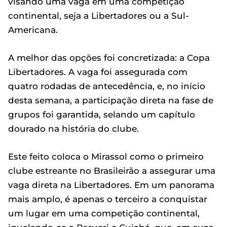
visando uma vaga em uma competição
continental, seja a Libertadores ou a Sul-
Americana.
A melhor das opções foi concretizada: a Copa
Libertadores. A vaga foi assegurada com
quatro rodadas de antecedência, e, no início
desta semana, a participação direta na fase de
grupos foi garantida, selando um capítulo
dourado na história do clube.
Este feito coloca o Mirassol como o primeiro
clube estreante no Brasileirão a assegurar uma
vaga direta na Libertadores. Em um panorama
mais amplo, é apenas o terceiro a conquistar
um lugar em uma competição continental,