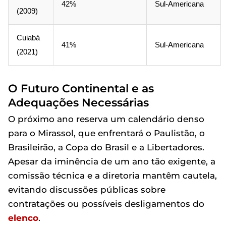
42%
Sul-Americana
(2009)
Cuiabá
41%
Sul-Americana
(2021)
O Futuro Continental e as
Adequações Necessárias
O próximo ano reserva um calendário denso
para o Mirassol, que enfrentará o Paulistão, o
Brasileirão, a Copa do Brasil e a Libertadores.
Apesar da iminência de um ano tão exigente, a
comissão técnica e a diretoria mantêm cautela,
evitando discussões públicas sobre
contratações ou possíveis desligamentos do
elenco
.