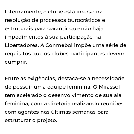
Internamente, o clube está imerso na
resolução de processos burocráticos e
estruturais para garantir que não haja
impedimentos à sua participação na
Libertadores. A Conmebol impõe uma série de
requisitos que os clubes participantes devem
cumprir.
Entre as exigências, destaca-se a necessidade
de possuir uma equipe feminina. O Mirassol
tem acelerado o desenvolvimento de sua ala
feminina, com a diretoria realizando reuniões
com agentes nas últimas semanas para
estruturar o projeto.