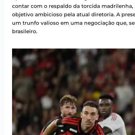
contar com o respaldo da torcida madrilenha
objetivo ambicioso pela atual diretoria. A pr
um trunfo valioso em uma negociação que, sem
brasileiro.