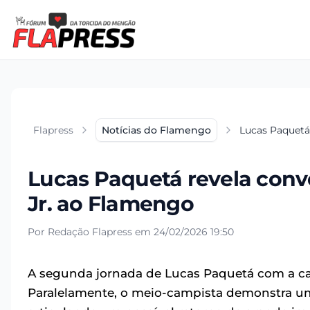
Flapress
Notícias do Flamengo
Lucas Paquetá 
Lucas Paquetá revela conve
Jr. ao Flamengo
Por Redação Flapress em 24/02/2026 19:50
A segunda jornada de Lucas Paquetá com a 
Paralelamente, o meio-campista demonstra uma