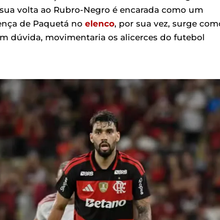
, sua volta ao Rubro-Negro é encarada como um
esença de Paquetá no
elenco
, por sua vez, surge com
 dúvida, movimentaria os alicerces do futebol