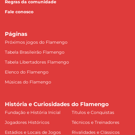
Regras da comunidade
Fale conosco
Páginas
Próximos jogos do Flamengo
Tabela Brasileirão Flamengo
Tabela Libertadores Flamengo
Elenco do Flamengo
Músicas do Flamengo
História e Curiosidades do Flamengo
Fundação e História Inicial
Títulos e Conquistas
Jogadores Históricos
Técnicos e Treinadores
Estádios e Locais de Jogos
Rivalidades e Clássicos