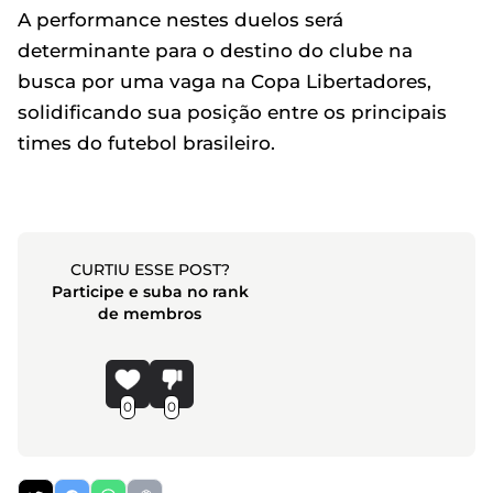
A performance nestes duelos será
determinante para o destino do clube na
busca por uma vaga na Copa Libertadores,
solidificando sua posição entre os principais
times do futebol brasileiro.
CURTIU ESSE POST?
Participe e suba no rank
de membros
0
0