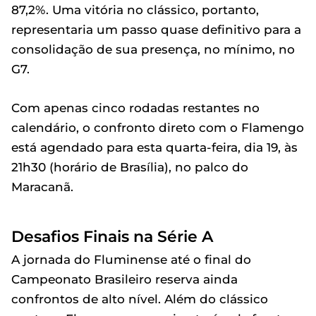
87,2%. Uma vitória no clássico, portanto,
representaria um passo quase definitivo para a
consolidação de sua presença, no mínimo, no
G7.
Com apenas cinco rodadas restantes no
calendário, o confronto direto com o Flamengo
está agendado para esta quarta-feira, dia 19, às
21h30 (horário de Brasília), no palco do
Maracanã.
Desafios Finais na Série A
A jornada do Fluminense até o final do
Campeonato Brasileiro reserva ainda
confrontos de alto nível. Além do clássico