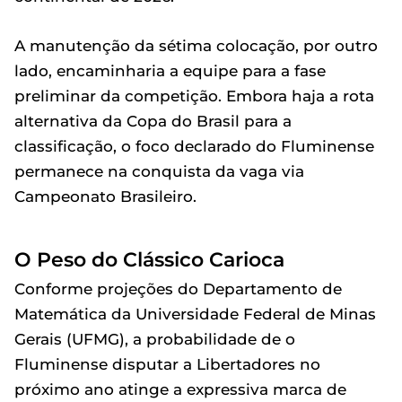
A manutenção da sétima colocação, por outro
lado, encaminharia a equipe para a fase
preliminar da competição. Embora haja a rota
alternativa da Copa do Brasil para a
classificação, o foco declarado do Fluminense
permanece na conquista da vaga via
Campeonato Brasileiro.
O Peso do Clássico Carioca
Conforme projeções do Departamento de
Matemática da Universidade Federal de Minas
Gerais (UFMG), a probabilidade de o
Fluminense disputar a Libertadores no
próximo ano atinge a expressiva marca de