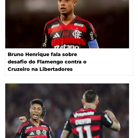
Bruno Henrique fala sobre
desafio do Flamengo contra o
Cruzeiro na Libertadores