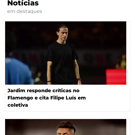
Notícias
em destaques
Jardim responde críticas no
Flamengo e cita Filipe Luís em
coletiva