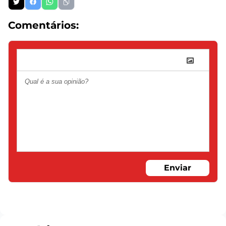
Comentários:
Enviar