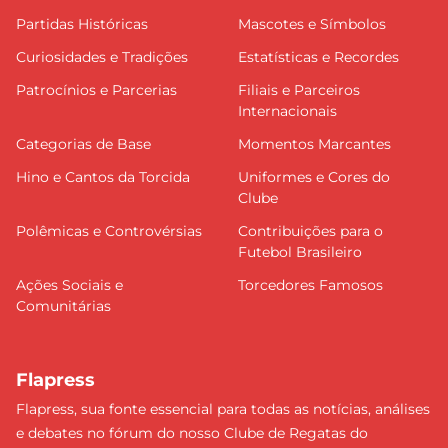
Partidas Históricas
Mascotes e Símbolos
Curiosidades e Tradições
Estatísticas e Recordes
Patrocínios e Parcerias
Filiais e Parceiros
Internacionais
Categorias de Base
Momentos Marcantes
Hino e Cantos da Torcida
Uniformes e Cores do
Clube
Polêmicas e Controvérsias
Contribuições para o
Futebol Brasileiro
Ações Sociais e
Torcedores Famosos
Comunitárias
Flapress
Flapress, sua fonte essencial para todas as notícias, análises
e debates no fórum do nosso Clube de Regatas do