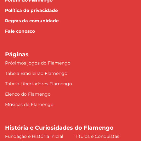
Fórum do Flamengo
Política de privacidade
Regras da comunidade
Fale conosco
Páginas
Próximos jogos do Flamengo
Tabela Brasileirão Flamengo
Tabela Libertadores Flamengo
Elenco do Flamengo
Músicas do Flamengo
História e Curiosidades do Flamengo
Fundação e História Inicial
Títulos e Conquistas