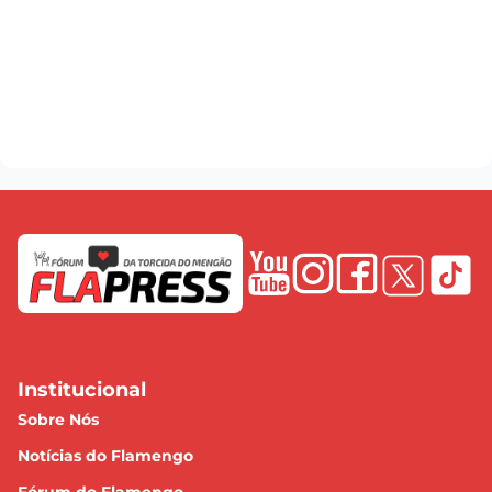
Institucional
Sobre Nós
Notícias do Flamengo