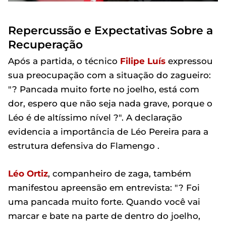
Repercussão e Expectativas Sobre a
Recuperação
Após a partida, o técnico
Filipe Luís
expressou
sua preocupação com a situação do zagueiro:
"? Pancada muito forte no joelho, está com
dor, espero que não seja nada grave, porque o
Léo é de altíssimo nível ?". A declaração
evidencia a importância de Léo Pereira para a
estrutura defensiva do Flamengo .
Léo Ortiz
, companheiro de zaga, também
manifestou apreensão em entrevista: "? Foi
uma pancada muito forte. Quando você vai
marcar e bate na parte de dentro do joelho,