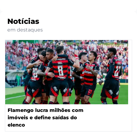
Notícias
em destaques
Flamengo lucra milhões com
imóveis e define saídas do
elenco