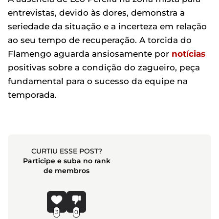
entrevistas, devido às dores, demonstra a
seriedade da situação e a incerteza em relação
ao seu tempo de recuperação. A torcida do
Flamengo aguarda ansiosamente por
notícias
positivas sobre a condição do zagueiro, peça
fundamental para o sucesso da equipe na
temporada.
CURTIU ESSE POST?
Participe e suba no rank
de membros
3
0