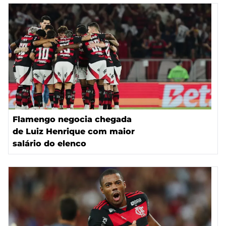
Flamengo negocia chegada
de Luiz Henrique com maior
salário do elenco