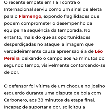
O recente empate em 1 a 1 contra o
Internacional serviu como um sinal de alerta
para o
Flamengo
, expondo fragilidades que
podem comprometer o desempenho da
equipe na sequência da temporada. No
entanto, mais do que as oportunidades
desperdiçadas no ataque, a imagem que
verdadeiramente causa apreensão é a de
Léo
Pereira
, deixando o campo aos 43 minutos do
segundo tempo, visivelmente contorcendo-se
de dor.
O defensor foi vítima de um choque no joelho
esquerdo durante uma disputa de bola com
Carbonero, aos 38 minutos da etapa final.
Incapaz de suportar a dor, solicitou a