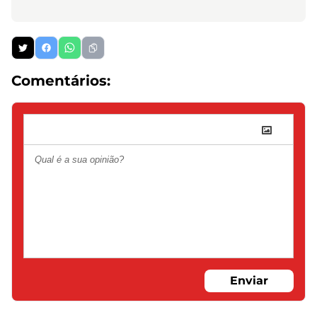
Comentários:
Enviar