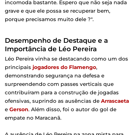
incomoda bastante. Espero que não seja nada
grave e que ele possa se recuperar bem,
porque precisamos muito dele ?".
Desempenho de Destaque e a
Importância de Léo Pereira
Léo Pereira vinha se destacando como um dos
principais
jogadores do Flamengo
,
demonstrando segurança na defesa e
surpreendendo com passes verticais que
contribuíram para a construção de jogadas
ofensivas, suprindo as ausências de
Arrascaeta
e
Gerson
. Além disso, foi o autor do gol de
empate no Maracanã.
A ausência de Léo Pereira na zona mista para