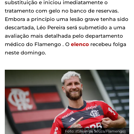
substituição e iniciou imediatamente o
tratamento com gelo no banco de reservas.
Embora a princípio uma lesão grave tenha sido
descartada, Léo Pereira será submetido a uma
avaliação mais detalhada pelo departamento
médico do Flamengo . O
elenco
recebeu folga
neste domingo.
Foto: (Gilvan de Souza/Flamengo)