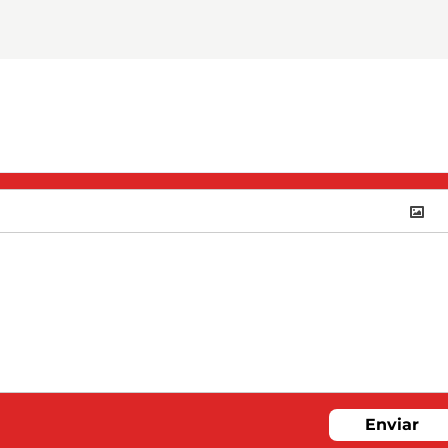
Enviar