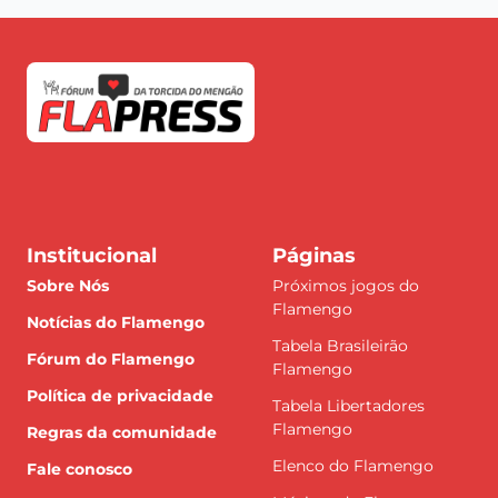
Institucional
Páginas
Sobre Nós
Próximos jogos do
Flamengo
Notícias do Flamengo
Tabela Brasileirão
Fórum do Flamengo
Flamengo
Política de privacidade
Tabela Libertadores
Flamengo
Regras da comunidade
Elenco do Flamengo
Fale conosco