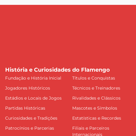
História e Curiosidades do Flamengo
Fundação e História Inicial
Títulos e Conquistas
Jogadores Históricos
Técnicos e Treinadores
Estádios e Locais de Jogos
Rivalidades e Clássicos
Partidas Históricas
Mascotes e Símbolos
Curiosidades e Tradições
Estatísticas e Recordes
Patrocínios e Parcerias
Filiais e Parceiros
Internacionais