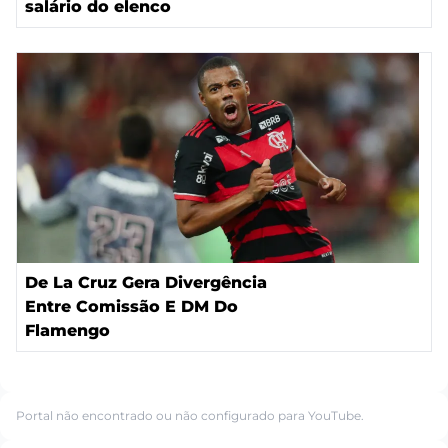
salário do elenco
De La Cruz Gera Divergência
Entre Comissão E DM Do
Flamengo
Portal não encontrado ou não configurado para YouTube.