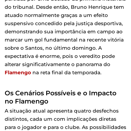
do tribunal. Desde então, Bruno Henrique tem
atuado normalmente graças a um efeito
suspensivo concedido pela justiça desportiva,
demonstrando sua importância em campo ao
marcar um gol fundamental na recente vitória
sobre o Santos, no último domingo. A
expectativa é enorme, pois o veredito pode
alterar significativamente o panorama do
Flamengo
na reta final da temporada.
Os Cenários Possíveis e o Impacto
no Flamengo
A situação atual apresenta quatro desfechos
distintos, cada um com implicações diretas
para o jogador e para o clube. As possibilidades