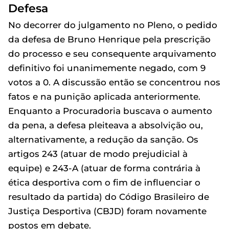
Defesa
No decorrer do julgamento no Pleno, o pedido
da defesa de Bruno Henrique pela prescrição
do processo e seu consequente arquivamento
definitivo foi unanimemente negado, com 9
votos a 0. A discussão então se concentrou nos
fatos e na punição aplicada anteriormente.
Enquanto a Procuradoria buscava o aumento
da pena, a defesa pleiteava a absolvição ou,
alternativamente, a redução da sanção. Os
artigos 243 (atuar de modo prejudicial à
equipe) e 243-A (atuar de forma contrária à
ética desportiva com o fim de influenciar o
resultado da partida) do Código Brasileiro de
Justiça Desportiva (CBJD) foram novamente
postos em debate.