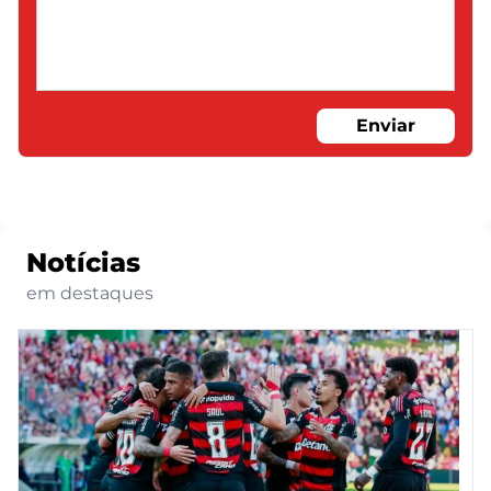
Enviar
Notícias
em destaques