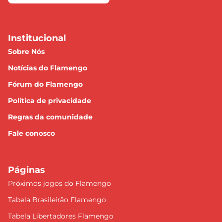
Institucional
Sobre Nós
Notícias do Flamengo
Fórum do Flamengo
Política de privacidade
Regras da comunidade
Fale conosco
Páginas
Próximos jogos do Flamengo
Tabela Brasileirão Flamengo
Tabela Libertadores Flamengo