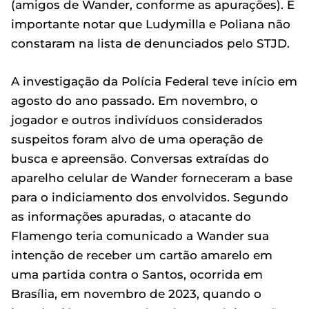
(amigos de Wander, conforme as apurações). É
importante notar que Ludymilla e Poliana não
constaram na lista de denunciados pelo STJD.
A investigação da Polícia Federal teve início em
agosto do ano passado. Em novembro, o
jogador e outros indivíduos considerados
suspeitos foram alvo de uma operação de
busca e apreensão. Conversas extraídas do
aparelho celular de Wander forneceram a base
para o indiciamento dos envolvidos. Segundo
as informações apuradas, o atacante do
Flamengo teria comunicado a Wander sua
intenção de receber um cartão amarelo em
uma partida contra o Santos, ocorrida em
Brasília, em novembro de 2023, quando o