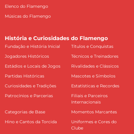
Elenco do Flamengo
Músicas do Flamengo
História e Curiosidades do Flamengo
Fundação e História Inicial
Títulos e Conquistas
Jogadores Históricos
Técnicos e Treinadores
Estádios e Locais de Jogos
Rivalidades e Clássicos
Partidas Históricas
Mascotes e Símbolos
Curiosidades e Tradições
Estatísticas e Recordes
Patrocínios e Parcerias
Filiais e Parceiros
Internacionais
Categorias de Base
Momentos Marcantes
Hino e Cantos da Torcida
Uniformes e Cores do
Clube