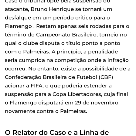
Caso o tribunal opte pela suspensão do
atacante, Bruno Henrique se tornará um
desfalque em um período crítico para o
Flamengo . Restam apenas seis rodadas para o
término do Campeonato Brasileiro, torneio no
qual o clube disputa o título ponto a ponto
com o Palmeiras. A princípio, a penalidade
seria cumprida na competição onde a infração
ocorreu. No entanto, existe a possibilidade de a
Confederação Brasileira de Futebol (CBF)
acionar a FIFA, o que poderia estender a
suspensão para a Copa Libertadores, cuja final
o Flamengo disputará em 29 de novembro,
novamente contra o Palmeiras.
O Relator do Caso e a Linha de