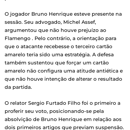
O jogador Bruno Henrique esteve presente na
sessão. Seu advogado, Michel Assef,
argumentou que não houve prejuízo ao
Flamengo . Pelo contrário, a orientação para
que o atacante recebesse o terceiro cartão
amarelo teria sido uma estratégia. A defesa
também sustentou que forçar um cartão
amarelo não configura uma atitude antiética e
que não houve intenção de alterar o resultado
da partida.
O relator Sergio Furtado Filho foi o primeiro a
proferir seu voto, posicionando-se pela
absolvição de Bruno Henrique em relação aos
dois primeiros artigos que previam suspensão.