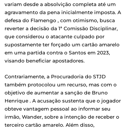
variam desde a absolvição completa até um
agravamento da pena inicialmente imposta. A
defesa do Flamengo , com otimismo, busca
reverter a decisão da 1ª Comissão Disciplinar,
que considerou o atacante culpado por
supostamente ter forçado um cartão amarelo
em uma partida contra o Santos em 2023,
visando beneficiar apostadores.
Contrariamente, a Procuradoria do STJD
também protocolou um recurso, mas com o
objetivo de aumentar a sanção de Bruno
Henrique . A acusação sustenta que o jogador
obteve vantagem pessoal ao informar seu
irmão, Wander, sobre a intenção de receber o
terceiro cartão amarelo. Além disso,