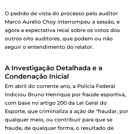
O pedido de vista do processo pelo auditor
Marco Aurélio Choy interrompeu a sessão, e
agora a expectativa recai sobre os votos dos
outros oito auditores, que podem ou não
seguir o entendimento do relator.
A Investigação Detalhada e a
Condenação Inicial
Em abril do corrente ano, a Polícia Federal
indiciou Bruno Henrique por fraude esportiva,
com base no artigo 200 da Lei Geral do
Esporte, que criminaliza a ação de "fraudar, por
qualquer meio, ou contribuir para que se
fraude, de qualquer forma, o resultado de