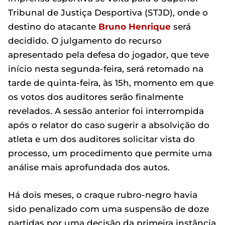
Tribunal de Justiça Desportiva (STJD), onde o
destino do atacante
Bruno Henrique
será
decidido. O julgamento do recurso
apresentado pela defesa do jogador, que teve
início nesta segunda-feira, será retomado na
tarde de quinta-feira, às 15h, momento em que
os votos dos auditores serão finalmente
revelados. A sessão anterior foi interrompida
após o relator do caso sugerir a absolvição do
atleta e um dos auditores solicitar vista do
processo, um procedimento que permite uma
análise mais aprofundada dos autos.
Há dois meses, o craque rubro-negro havia
sido penalizado com uma suspensão de doze
partidas por uma decisão da primeira instância