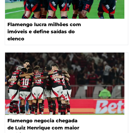
Flamengo lucra milhões com
imóveis e define saídas do
elenco
Flamengo negocia chegada
de Luiz Henrique com maior