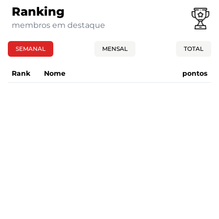
Ranking
membros em destaque
SEMANAL
MENSAL
TOTAL
Rank
Nome
pontos