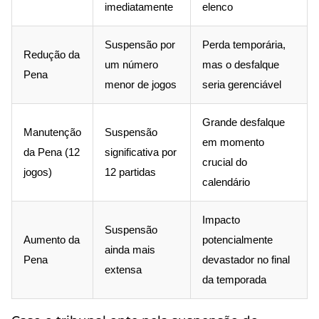
imediatamente
elenco
Suspensão por
Perda temporária,
Redução da
um número
mas o desfalque
Pena
menor de jogos
seria gerenciável
Grande desfalque
Manutenção
Suspensão
em momento
da Pena (12
significativa por
crucial do
jogos)
12 partidas
calendário
Impacto
Suspensão
Aumento da
potencialmente
ainda mais
Pena
devastador no final
extensa
da temporada