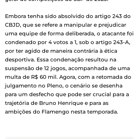
Embora tenha sido absolvido do artigo 243 do
CBJD, que se refere a manipular e prejudicar
uma equipe de forma deliberada, o atacante foi
condenado por 4 votos a 1, sob o artigo 243-A,
por ter agido de maneira contrária à ética
desportiva. Essa condenação resultou na
suspensão de 12 jogos, acompanhada de uma
multa de R$ 60 mil. Agora, com a retomada do
julgamento no Pleno, o cenário se desenha
para um desfecho que pode ser crucial para a
trajetória de Bruno Henrique e para as
ambições do Flamengo nesta temporada.