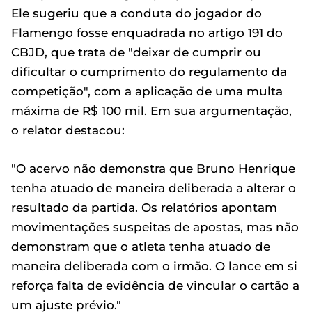
Ele sugeriu que a conduta do jogador do
Flamengo fosse enquadrada no artigo 191 do
CBJD, que trata de "deixar de cumprir ou
dificultar o cumprimento do regulamento da
competição", com a aplicação de uma multa
máxima de R$ 100 mil. Em sua argumentação,
o relator destacou:
"O acervo não demonstra que Bruno Henrique
tenha atuado de maneira deliberada a alterar o
resultado da partida. Os relatórios apontam
movimentações suspeitas de apostas, mas não
demonstram que o atleta tenha atuado de
maneira deliberada com o irmão. O lance em si
reforça falta de evidência de vincular o cartão a
um ajuste prévio."