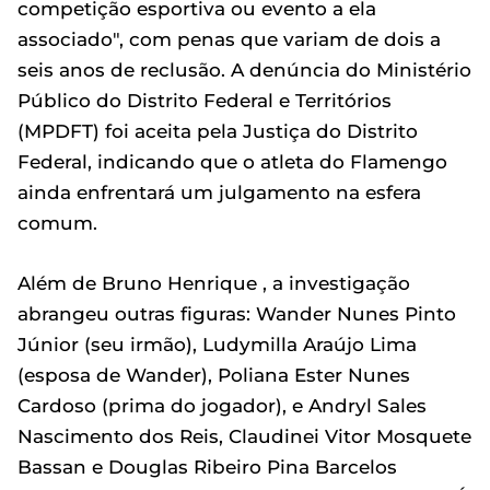
competição esportiva ou evento a ela
associado", com penas que variam de dois a
seis anos de reclusão. A denúncia do Ministério
Público do Distrito Federal e Territórios
(MPDFT) foi aceita pela Justiça do Distrito
Federal, indicando que o atleta do Flamengo
ainda enfrentará um julgamento na esfera
comum.
Além de Bruno Henrique , a investigação
abrangeu outras figuras: Wander Nunes Pinto
Júnior (seu irmão), Ludymilla Araújo Lima
(esposa de Wander), Poliana Ester Nunes
Cardoso (prima do jogador), e Andryl Sales
Nascimento dos Reis, Claudinei Vitor Mosquete
Bassan e Douglas Ribeiro Pina Barcelos