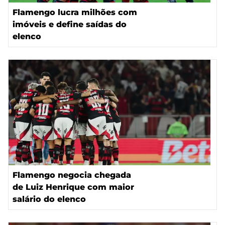
Flamengo lucra milhões com
imóveis e define saídas do
elenco
Flamengo negocia chegada
de Luiz Henrique com maior
salário do elenco