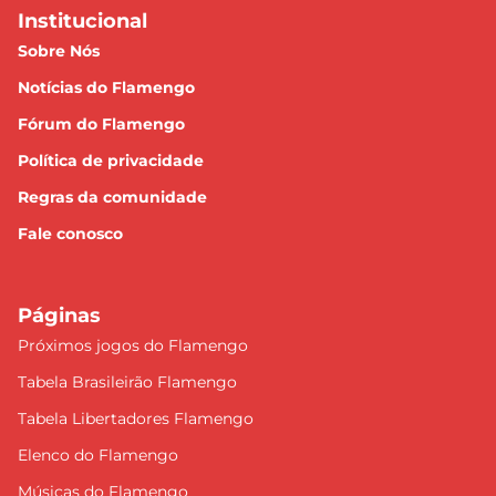
Institucional
Sobre Nós
Notícias do Flamengo
Fórum do Flamengo
Política de privacidade
Regras da comunidade
Fale conosco
Páginas
Próximos jogos do Flamengo
Tabela Brasileirão Flamengo
Tabela Libertadores Flamengo
Elenco do Flamengo
Músicas do Flamengo