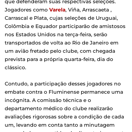
que defenderam suas respectivas seleções.
Jogadores como
Varela
, Viña, Arrascaeta ,
Carrascal e Plata, cujas seleções de Uruguai,
Colômbia e Equador participarão de amistosos
nos Estados Unidos na terça-feira, serão
transportados de volta ao Rio de Janeiro em
um avião fretado pelo clube, com chegada
prevista para a própria quarta-feira, dia do
clássico.
Contudo, a participação desses jogadores no
embate contra o Fluminense permanece uma
incógnita. A comissão técnica e o
departamento médico do clube realizarão
avaliações rigorosas sobre a condição de cada
um, levando em conta tanto a minutagem