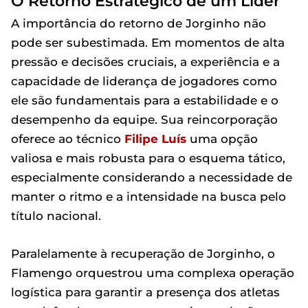
O Retorno Estratégico de um Líder
A importância do retorno de Jorginho não
pode ser subestimada. Em momentos de alta
pressão e decisões cruciais, a experiência e a
capacidade de liderança de jogadores como
ele são fundamentais para a estabilidade e o
desempenho da equipe. Sua reincorporação
oferece ao técnico
Filipe Luís
uma opção
valiosa e mais robusta para o esquema tático,
especialmente considerando a necessidade de
manter o ritmo e a intensidade na busca pelo
título nacional.
Paralelamente à recuperação de Jorginho, o
Flamengo orquestrou uma complexa operação
logística para garantir a presença dos atletas