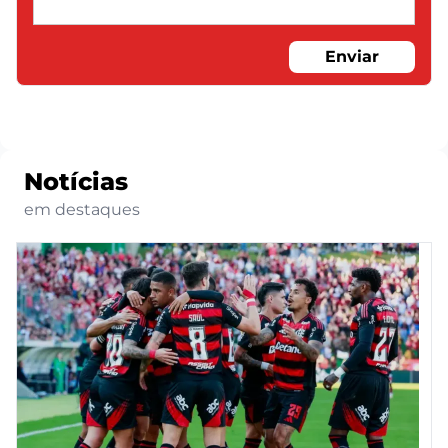
Enviar
Notícias
em destaques