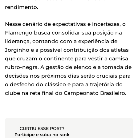
rendimento.
Nesse cenário de expectativas e incertezas, o
Flamengo busca consolidar sua posição na
liderança, contando com a experiência de
Jorginho e a possível contribuição dos atletas
que cruzam o continente para vestir a camisa
rubro-negra. A gestão de elenco e a tomada de
decisões nos próximos dias serão cruciais para
o desfecho do clássico e para a trajetória do
clube na reta final do Campeonato Brasileiro.
CURTIU ESSE POST?
Participe e suba no rank