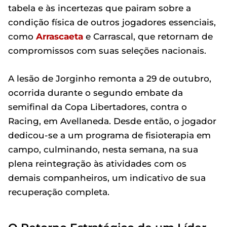
tabela e às incertezas que pairam sobre a
condição física de outros jogadores essenciais,
como
Arrascaeta
e Carrascal, que retornam de
compromissos com suas seleções nacionais.
A lesão de Jorginho remonta a 29 de outubro,
ocorrida durante o segundo embate da
semifinal da Copa Libertadores, contra o
Racing, em Avellaneda. Desde então, o jogador
dedicou-se a um programa de fisioterapia em
campo, culminando, nesta semana, na sua
plena reintegração às atividades com os
demais companheiros, um indicativo de sua
recuperação completa.