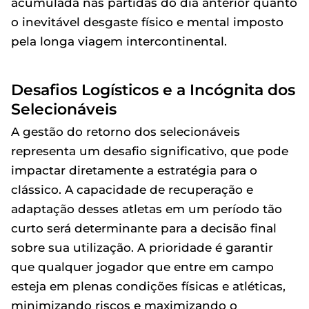
acumulada nas partidas do dia anterior quanto
o inevitável desgaste físico e mental imposto
pela longa viagem intercontinental.
Desafios Logísticos e a Incógnita dos
Selecionáveis
A gestão do retorno dos selecionáveis
representa um desafio significativo, que pode
impactar diretamente a estratégia para o
clássico. A capacidade de recuperação e
adaptação desses atletas em um período tão
curto será determinante para a decisão final
sobre sua utilização. A prioridade é garantir
que qualquer jogador que entre em campo
esteja em plenas condições físicas e atléticas,
minimizando riscos e maximizando o