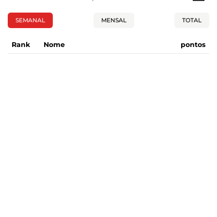
SEMANAL
MENSAL
TOTAL
Rank
Nome
pontos