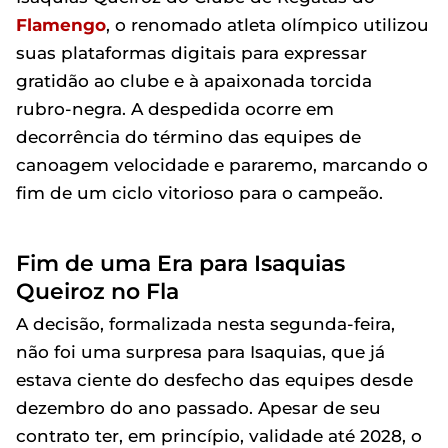
Flamengo
, o renomado atleta olímpico utilizou
suas plataformas digitais para expressar
gratidão ao clube e à apaixonada torcida
rubro-negra. A despedida ocorre em
decorrência do término das equipes de
canoagem velocidade e pararemo, marcando o
fim de um ciclo vitorioso para o campeão.
Fim de uma Era para Isaquias
Queiroz no Fla
A decisão, formalizada nesta segunda-feira,
não foi uma surpresa para Isaquias, que já
estava ciente do desfecho das equipes desde
dezembro do ano passado. Apesar de seu
contrato ter, em princípio, validade até 2028, o