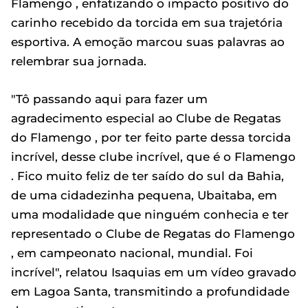
Flamengo , enfatizando o impacto positivo do
carinho recebido da torcida em sua trajetória
esportiva. A emoção marcou suas palavras ao
relembrar sua jornada.
"Tô passando aqui para fazer um
agradecimento especial ao Clube de Regatas
do Flamengo , por ter feito parte dessa torcida
incrível, desse clube incrível, que é o Flamengo
. Fico muito feliz de ter saído do sul da Bahia,
de uma cidadezinha pequena, Ubaitaba, em
uma modalidade que ninguém conhecia e ter
representado o Clube de Regatas do Flamengo
, em campeonato nacional, mundial. Foi
incrível", relatou Isaquias em um vídeo gravado
em Lagoa Santa, transmitindo a profundidade