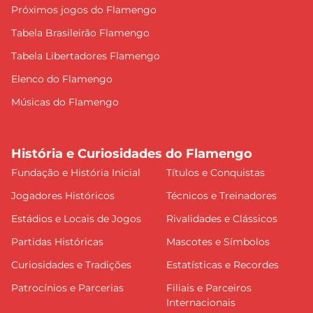
Próximos jogos do Flamengo
Tabela Brasileirão Flamengo
Tabela Libertadores Flamengo
Elenco do Flamengo
Músicas do Flamengo
História e Curiosidades do Flamengo
Fundação e História Inicial
Títulos e Conquistas
Jogadores Históricos
Técnicos e Treinadores
Estádios e Locais de Jogos
Rivalidades e Clássicos
Partidas Históricas
Mascotes e Símbolos
Curiosidades e Tradições
Estatísticas e Recordes
Patrocínios e Parcerias
Filiais e Parceiros
Internacionais