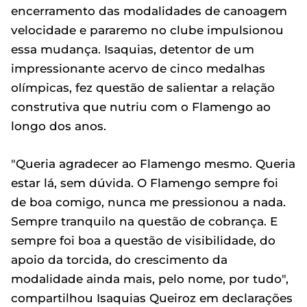
encerramento das modalidades de canoagem
velocidade e pararemo no clube impulsionou
essa mudança. Isaquias, detentor de um
impressionante acervo de cinco medalhas
olímpicas, fez questão de salientar a relação
construtiva que nutriu com o Flamengo ao
longo dos anos.
"Queria agradecer ao Flamengo mesmo. Queria
estar lá, sem dúvida. O Flamengo sempre foi
de boa comigo, nunca me pressionou a nada.
Sempre tranquilo na questão de cobrança. E
sempre foi boa a questão de visibilidade, do
apoio da torcida, do crescimento da
modalidade ainda mais, pelo nome, por tudo",
compartilhou Isaquias Queiroz em declarações