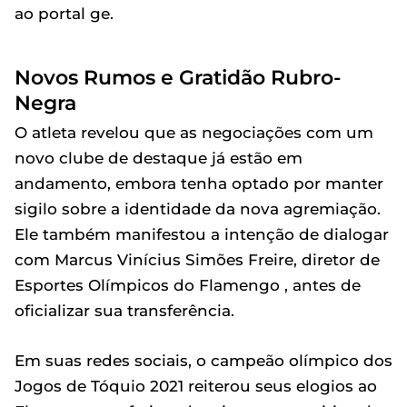
ao portal ge.
Novos Rumos e Gratidão Rubro-
Negra
O atleta revelou que as negociações com um
novo clube de destaque já estão em
andamento, embora tenha optado por manter
sigilo sobre a identidade da nova agremiação.
Ele também manifestou a intenção de dialogar
com Marcus Vinícius Simões Freire, diretor de
Esportes Olímpicos do Flamengo , antes de
oficializar sua transferência.
Em suas redes sociais, o campeão olímpico dos
Jogos de Tóquio 2021 reiterou seus elogios ao