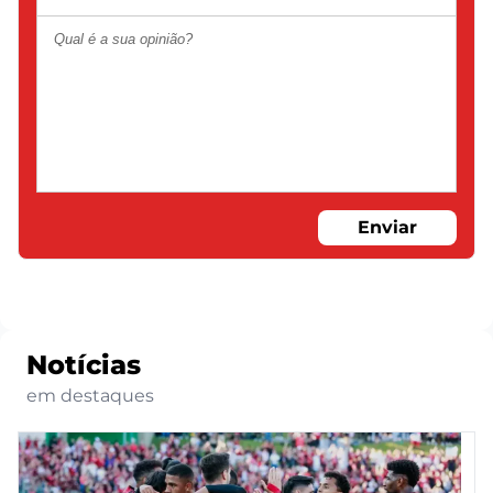
Enviar
Notícias
em destaques