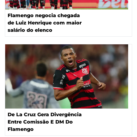
Flamengo negocia chegada
de Luiz Henrique com maior
salário do elenco
De La Cruz Gera Divergência
Entre Comissão E DM Do
Flamengo