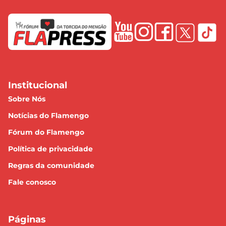
Institucional
Sobre Nós
Notícias do Flamengo
Fórum do Flamengo
Política de privacidade
Regras da comunidade
Fale conosco
Páginas