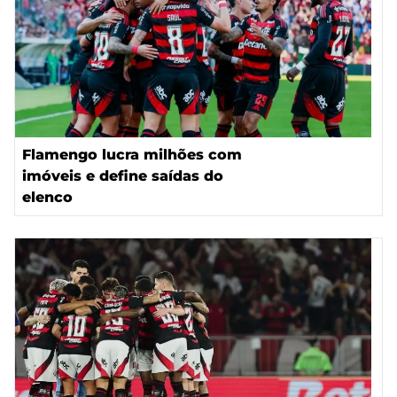
Flamengo lucra milhões com
imóveis e define saídas do
elenco