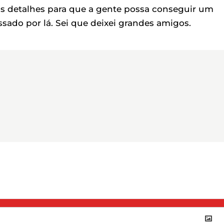
 os detalhes para que a gente possa conseguir um
ssado por lá. Sei que deixei grandes amigos.