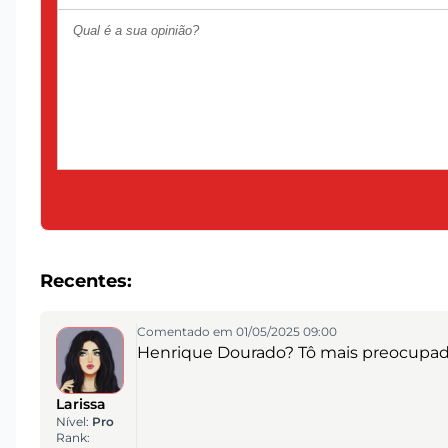
Recentes:
Comentado em 01/05/2025 09:00
Henrique Dourado? Tô mais preocupada
Larissa
Nível:
Pro
Rank: