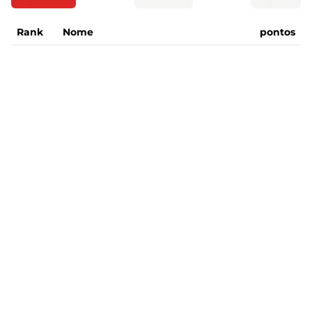
Rank
Nome
pontos