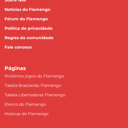
Sobre Nós
Notícias do Flamengo
Fórum do Flamengo
Política de privacidade
Regras da comunidade
Fale conosco
Páginas
Próximos jogos do Flamengo
Tabela Brasileirão Flamengo
Tabela Libertadores Flamengo
Elenco do Flamengo
Músicas do Flamengo