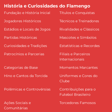
História e Curiosidades do Flamengo
Fundação e História Inicial
Títulos e Conquistas
Jogadores Históricos
Técnicos e Treinadores
Estádios e Locais de Jogos
Rivalidades e Clássicos
Partidas Históricas
Mascotes e Símbolos
Curiosidades e Tradições
Estatísticas e Recordes
Patrocínios e Parcerias
Filiais e Parceiros
Internacionais
Categorias de Base
Momentos Marcantes
Hino e Cantos da Torcida
Uniformes e Cores do
Clube
Polêmicas e Controvérsias
Contribuições para o
Futebol Brasileiro
Ações Sociais e
Torcedores Famosos
Comunitárias