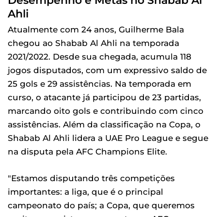
Desempenho e Metas no Shabab Al
Ahli
Atualmente com 24 anos, Guilherme Bala
chegou ao Shabab Al Ahli na temporada
2021/2022. Desde sua chegada, acumula 118
jogos disputados, com um expressivo saldo de
25 gols e 29 assistências. Na temporada em
curso, o atacante já participou de 23 partidas,
marcando oito gols e contribuindo com cinco
assistências. Além da classificação na Copa, o
Shabab Al Ahli lidera a UAE Pro League e segue
na disputa pela AFC Champions Elite.
"Estamos disputando três competições
importantes: a liga, que é o principal
campeonato do país; a Copa, que queremos