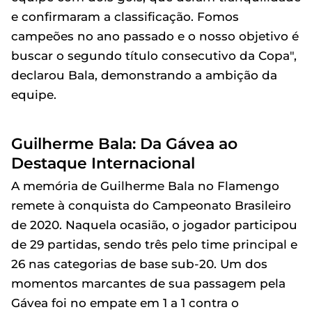
e confirmaram a classificação. Fomos
campeões no ano passado e o nosso objetivo é
buscar o segundo título consecutivo da Copa",
declarou Bala, demonstrando a ambição da
equipe.
Guilherme Bala: Da Gávea ao
Destaque Internacional
A memória de Guilherme Bala no Flamengo
remete à conquista do Campeonato Brasileiro
de 2020. Naquela ocasião, o jogador participou
de 29 partidas, sendo três pelo time principal e
26 nas categorias de base sub-20. Um dos
momentos marcantes de sua passagem pela
Gávea foi no empate em 1 a 1 contra o