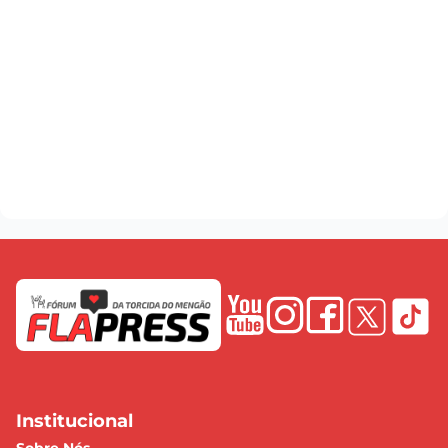
Institucional