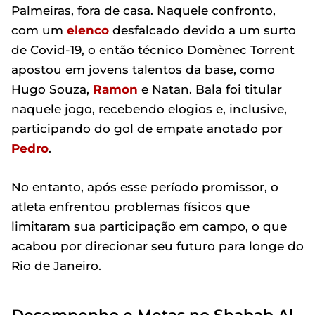
Palmeiras, fora de casa. Naquele confronto,
com um
elenco
desfalcado devido a um surto
de Covid-19, o então técnico Domènec Torrent
apostou em jovens talentos da base, como
Hugo Souza,
Ramon
e Natan. Bala foi titular
naquele jogo, recebendo elogios e, inclusive,
participando do gol de empate anotado por
Pedro
.
No entanto, após esse período promissor, o
atleta enfrentou problemas físicos que
limitaram sua participação em campo, o que
acabou por direcionar seu futuro para longe do
Rio de Janeiro.