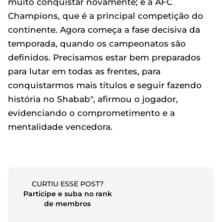
muito conquistar novamente; e a AFC
Champions, que é a principal competição do
continente. Agora começa a fase decisiva da
temporada, quando os campeonatos são
definidos. Precisamos estar bem preparados
para lutar em todas as frentes, para
conquistarmos mais títulos e seguir fazendo
história no Shabab", afirmou o jogador,
evidenciando o comprometimento e a
mentalidade vencedora.
CURTIU ESSE POST?
Participe e suba no rank
de membros