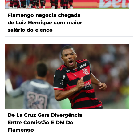
Flamengo negocia chegada
de Luiz Henrique com maior
salário do elenco
De La Cruz Gera Divergência
Entre Comissão E DM Do
Flamengo