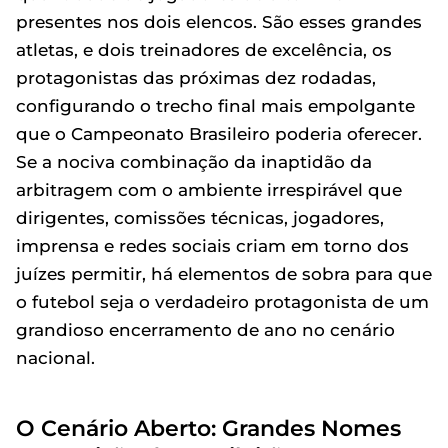
presentes nos dois elencos. São esses grandes
atletas, e dois treinadores de excelência, os
protagonistas das próximas dez rodadas,
configurando o trecho final mais empolgante
que o Campeonato Brasileiro poderia oferecer.
Se a nociva combinação da inaptidão da
arbitragem com o ambiente irrespirável que
dirigentes, comissões técnicas, jogadores,
imprensa e redes sociais criam em torno dos
juízes permitir, há elementos de sobra para que
o futebol seja o verdadeiro protagonista de um
grandioso encerramento de ano no cenário
nacional.
O Cenário Aberto: Grandes Nomes