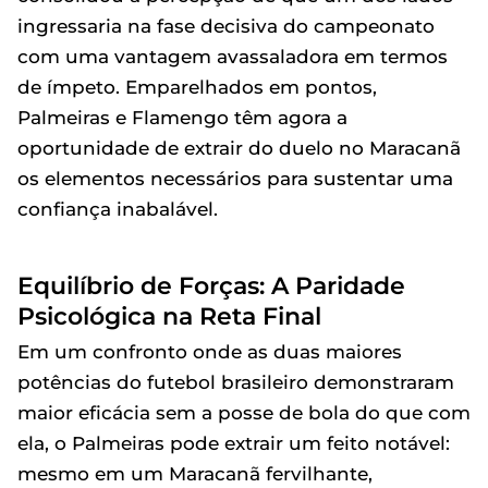
ingressaria na fase decisiva do campeonato
com uma vantagem avassaladora em termos
de ímpeto. Emparelhados em pontos,
Palmeiras e Flamengo têm agora a
oportunidade de extrair do duelo no Maracanã
os elementos necessários para sustentar uma
confiança inabalável.
Equilíbrio de Forças: A Paridade
Psicológica na Reta Final
Em um confronto onde as duas maiores
potências do futebol brasileiro demonstraram
maior eficácia sem a posse de bola do que com
ela, o Palmeiras pode extrair um feito notável:
mesmo em um Maracanã fervilhante,