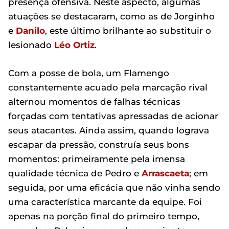
presença ofensiva. Neste aspecto, algumas
atuações se destacaram, como as de Jorginho
e
Danilo
, este último brilhante ao substituir o
lesionado
Léo Ortiz
.
Com a posse de bola, um Flamengo
constantemente acuado pela marcação rival
alternou momentos de falhas técnicas
forçadas com tentativas apressadas de acionar
seus atacantes. Ainda assim, quando lograva
escapar da pressão, construía seus bons
momentos: primeiramente pela imensa
qualidade técnica de Pedro e
Arrascaeta
; em
seguida, por uma eficácia que não vinha sendo
uma característica marcante da equipe. Foi
apenas na porção final do primeiro tempo,