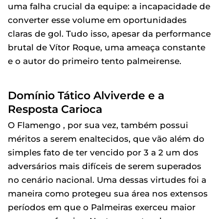
uma falha crucial da equipe: a incapacidade de
converter esse volume em oportunidades
claras de gol. Tudo isso, apesar da performance
brutal de Vítor Roque, uma ameaça constante
e o autor do primeiro tento palmeirense.
Domínio Tático Alviverde e a
Resposta Carioca
O Flamengo , por sua vez, também possui
méritos a serem enaltecidos, que vão além do
simples fato de ter vencido por 3 a 2 um dos
adversários mais difíceis de serem superados
no cenário nacional. Uma dessas virtudes foi a
maneira como protegeu sua área nos extensos
períodos em que o Palmeiras exerceu maior