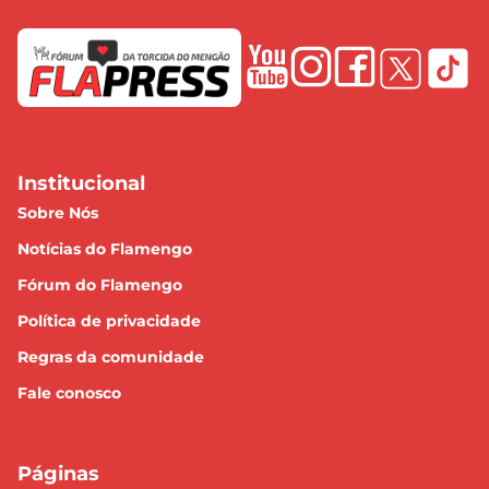
Institucional
Sobre Nós
Notícias do Flamengo
Fórum do Flamengo
Política de privacidade
Regras da comunidade
Fale conosco
Páginas