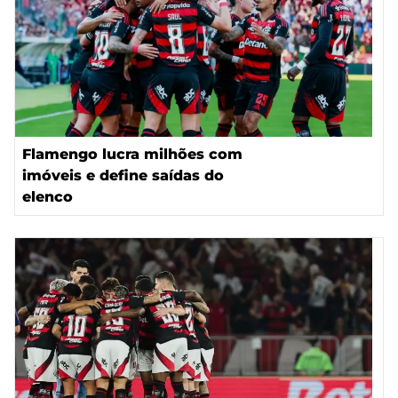
Flamengo lucra milhões com
imóveis e define saídas do
elenco