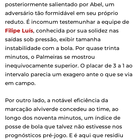
posteriormente salientado por Abel, um
adversário tão formidável em seu próprio
reduto. É incomum testemunhar a equipe de
Filipe Luís
, conhecida por sua solidez nas
saídas sob pressão, exibir tamanha
instabilidade com a bola. Por quase trinta
minutos, o Palmeiras se mostrou
inequivocamente superior. O placar de 3 a 1 ao
intervalo parecia um exagero ante o que se via
em campo.
Por outro lado, a notável eficiência da
marcação alviverde concedeu ao time, ao
longo dos noventa minutos, um índice de
posse de bola que talvez não estivesse nos
prognósticos pré-jogo. E é aqui que residiu