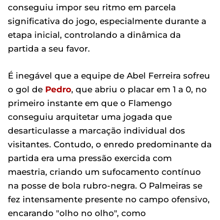
conseguiu impor seu ritmo em parcela
significativa do jogo, especialmente durante a
etapa inicial, controlando a dinâmica da
partida a seu favor.
É inegável que a equipe de Abel Ferreira sofreu
o gol de
Pedro
, que abriu o placar em 1 a 0, no
primeiro instante em que o Flamengo
conseguiu arquitetar uma jogada que
desarticulasse a marcação individual dos
visitantes. Contudo, o enredo predominante da
partida era uma pressão exercida com
maestria, criando um sufocamento contínuo
na posse de bola rubro-negra. O Palmeiras se
fez intensamente presente no campo ofensivo,
encarando "olho no olho", como