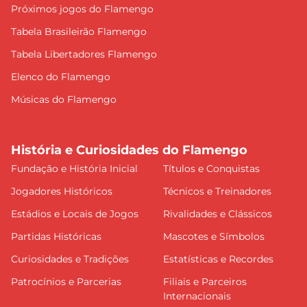
Próximos jogos do Flamengo
Tabela Brasileirão Flamengo
Tabela Libertadores Flamengo
Elenco do Flamengo
Músicas do Flamengo
História e Curiosidades do Flamengo
Fundação e História Inicial
Títulos e Conquistas
Jogadores Históricos
Técnicos e Treinadores
Estádios e Locais de Jogos
Rivalidades e Clássicos
Partidas Históricas
Mascotes e Símbolos
Curiosidades e Tradições
Estatísticas e Recordes
Patrocínios e Parcerias
Filiais e Parceiros
Internacionais