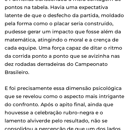
pontos na tabela. Havia uma expectativa
latente de que o desfecho da partida, moldado
pela forma como o placar seria construído,
pudesse gerar um impacto que fosse além da
matemática, atingindo o moral e a crença de
cada equipe. Uma força capaz de ditar o ritmo
da corrida ponto a ponto que se avizinha nas
dez rodadas derradeiras do Campeonato
Brasileiro.
E foi precisamente essa dimensão psicológica
que se revelou como o aspecto mais intrigante
do confronto. Após o apito final, ainda que
houvesse a celebração rubro-negra e o
lamento alviverde pelo resultado, não se
consolidou a percepção de que um dos lados