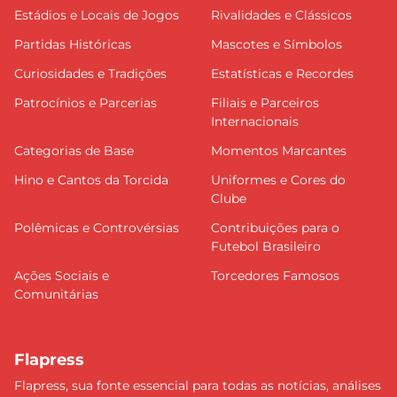
Estádios e Locais de Jogos
Rivalidades e Clássicos
Partidas Históricas
Mascotes e Símbolos
Curiosidades e Tradições
Estatísticas e Recordes
Patrocínios e Parcerias
Filiais e Parceiros
Internacionais
Categorias de Base
Momentos Marcantes
Hino e Cantos da Torcida
Uniformes e Cores do
Clube
Polêmicas e Controvérsias
Contribuições para o
Futebol Brasileiro
Ações Sociais e
Torcedores Famosos
Comunitárias
Flapress
Flapress, sua fonte essencial para todas as notícias, análises