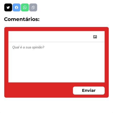
Comentários:
Enviar