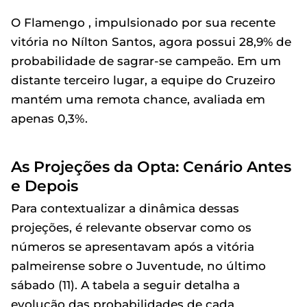
O Flamengo , impulsionado por sua recente
vitória no Nílton Santos, agora possui 28,9% de
probabilidade de sagrar-se campeão. Em um
distante terceiro lugar, a equipe do Cruzeiro
mantém uma remota chance, avaliada em
apenas 0,3%.
As Projeções da Opta: Cenário Antes
e Depois
Para contextualizar a dinâmica dessas
projeções, é relevante observar como os
números se apresentavam após a vitória
palmeirense sobre o Juventude, no último
sábado (11). A tabela a seguir detalha a
evolução das probabilidades de cada