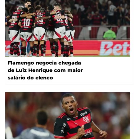
Flamengo negocia chegada
de Luiz Henrique com maior
salário do elenco