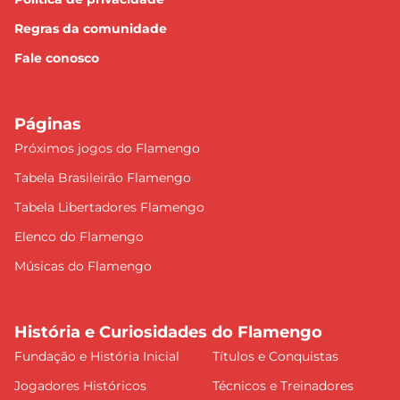
Regras da comunidade
Fale conosco
Páginas
Próximos jogos do Flamengo
Tabela Brasileirão Flamengo
Tabela Libertadores Flamengo
Elenco do Flamengo
Músicas do Flamengo
História e Curiosidades do Flamengo
Fundação e História Inicial
Títulos e Conquistas
Jogadores Históricos
Técnicos e Treinadores