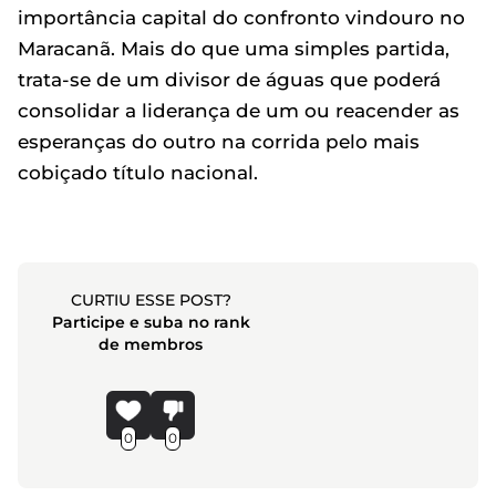
importância capital do confronto vindouro no
Maracanã. Mais do que uma simples partida,
trata-se de um divisor de águas que poderá
consolidar a liderança de um ou reacender as
esperanças do outro na corrida pelo mais
cobiçado título nacional.
CURTIU ESSE POST?
Participe e suba no rank
de membros
0
0