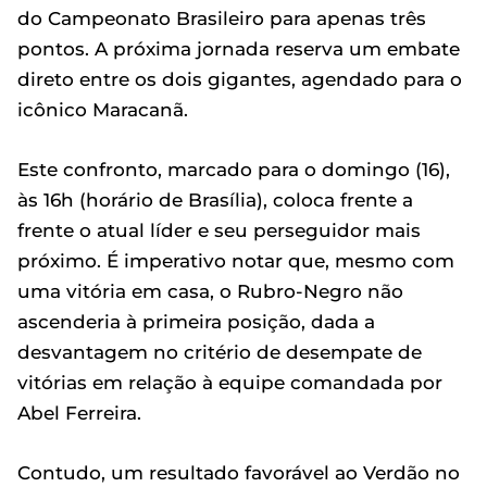
do Campeonato Brasileiro para apenas três
pontos. A próxima jornada reserva um embate
direto entre os dois gigantes, agendado para o
icônico Maracanã.
Este confronto, marcado para o domingo (16),
às 16h (horário de Brasília), coloca frente a
frente o atual líder e seu perseguidor mais
próximo. É imperativo notar que, mesmo com
uma vitória em casa, o Rubro-Negro não
ascenderia à primeira posição, dada a
desvantagem no critério de desempate de
vitórias em relação à equipe comandada por
Abel Ferreira.
Contudo, um resultado favorável ao Verdão no