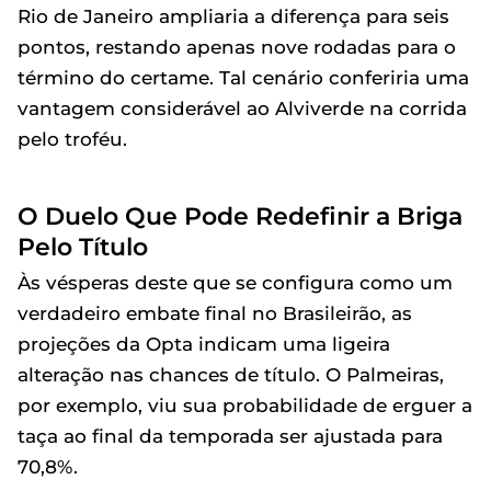
Rio de Janeiro ampliaria a diferença para seis
pontos, restando apenas nove rodadas para o
término do certame. Tal cenário conferiria uma
vantagem considerável ao Alviverde na corrida
pelo troféu.
O Duelo Que Pode Redefinir a Briga
Pelo Título
Às vésperas deste que se configura como um
verdadeiro embate final no Brasileirão, as
projeções da Opta indicam uma ligeira
alteração nas chances de título. O Palmeiras,
por exemplo, viu sua probabilidade de erguer a
taça ao final da temporada ser ajustada para
70,8%.