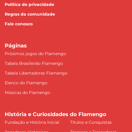
Política de privacidade
Regras da comunidade
Fale conosco
Páginas
Próximos jogos do Flamengo
Tabela Brasileirão Flamengo
Tabela Libertadores Flamengo
Elenco do Flamengo
Músicas do Flamengo
História e Curiosidades do Flamengo
Fundação e História Inicial
Títulos e Conquistas
Jogadores Históricos
Técnicos e Treinadores