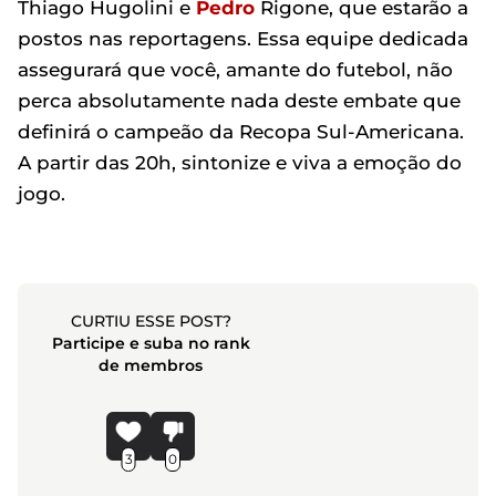
Thiago Hugolini e
Pedro
Rigone, que estarão a
postos nas reportagens. Essa equipe dedicada
assegurará que você, amante do futebol, não
perca absolutamente nada deste embate que
definirá o campeão da Recopa Sul-Americana.
A partir das 20h, sintonize e viva a emoção do
jogo.
CURTIU ESSE POST?
Participe e suba no rank
de membros
3
0