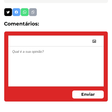
Comentários:
Enviar