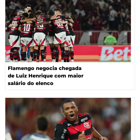
Flamengo negocia chegada
de Luiz Henrique com maior
salário do elenco