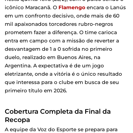
icônico Maracanã. O
Flamengo
encara o Lanús
em um confronto decisivo, onde mais de 60
mil apaixonados torcedores rubro-negros
prometem fazer a diferença. O time carioca
entra em campo com a missão de reverter a
desvantagem de 1 a 0 sofrida no primeiro
duelo, realizado em Buenos Aires, na
Argentina. A expectativa é de um jogo
eletrizante, onde a vitória é o único resultado
que interessa para o clube em busca de seu
primeiro título em 2026.
Cobertura Completa da Final da
Recopa
A equipe da Voz do Esporte se prepara para