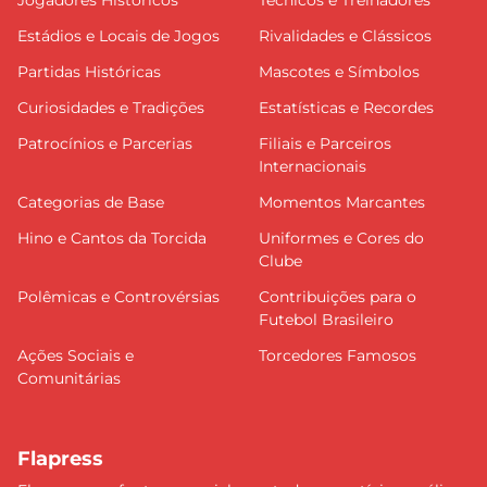
Estádios e Locais de Jogos
Rivalidades e Clássicos
Partidas Históricas
Mascotes e Símbolos
Curiosidades e Tradições
Estatísticas e Recordes
Patrocínios e Parcerias
Filiais e Parceiros
Internacionais
Categorias de Base
Momentos Marcantes
Hino e Cantos da Torcida
Uniformes e Cores do
Clube
Polêmicas e Controvérsias
Contribuições para o
Futebol Brasileiro
Ações Sociais e
Torcedores Famosos
Comunitárias
Flapress