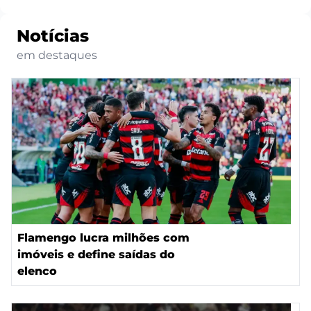
Notícias
em destaques
Flamengo lucra milhões com
imóveis e define saídas do
elenco