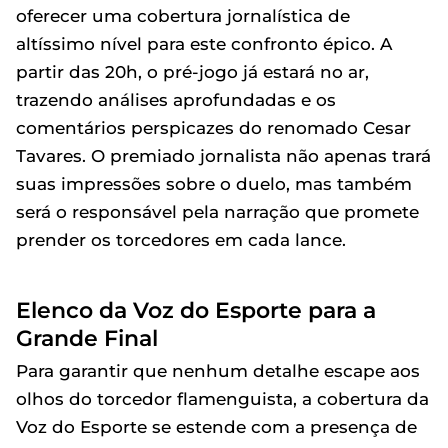
oferecer uma cobertura jornalística de
altíssimo nível para este confronto épico. A
partir das 20h, o pré-jogo já estará no ar,
trazendo análises aprofundadas e os
comentários perspicazes do renomado Cesar
Tavares. O premiado jornalista não apenas trará
suas impressões sobre o duelo, mas também
será o responsável pela narração que promete
prender os torcedores em cada lance.
Elenco da Voz do Esporte para a
Grande Final
Para garantir que nenhum detalhe escape aos
olhos do torcedor flamenguista, a cobertura da
Voz do Esporte se estende com a presença de