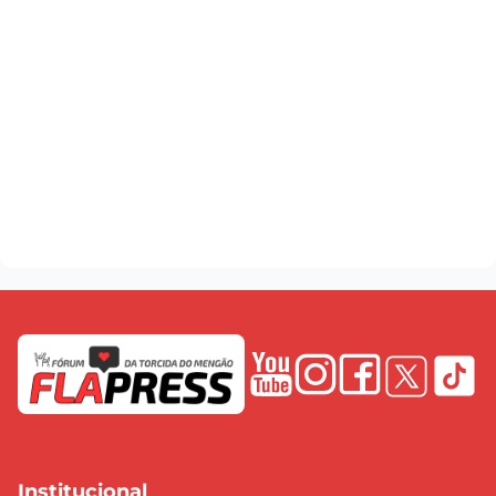
Institucional