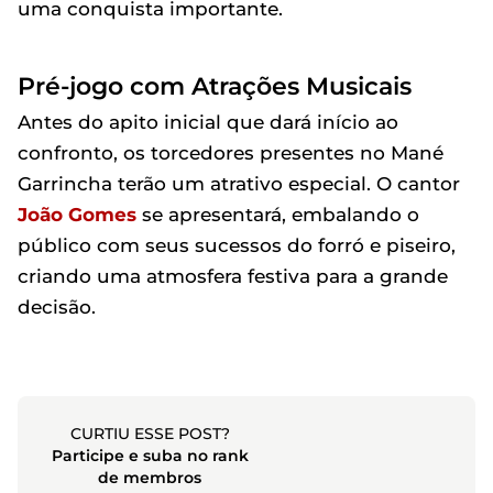
uma conquista importante.
Pré-jogo com Atrações Musicais
Antes do apito inicial que dará início ao
confronto, os torcedores presentes no Mané
Garrincha terão um atrativo especial. O cantor
João Gomes
se apresentará, embalando o
público com seus sucessos do forró e piseiro,
criando uma atmosfera festiva para a grande
decisão.
CURTIU ESSE POST?
Participe e suba no rank
de membros