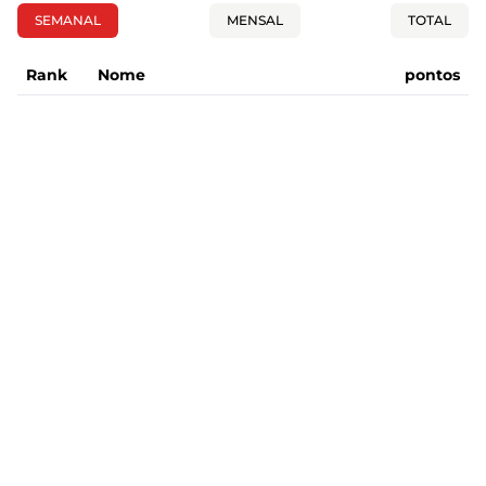
SEMANAL
MENSAL
TOTAL
Rank
Nome
pontos