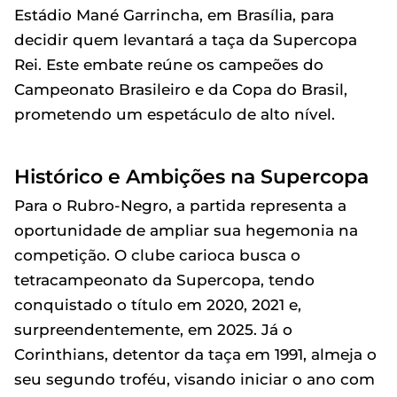
Estádio Mané Garrincha, em Brasília, para
decidir quem levantará a taça da Supercopa
Rei. Este embate reúne os campeões do
Campeonato Brasileiro e da Copa do Brasil,
prometendo um espetáculo de alto nível.
Histórico e Ambições na Supercopa
Para o Rubro-Negro, a partida representa a
oportunidade de ampliar sua hegemonia na
competição. O clube carioca busca o
tetracampeonato da Supercopa, tendo
conquistado o título em 2020, 2021 e,
surpreendentemente, em 2025. Já o
Corinthians, detentor da taça em 1991, almeja o
seu segundo troféu, visando iniciar o ano com