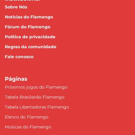
Sobre Nós
Notícias do Flamengo
Fórum do Flamengo
Política de privacidade
Regras da comunidade
Fale conosco
Páginas
Próximos jogos do Flamengo
Tabela Brasileirão Flamengo
Tabela Libertadores Flamengo
Elenco do Flamengo
Músicas do Flamengo