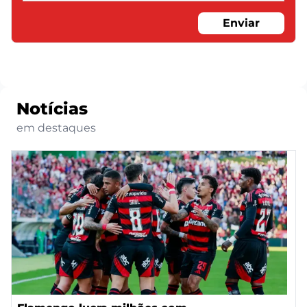
Enviar
Notícias
em destaques