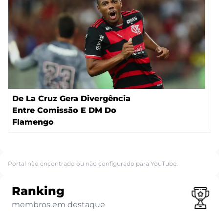
De La Cruz Gera Divergência
Entre Comissão E DM Do
Flamengo
Portal não encontrado ou não configurado para YouTube.
Ranking
membros em destaque