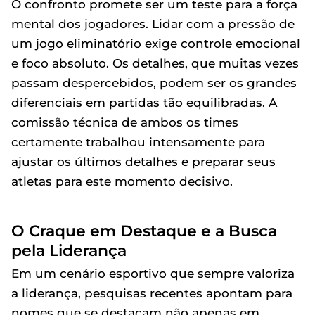
O confronto promete ser um teste para a força
mental dos jogadores. Lidar com a pressão de
um jogo eliminatório exige controle emocional
e foco absoluto. Os detalhes, que muitas vezes
passam despercebidos, podem ser os grandes
diferenciais em partidas tão equilibradas. A
comissão técnica de ambos os times
certamente trabalhou intensamente para
ajustar os últimos detalhes e preparar seus
atletas para este momento decisivo.
O Craque em Destaque e a Busca
pela Liderança
Em um cenário esportivo que sempre valoriza
a liderança, pesquisas recentes apontam para
nomes que se destacam não apenas em