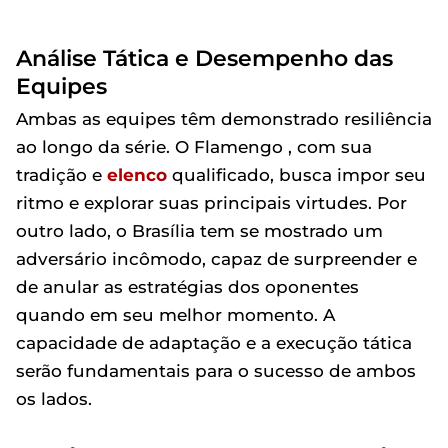
Análise Tática e Desempenho das
Equipes
Ambas as equipes têm demonstrado resiliência
ao longo da série. O Flamengo , com sua
tradição e
elenco
qualificado, busca impor seu
ritmo e explorar suas principais virtudes. Por
outro lado, o Brasília tem se mostrado um
adversário incômodo, capaz de surpreender e
de anular as estratégias dos oponentes
quando em seu melhor momento. A
capacidade de adaptação e a execução tática
serão fundamentais para o sucesso de ambos
os lados.