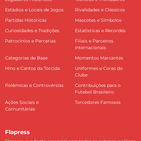
Estádios e Locais de Jogos
Rivalidades e Clássicos
Partidas Históricas
Mascotes e Símbolos
Curiosidades e Tradições
Estatísticas e Recordes
Patrocínios e Parcerias
Filiais e Parceiros
Internacionais
Categorias de Base
Momentos Marcantes
Hino e Cantos da Torcida
Uniformes e Cores do
Clube
Polêmicas e Controvérsias
Contribuições para o
Futebol Brasileiro
Ações Sociais e
Torcedores Famosos
Comunitárias
Flapress