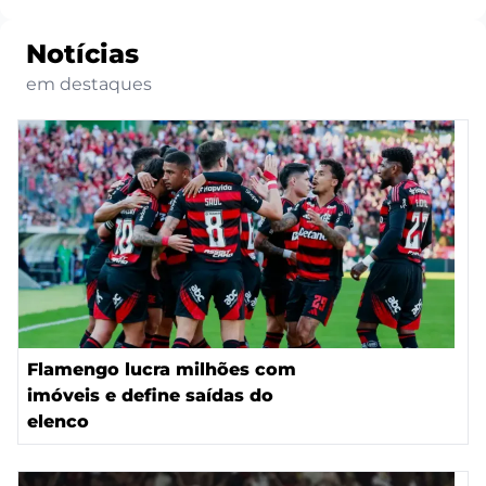
Notícias
em destaques
Flamengo lucra milhões com
imóveis e define saídas do
elenco