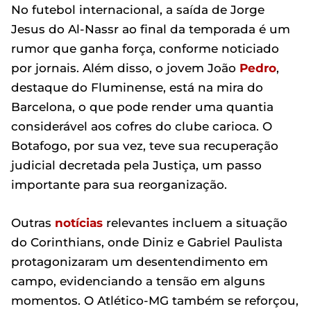
No futebol internacional, a saída de Jorge
Jesus do Al-Nassr ao final da temporada é um
rumor que ganha força, conforme noticiado
por jornais. Além disso, o jovem João
Pedro
,
destaque do Fluminense, está na mira do
Barcelona, o que pode render uma quantia
considerável aos cofres do clube carioca. O
Botafogo, por sua vez, teve sua recuperação
judicial decretada pela Justiça, um passo
importante para sua reorganização.
Outras
notícias
relevantes incluem a situação
do Corinthians, onde Diniz e Gabriel Paulista
protagonizaram um desentendimento em
campo, evidenciando a tensão em alguns
momentos. O Atlético-MG também se reforçou,