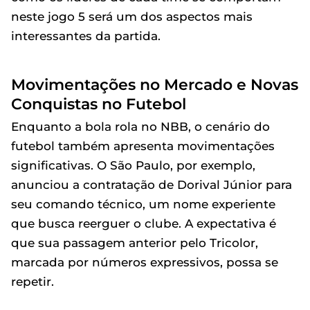
neste jogo 5 será um dos aspectos mais
interessantes da partida.
Movimentações no Mercado e Novas
Conquistas no Futebol
Enquanto a bola rola no NBB, o cenário do
futebol também apresenta movimentações
significativas. O São Paulo, por exemplo,
anunciou a contratação de Dorival Júnior para
seu comando técnico, um nome experiente
que busca reerguer o clube. A expectativa é
que sua passagem anterior pelo Tricolor,
marcada por números expressivos, possa se
repetir.