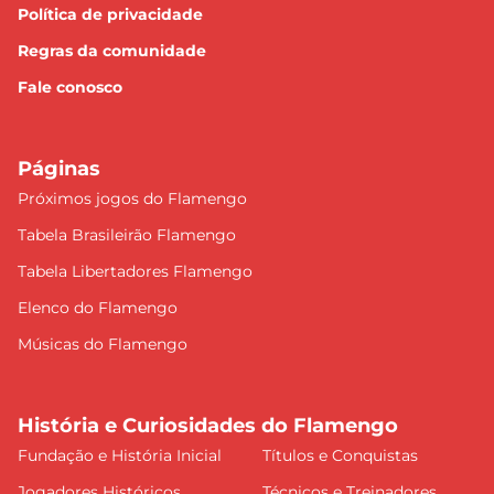
Política de privacidade
Regras da comunidade
Fale conosco
Páginas
Próximos jogos do Flamengo
Tabela Brasileirão Flamengo
Tabela Libertadores Flamengo
Elenco do Flamengo
Músicas do Flamengo
História e Curiosidades do Flamengo
Fundação e História Inicial
Títulos e Conquistas
Jogadores Históricos
Técnicos e Treinadores