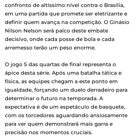
confronto de altíssimo nível contra o Brasília,
em uma partida que promete ser eletrizante e
definir quem avança na competição. O Ginásio
Nilson Nelson será palco deste embate
decisivo, onde cada posse de bola e cada
arremesso terão um peso enorme.
O jogo 5 das quartas de final representa o
ápice desta série. Após uma batalha tática e
física, as equipes chegam a este ponto em
igualdade, forçando um duelo derradeiro para
determinar o futuro na temporada. A
expectativa é de um espetáculo de basquete,
com os torcedores aguardando ansiosamente
para ver quem demonstrará mais garra e
precisão nos momentos cruciais.