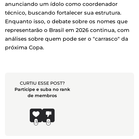
anunciando um ídolo como coordenador
técnico, buscando fortalecer sua estrutura.
Enquanto isso, o debate sobre os nomes que
representarão o Brasil em 2026 continua, com
análises sobre quem pode ser o "carrasco" da
próxima Copa.
CURTIU ESSE POST?
Participe e suba no rank
de membros
3
0