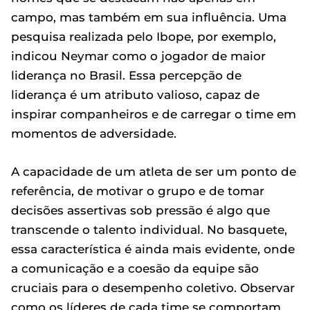
campo, mas também em sua influência. Uma
pesquisa realizada pelo Ibope, por exemplo,
indicou Neymar como o jogador de maior
liderança no Brasil. Essa percepção de
liderança é um atributo valioso, capaz de
inspirar companheiros e de carregar o time em
momentos de adversidade.
A capacidade de um atleta de ser um ponto de
referência, de motivar o grupo e de tomar
decisões assertivas sob pressão é algo que
transcende o talento individual. No basquete,
essa característica é ainda mais evidente, onde
a comunicação e a coesão da equipe são
cruciais para o desempenho coletivo. Observar
como os líderes de cada time se comportam