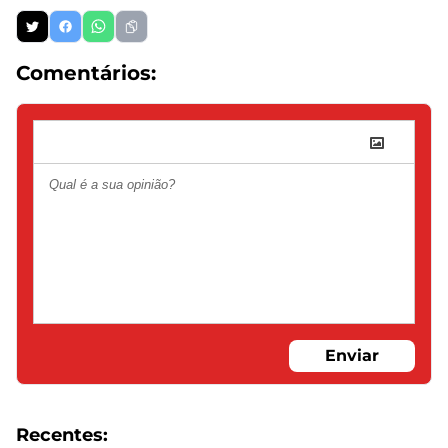
Comentários:
Enviar
Recentes: