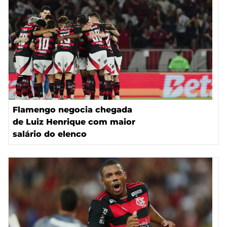
Flamengo negocia chegada
de Luiz Henrique com maior
salário do elenco