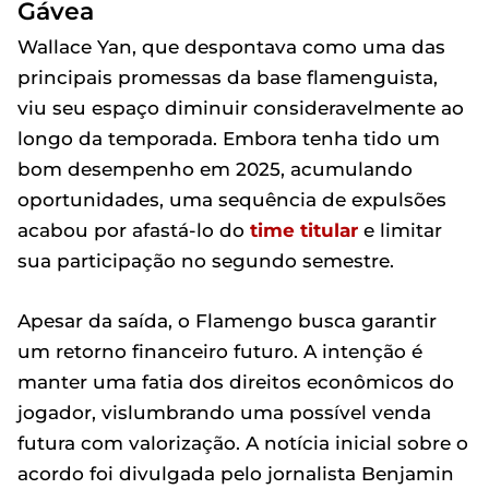
Gávea
Wallace Yan, que despontava como uma das
principais promessas da base flamenguista,
viu seu espaço diminuir consideravelmente ao
longo da temporada. Embora tenha tido um
bom desempenho em 2025, acumulando
oportunidades, uma sequência de expulsões
acabou por afastá-lo do
time titular
e limitar
sua participação no segundo semestre.
Apesar da saída, o Flamengo busca garantir
um retorno financeiro futuro. A intenção é
manter uma fatia dos direitos econômicos do
jogador, vislumbrando uma possível venda
futura com valorização. A notícia inicial sobre o
acordo foi divulgada pelo jornalista Benjamin