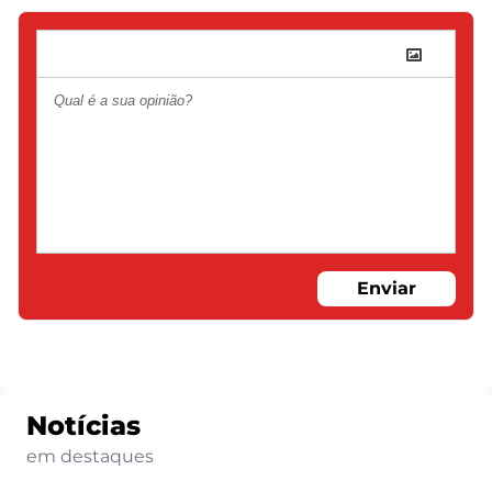
Enviar
Notícias
em destaques