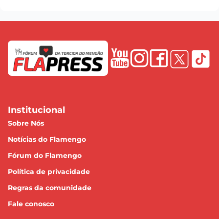
Institucional
Sobre Nós
Notícias do Flamengo
Fórum do Flamengo
Política de privacidade
Regras da comunidade
Fale conosco