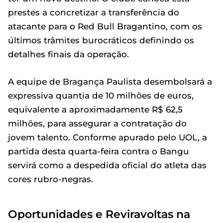
prestes a concretizar a transferência do
atacante para o Red Bull Bragantino, com os
últimos trâmites burocráticos definindo os
detalhes finais da operação.
A equipe de Bragança Paulista desembolsará a
expressiva quantia de 10 milhões de euros,
equivalente a aproximadamente R$ 62,5
milhões, para assegurar a contratação do
jovem talento. Conforme apurado pelo UOL, a
partida desta quarta-feira contra o Bangu
servirá como a despedida oficial do atleta das
cores rubro-negras.
Oportunidades e Reviravoltas na