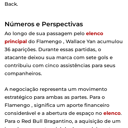
Back.
Números e Perspectivas
Ao longo de sua passagem pelo
elenco
principal
do Flamengo , Wallace Yan acumulou
36 aparições. Durante essas partidas, o
atacante deixou sua marca com sete gols e
contribuiu com cinco assistências para seus
companheiros.
A negociação representa um movimento
estratégico para ambas as partes. Para o
Flamengo , significa um aporte financeiro
considerável e a abertura de espaço no
elenco
.
Para o Red Bull Bragantino, a aquisição de um