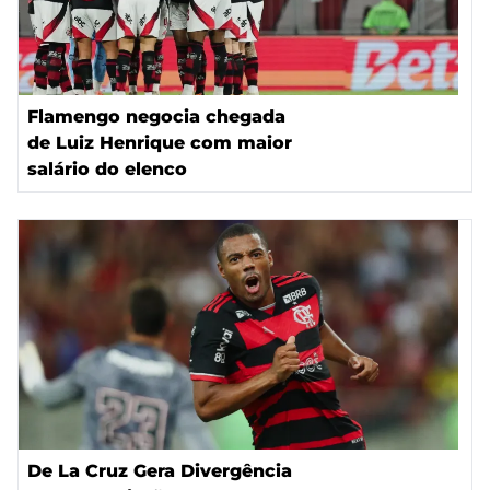
Flamengo negocia chegada
de Luiz Henrique com maior
salário do elenco
De La Cruz Gera Divergência