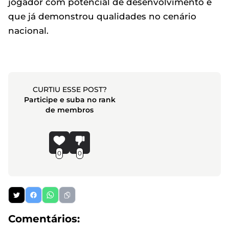
jogador com potencial de desenvolvimento e
que já demonstrou qualidades no cenário
nacional.
CURTIU ESSE POST?
Participe e suba no rank
de membros
0
0
Comentários: