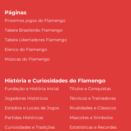
Páginas
Próximos jogos do Flamengo
Tabela Brasileirão Flamengo
Tabela Libertadores Flamengo
Elenco do Flamengo
Músicas do Flamengo
História e Curiosidades do Flamengo
Fundação e História Inicial
Títulos e Conquistas
Jogadores Históricos
Técnicos e Treinadores
Estádios e Locais de Jogos
Rivalidades e Clássicos
Partidas Históricas
Mascotes e Símbolos
Curiosidades e Tradições
Estatísticas e Recordes