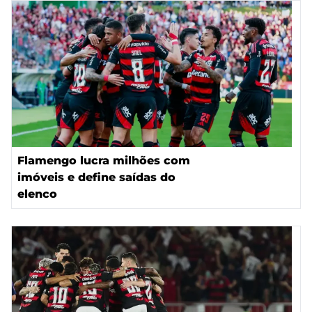
Flamengo lucra milhões com
imóveis e define saídas do
elenco