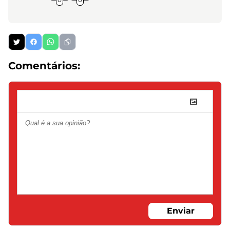
Comentários:
Enviar