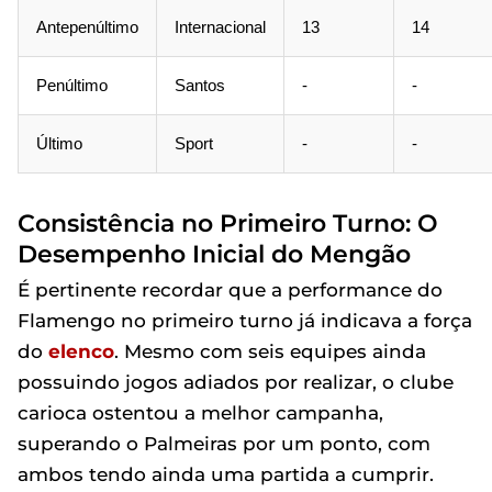
Antepenúltimo
Internacional
13
14
Penúltimo
Santos
-
-
Último
Sport
-
-
Consistência no Primeiro Turno: O
Desempenho Inicial do Mengão
É pertinente recordar que a performance do
Flamengo no primeiro turno já indicava a força
do
elenco
. Mesmo com seis equipes ainda
possuindo jogos adiados por realizar, o clube
carioca ostentou a melhor campanha,
superando o Palmeiras por um ponto, com
ambos tendo ainda uma partida a cumprir.