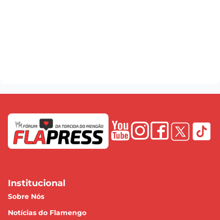
Institucional
Sobre Nós
Notícias do Flamengo