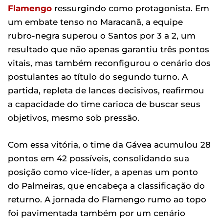
Flamengo
ressurgindo como protagonista. Em
um embate tenso no Maracanã, a equipe
rubro-negra superou o Santos por 3 a 2, um
resultado que não apenas garantiu três pontos
vitais, mas também reconfigurou o cenário dos
postulantes ao título do segundo turno. A
partida, repleta de lances decisivos, reafirmou
a capacidade do time carioca de buscar seus
objetivos, mesmo sob pressão.
Com essa vitória, o time da Gávea acumulou 28
pontos em 42 possíveis, consolidando sua
posição como vice-líder, a apenas um ponto
do Palmeiras, que encabeça a classificação do
returno. A jornada do Flamengo rumo ao topo
foi pavimentada também por um cenário