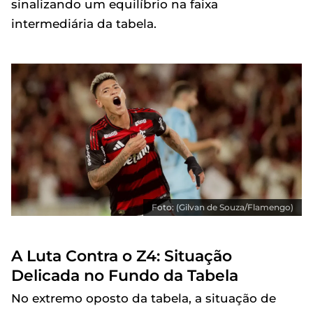
sinalizando um equilíbrio na faixa
intermediária da tabela.
Foto: (Gilvan de Souza/Flamengo)
A Luta Contra o Z4: Situação
Delicada no Fundo da Tabela
No extremo oposto da tabela, a situação de