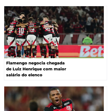
Flamengo negocia chegada
de Luiz Henrique com maior
salário do elenco