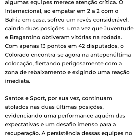
algumas equipes merece atenção crítica. O
Internacional, ao empatar em 2 a 2 com o
Bahia em casa, sofreu um revés considerável,
caindo duas posições, uma vez que Juventude
e Bragantino obtiveram vitórias na rodada.
Com apenas 13 pontos em 42 disputados, o
Colorado encontra-se agora na antepenúltima
colocação, flertando perigosamente com a
zona de rebaixamento e exigindo uma reação
imediata.
Santos e Sport, por sua vez, continuam
atolados nas duas últimas posições,
evidenciando uma performance aquém das
expectativas e um desafio imenso para a
recuperação. A persistência dessas equipes no