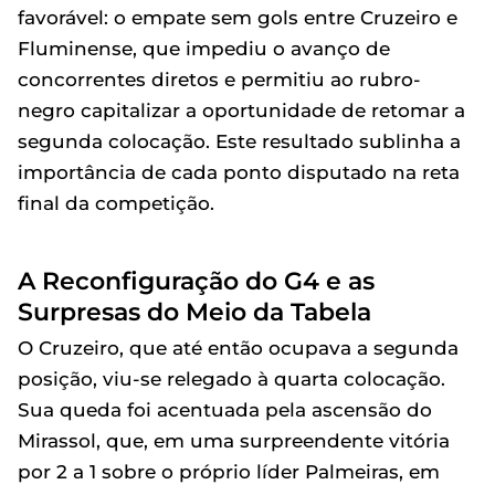
favorável: o empate sem gols entre Cruzeiro e
Fluminense, que impediu o avanço de
concorrentes diretos e permitiu ao rubro-
negro capitalizar a oportunidade de retomar a
segunda colocação. Este resultado sublinha a
importância de cada ponto disputado na reta
final da competição.
A Reconfiguração do G4 e as
Surpresas do Meio da Tabela
O Cruzeiro, que até então ocupava a segunda
posição, viu-se relegado à quarta colocação.
Sua queda foi acentuada pela ascensão do
Mirassol, que, em uma surpreendente vitória
por 2 a 1 sobre o próprio líder Palmeiras, em