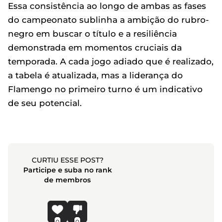
Essa consistência ao longo de ambas as fases
do campeonato sublinha a ambição do rubro-
negro em buscar o título e a resiliência
demonstrada em momentos cruciais da
temporada. A cada jogo adiado que é realizado,
a tabela é atualizada, mas a liderança do
Flamengo no primeiro turno é um indicativo
de seu potencial.
CURTIU ESSE POST?
Participe e suba no rank
de membros
0
0