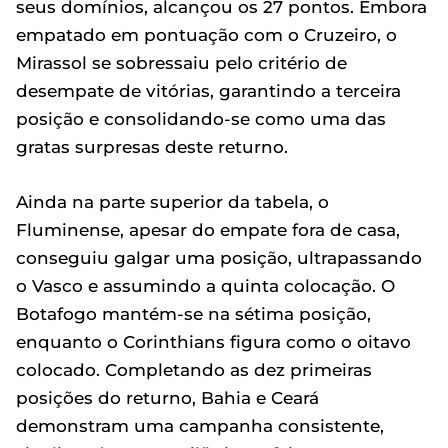
seus domínios, alcançou os 27 pontos. Embora
empatado em pontuação com o Cruzeiro, o
Mirassol se sobressaiu pelo critério de
desempate de vitórias, garantindo a terceira
posição e consolidando-se como uma das
gratas surpresas deste returno.
Ainda na parte superior da tabela, o
Fluminense, apesar do empate fora de casa,
conseguiu galgar uma posição, ultrapassando
o Vasco e assumindo a quinta colocação. O
Botafogo mantém-se na sétima posição,
enquanto o Corinthians figura como o oitavo
colocado. Completando as dez primeiras
posições do returno, Bahia e Ceará
demonstram uma campanha consistente,