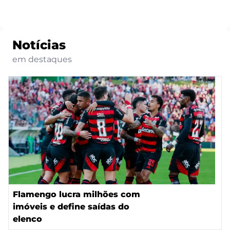
Notícias
em destaques
Flamengo lucra milhões com
imóveis e define saídas do
elenco