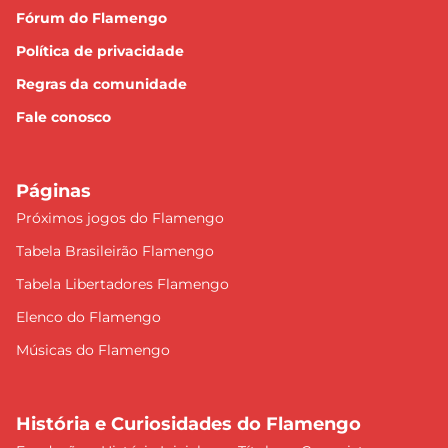
Fórum do Flamengo
Política de privacidade
Regras da comunidade
Fale conosco
Páginas
Próximos jogos do Flamengo
Tabela Brasileirão Flamengo
Tabela Libertadores Flamengo
Elenco do Flamengo
Músicas do Flamengo
História e Curiosidades do Flamengo