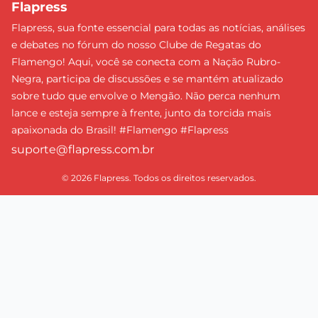
Flapress
Flapress, sua fonte essencial para todas as notícias, análises
e debates no fórum do nosso Clube de Regatas do
Flamengo! Aqui, você se conecta com a Nação Rubro-
Negra, participa de discussões e se mantém atualizado
sobre tudo que envolve o Mengão. Não perca nenhum
lance e esteja sempre à frente, junto da torcida mais
apaixonada do Brasil! #Flamengo #Flapress
suporte@flapress.com.br
© 2026 Flapress. Todos os direitos reservados.