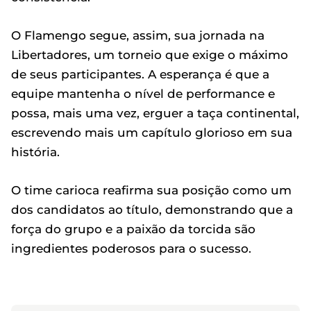
O Flamengo segue, assim, sua jornada na
Libertadores, um torneio que exige o máximo
de seus participantes. A esperança é que a
equipe mantenha o nível de performance e
possa, mais uma vez, erguer a taça continental,
escrevendo mais um capítulo glorioso em sua
história.
O time carioca reafirma sua posição como um
dos candidatos ao título, demonstrando que a
força do grupo e a paixão da torcida são
ingredientes poderosos para o sucesso.