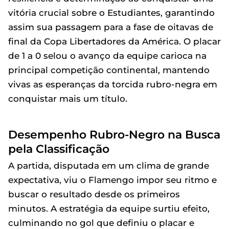
vitória crucial sobre o Estudiantes, garantindo
assim sua passagem para a fase de oitavas de
final da Copa Libertadores da América. O placar
de 1 a 0 selou o avanço da equipe carioca na
principal competição continental, mantendo
vivas as esperanças da torcida rubro-negra em
conquistar mais um título.
Desempenho Rubro-Negro na Busca
pela Classificação
A partida, disputada em um clima de grande
expectativa, viu o Flamengo impor seu ritmo e
buscar o resultado desde os primeiros
minutos. A estratégia da equipe surtiu efeito,
culminando no gol que definiu o placar e