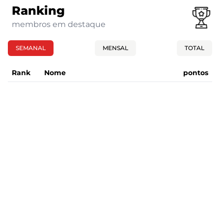
Ranking
membros em destaque
SEMANAL
MENSAL
TOTAL
Rank
Nome
pontos