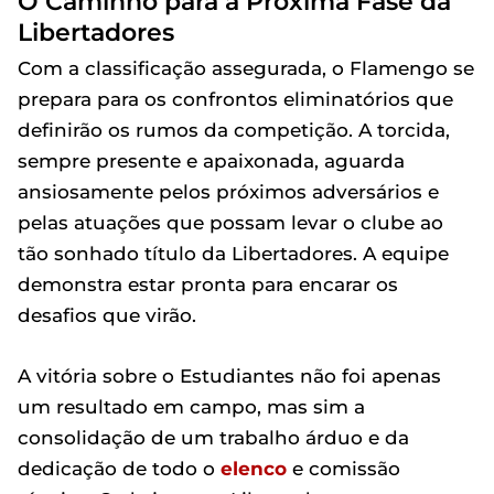
O Caminho para a Próxima Fase da
Libertadores
Com a classificação assegurada, o Flamengo se
prepara para os confrontos eliminatórios que
definirão os rumos da competição. A torcida,
sempre presente e apaixonada, aguarda
ansiosamente pelos próximos adversários e
pelas atuações que possam levar o clube ao
tão sonhado título da Libertadores. A equipe
demonstra estar pronta para encarar os
desafios que virão.
A vitória sobre o Estudiantes não foi apenas
um resultado em campo, mas sim a
consolidação de um trabalho árduo e da
dedicação de todo o
elenco
e comissão