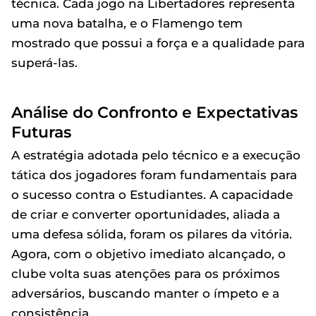
técnica. Cada jogo na Libertadores representa
uma nova batalha, e o Flamengo tem
mostrado que possui a força e a qualidade para
superá-las.
Análise do Confronto e Expectativas
Futuras
A estratégia adotada pelo técnico e a execução
tática dos jogadores foram fundamentais para
o sucesso contra o Estudiantes. A capacidade
de criar e converter oportunidades, aliada a
uma defesa sólida, foram os pilares da vitória.
Agora, com o objetivo imediato alcançado, o
clube volta suas atenções para os próximos
adversários, buscando manter o ímpeto e a
consistência.