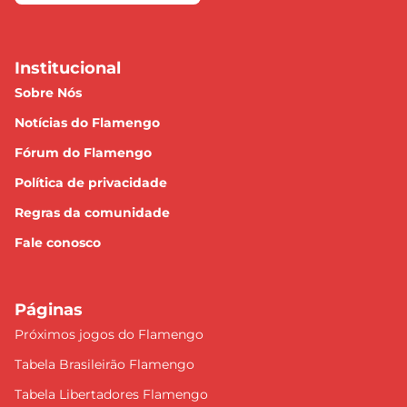
Institucional
Sobre Nós
Notícias do Flamengo
Fórum do Flamengo
Política de privacidade
Regras da comunidade
Fale conosco
Páginas
Próximos jogos do Flamengo
Tabela Brasileirão Flamengo
Tabela Libertadores Flamengo