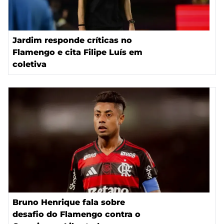
Jardim responde críticas no
Flamengo e cita Filipe Luís em
coletiva
Bruno Henrique fala sobre
desafio do Flamengo contra o