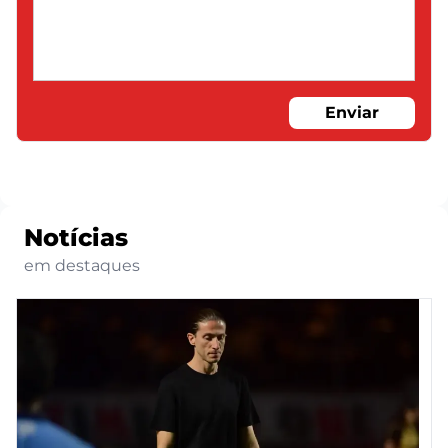
Enviar
Notícias
em destaques