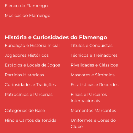
Elenco do Flamengo
Músicas do Flamengo
História e Curiosidades do Flamengo
Fundação e História Inicial
Títulos e Conquistas
Jogadores Históricos
Técnicos e Treinadores
Estádios e Locais de Jogos
Rivalidades e Clássicos
Partidas Históricas
Mascotes e Símbolos
Curiosidades e Tradições
Estatísticas e Recordes
Patrocínios e Parcerias
Filiais e Parceiros
Internacionais
Categorias de Base
Momentos Marcantes
Hino e Cantos da Torcida
Uniformes e Cores do
Clube