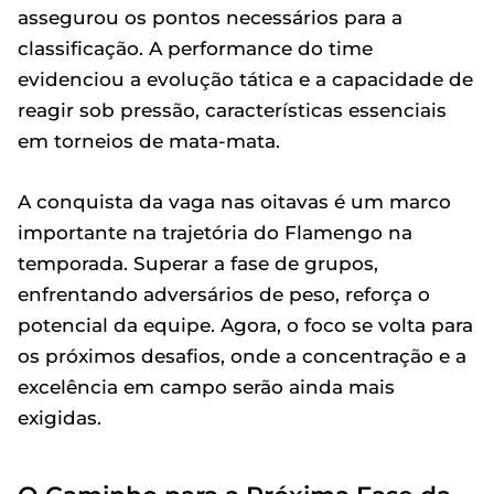
assegurou os pontos necessários para a
classificação. A performance do time
evidenciou a evolução tática e a capacidade de
reagir sob pressão, características essenciais
em torneios de mata-mata.
A conquista da vaga nas oitavas é um marco
importante na trajetória do Flamengo na
temporada. Superar a fase de grupos,
enfrentando adversários de peso, reforça o
potencial da equipe. Agora, o foco se volta para
os próximos desafios, onde a concentração e a
excelência em campo serão ainda mais
exigidas.