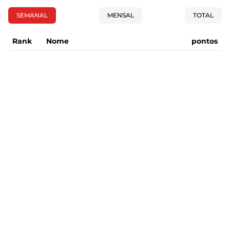
SEMANAL
MENSAL
TOTAL
Rank
Nome
pontos