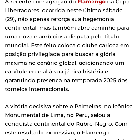
A recente consagração do
Flamengo
na Copa
Libertadores, ocorrida neste último sábado
(29), não apenas reforça sua hegemonia
continental, mas também abre caminho para
uma nova e ambiciosa disputa pelo título
mundial. Este feito coloca o clube carioca em
posição privilegiada para buscar a glória
máxima no cenário global, adicionando um
capítulo crucial à sua já rica história e
garantindo presença na temporada 2025 dos
torneios internacionais.
A vitória decisiva sobre o Palmeiras, no icônico
Monumental de Lima, no Peru, selou a
conquista continental do Rubro-Negro. Com
este resultado expressivo, o Flamengo