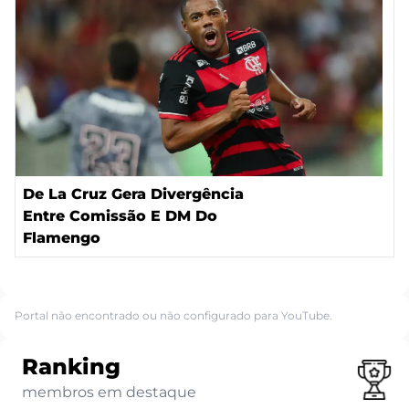
De La Cruz Gera Divergência
Entre Comissão E DM Do
Flamengo
Portal não encontrado ou não configurado para YouTube.
Ranking
membros em destaque