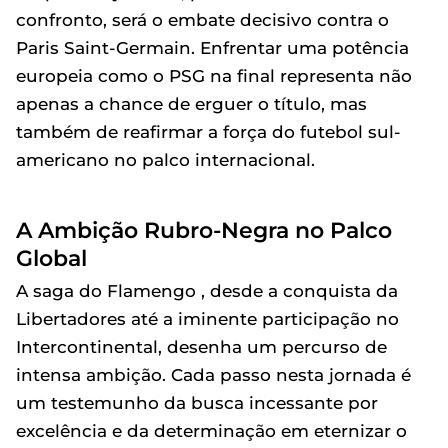
confronto, será o embate decisivo contra o
Paris Saint-Germain. Enfrentar uma potência
europeia como o PSG na final representa não
apenas a chance de erguer o título, mas
também de reafirmar a força do futebol sul-
americano no palco internacional.
A Ambição Rubro-Negra no Palco
Global
A saga do Flamengo , desde a conquista da
Libertadores até a iminente participação no
Intercontinental, desenha um percurso de
intensa ambição. Cada passo nesta jornada é
um testemunho da busca incessante por
excelência e da determinação em eternizar o