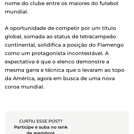
nome do clube entre os maiores do futebol
mundial.
A oportunidade de competir por um título
global, somada ao status de tetracampeão
continental, solidifica a posição do Flamengo
como um protagonista incontestável. A
expectativa é que o elenco demonstre a
mesma garra e técnica que o levaram ao topo
da América, agora em busca de uma nova
coroa mundial.
CURTIU ESSE POST?
Participe e suba no rank
de membros