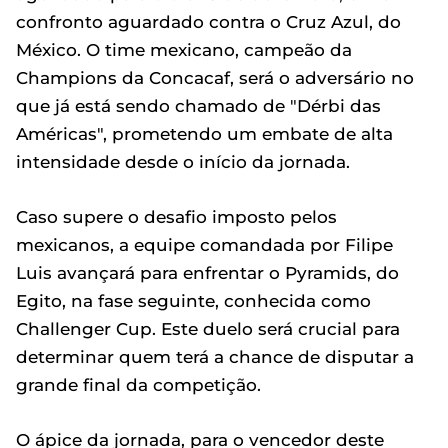
confronto aguardado contra o Cruz Azul, do
México. O time mexicano, campeão da
Champions da Concacaf, será o adversário no
que já está sendo chamado de "Dérbi das
Américas", prometendo um embate de alta
intensidade desde o início da jornada.
Caso supere o desafio imposto pelos
mexicanos, a equipe comandada por Filipe
Luis avançará para enfrentar o Pyramids, do
Egito, na fase seguinte, conhecida como
Challenger Cup. Este duelo será crucial para
determinar quem terá a chance de disputar a
grande final da competição.
O ápice da jornada, para o vencedor deste