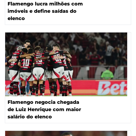
Flamengo lucra milhões com
imóveis e define saídas do
elenco
Flamengo negocia chegada
de Luiz Henrique com maior
salário do elenco