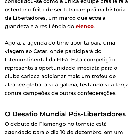
consolidou-se como a única equipe brasileira a
ostentar o feito de ser tetracampeã na história
da Libertadores, um marco que ecoa a
grandeza e a resiliência do
elenco
.
Agora, a agenda do time aponta para uma
viagem ao Catar, onde participará do
Intercontinental da FIFA. Esta competição
representa a oportunidade imediata para o
clube carioca adicionar mais um troféu de
alcance global à sua galeria, testando sua força
contra campeões de outras confederações.
O Desafio Mundial Pós-Libertadores
O debute do Flamengo no torneio está
agendado para o dia 10 de dezembro, em um