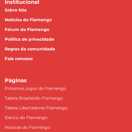
Institucional
Sobre Nós
Notícias do Flamengo
Fórum do Flamengo
Política de privacidade
Regras da comunidade
Fale conosco
Páginas
Próximos jogos do Flamengo
Tabela Brasileirão Flamengo
Tabela Libertadores Flamengo
Elenco do Flamengo
Músicas do Flamengo