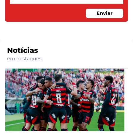
Enviar
Notícias
em destaques