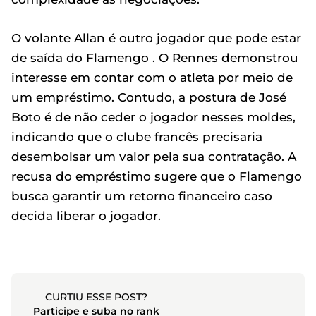
O volante Allan é outro jogador que pode estar
de saída do Flamengo . O Rennes demonstrou
interesse em contar com o atleta por meio de
um empréstimo. Contudo, a postura de José
Boto é de não ceder o jogador nesses moldes,
indicando que o clube francês precisaria
desembolsar um valor pela sua contratação. A
recusa do empréstimo sugere que o Flamengo
busca garantir um retorno financeiro caso
decida liberar o jogador.
CURTIU ESSE POST?
Participe e suba no rank