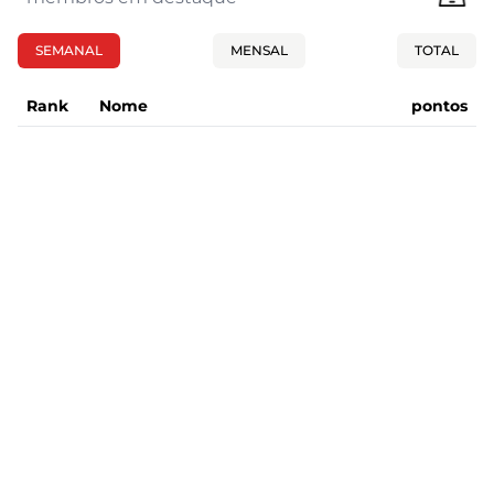
SEMANAL
MENSAL
TOTAL
Rank
Nome
pontos