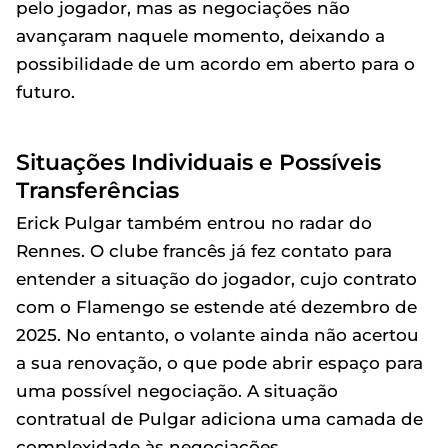
pelo jogador, mas as negociações não
avançaram naquele momento, deixando a
possibilidade de um acordo em aberto para o
futuro.
Situações Individuais e Possíveis
Transferências
Erick Pulgar também entrou no radar do
Rennes. O clube francês já fez contato para
entender a situação do jogador, cujo contrato
com o Flamengo se estende até dezembro de
2025. No entanto, o volante ainda não acertou
a sua renovação, o que pode abrir espaço para
uma possível negociação. A situação
contratual de Pulgar adiciona uma camada de
complexidade às negociações.