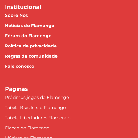
Institucional
Sobre Nós
Notícias do Flamengo
Fórum do Flamengo
Política de privacidade
Regras da comunidade
Fale conosco
Páginas
Próximos jogos do Flamengo
Tabela Brasileirão Flamengo
Tabela Libertadores Flamengo
Elenco do Flamengo
Músicas do Flamengo