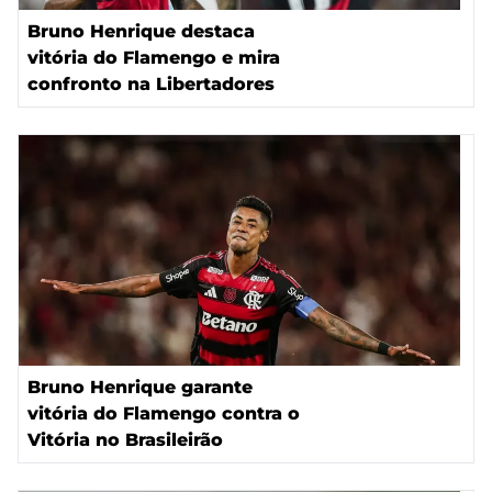
Bruno Henrique destaca
vitória do Flamengo e mira
confronto na Libertadores
Bruno Henrique garante
vitória do Flamengo contra o
Vitória no Brasileirão