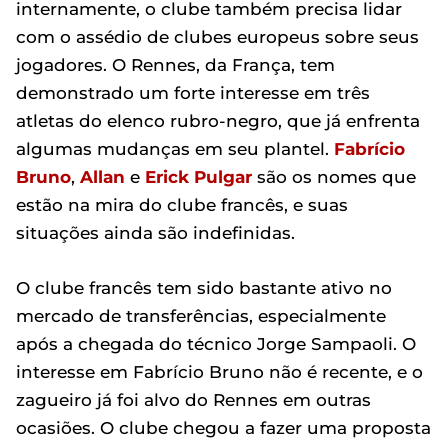
internamente, o clube também precisa lidar
com o assédio de clubes europeus sobre seus
jogadores. O Rennes, da França, tem
demonstrado um forte interesse em três
atletas do elenco rubro-negro, que já enfrenta
algumas mudanças em seu plantel.
Fabrício
Bruno
,
Allan
e
Erick Pulgar
são os nomes que
estão na mira do clube francês, e suas
situações ainda são indefinidas.
O clube francês tem sido bastante ativo no
mercado de transferências, especialmente
após a chegada do técnico Jorge Sampaoli. O
interesse em Fabrício Bruno não é recente, e o
zagueiro já foi alvo do Rennes em outras
ocasiões. O clube chegou a fazer uma proposta