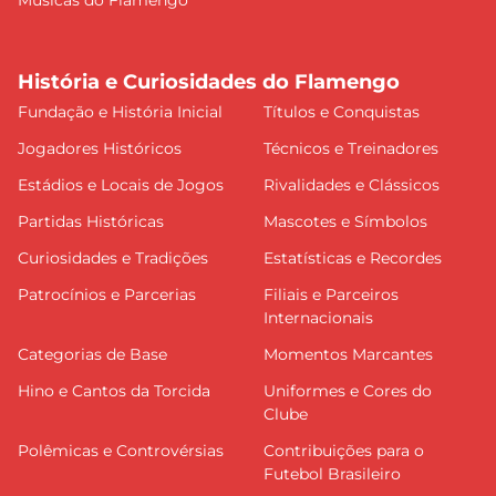
História e Curiosidades do Flamengo
Fundação e História Inicial
Títulos e Conquistas
Jogadores Históricos
Técnicos e Treinadores
Estádios e Locais de Jogos
Rivalidades e Clássicos
Partidas Históricas
Mascotes e Símbolos
Curiosidades e Tradições
Estatísticas e Recordes
Patrocínios e Parcerias
Filiais e Parceiros
Internacionais
Categorias de Base
Momentos Marcantes
Hino e Cantos da Torcida
Uniformes e Cores do
Clube
Polêmicas e Controvérsias
Contribuições para o
Futebol Brasileiro