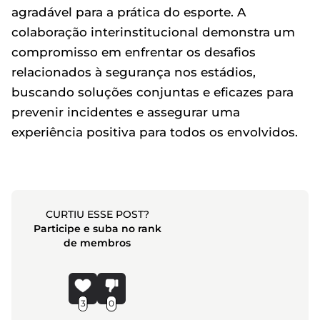
agradável para a prática do esporte. A
colaboração interinstitucional demonstra um
compromisso em enfrentar os desafios
relacionados à segurança nos estádios,
buscando soluções conjuntas e eficazes para
prevenir incidentes e assegurar uma
experiência positiva para todos os envolvidos.
CURTIU ESSE POST?
Participe e suba no rank
de membros
3
0