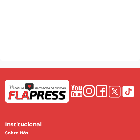
Institucional
Sobre Nós