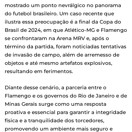
mostrado um ponto nevrálgico no panorama
do futebol brasileiro. Um caso recente que
ilustra essa preocupação é a final da Copa do
Brasil de 2024, em que Atlético-MG e Flamengo
se confrontaram na Arena MRV e, após o
término da partida, foram noticiadas tentativas
de invasão de campo, além de arremesso de
objetos e até mesmo artefatos explosivos,
resultando em ferimentos.
Diante desse cenário, a parceria entre o
Flamengo e os governos do Rio de Janeiro e de
Minas Gerais surge como uma resposta
proativa e essencial para garantir a integridade
física e a tranquilidade dos torcedores,
promovendo um ambiente mais seguro e