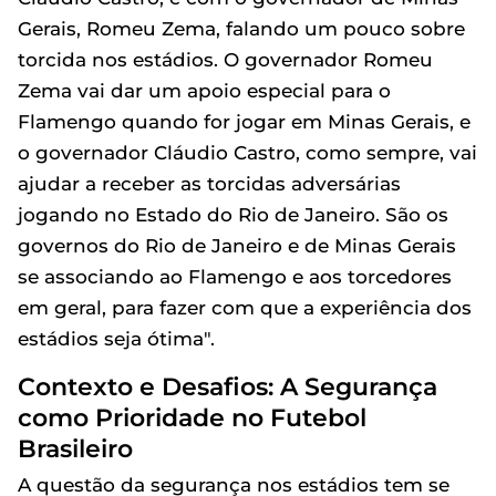
Gerais, Romeu Zema, falando um pouco sobre
torcida nos estádios. O governador Romeu
Zema vai dar um apoio especial para o
Flamengo quando for jogar em Minas Gerais, e
o governador Cláudio Castro, como sempre, vai
ajudar a receber as torcidas adversárias
jogando no Estado do Rio de Janeiro. São os
governos do Rio de Janeiro e de Minas Gerais
se associando ao Flamengo e aos torcedores
em geral, para fazer com que a experiência dos
estádios seja ótima".
Contexto e Desafios: A Segurança
como Prioridade no Futebol
Brasileiro
A questão da segurança nos estádios tem se