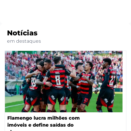
Notícias
em destaques
Flamengo lucra milhões com
imóveis e define saídas do