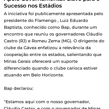
Sucesso nos Estádios
A iniciativa foi publicamente apresentada pelo
presidente do Flamengo , Luiz Eduardo
Baptista, conhecido como Bap, durante um
encontro que reuniu os governadores Cláudio
Castro (RJ) e Romeu Zema (MG). O dirigente do
clube da Gávea enfatizou a relevância da
cooperação entre os estados, salientando que
Minas Gerais oferecerá um suporte
diferenciado quando o clube carioca estiver
atuando em Belo Horizonte.
Bap declarou:
"Estamos aqui com o nosso governador,
Cláudio Castro, e com o governador de Minas