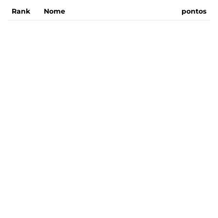
Rank
Nome
pontos