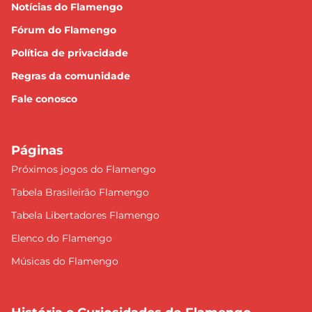
Notícias do Flamengo
Fórum do Flamengo
Política de privacidade
Regras da comunidade
Fale conosco
Páginas
Próximos jogos do Flamengo
Tabela Brasileirão Flamengo
Tabela Libertadores Flamengo
Elenco do Flamengo
Músicas do Flamengo