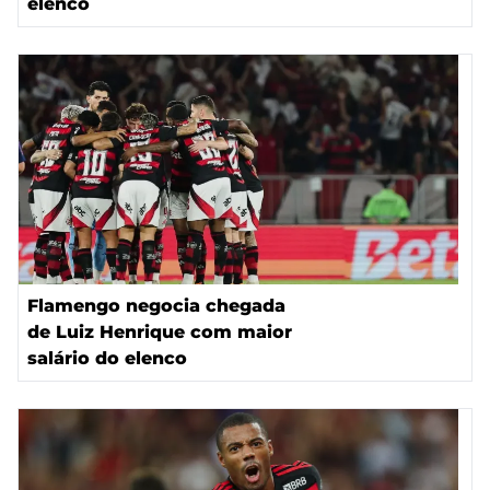
elenco
Flamengo negocia chegada
de Luiz Henrique com maior
salário do elenco