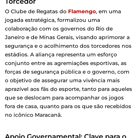
Torcedor
O Clube de Regatas do
Flamengo
, em uma
jogada estratégica, formalizou uma
colaboração com os governos do Rio de
Janeiro e de Minas Gerais, visando aprimorar a
segurança e o acolhimento dos torcedores nos
estádios. A aliança representa um esforço
conjunto entre as agremiações esportivas, as
forças de segurança pública e o governo, com
o objetivo de assegurar uma vivência mais
aprazível aos fãs do esporte, tanto para aqueles
que se deslocam para acompanhar os jogos
fora de casa, quanto para os que são recebidos
no icônico Maracanã.
Apoio Governamental: Clave para o