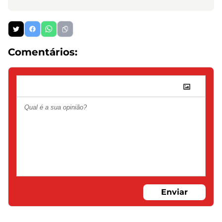
Comentários:
Enviar