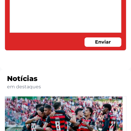
Enviar
Notícias
em destaques