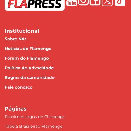
Institucional
Sobre Nós
Notícias do Flamengo
Fórum do Flamengo
Política de privacidade
Regras da comunidade
Fale conosco
Páginas
Próximos jogos do Flamengo
Tabela Brasileirão Flamengo