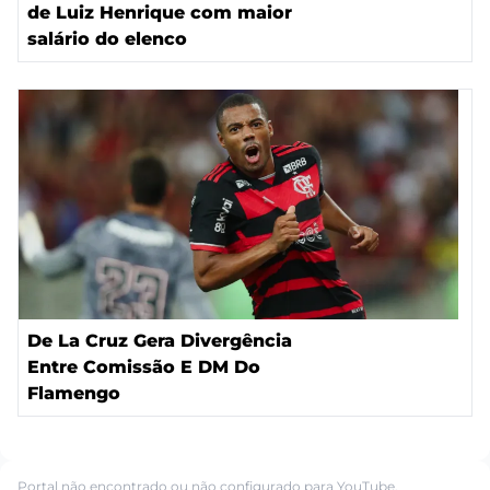
de Luiz Henrique com maior
salário do elenco
De La Cruz Gera Divergência
Entre Comissão E DM Do
Flamengo
Portal não encontrado ou não configurado para YouTube.