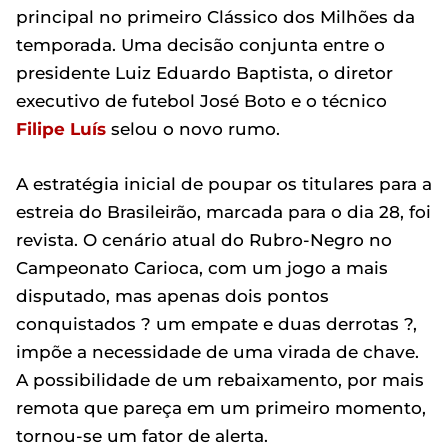
principal no primeiro Clássico dos Milhões da
temporada. Uma decisão conjunta entre o
presidente Luiz Eduardo Baptista, o diretor
executivo de futebol José Boto e o técnico
Filipe Luís
selou o novo rumo.
A estratégia inicial de poupar os titulares para a
estreia do Brasileirão, marcada para o dia 28, foi
revista. O cenário atual do Rubro-Negro no
Campeonato Carioca, com um jogo a mais
disputado, mas apenas dois pontos
conquistados ? um empate e duas derrotas ?,
impõe a necessidade de uma virada de chave.
A possibilidade de um rebaixamento, por mais
remota que pareça em um primeiro momento,
tornou-se um fator de alerta.