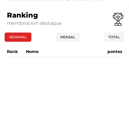
Ranking
membros em destaque
SEMANAL
MENSAL
TOTAL
Rank
Nome
pontos