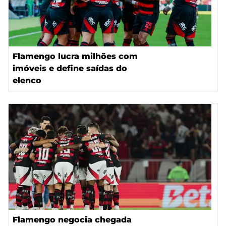
Flamengo lucra milhões com
imóveis e define saídas do
elenco
Flamengo negocia chegada