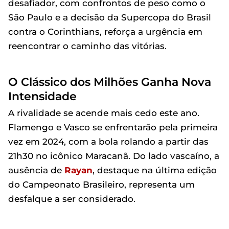
desafiador, com confrontos de peso como o
São Paulo e a decisão da Supercopa do Brasil
contra o Corinthians, reforça a urgência em
reencontrar o caminho das vitórias.
O Clássico dos Milhões Ganha Nova
Intensidade
A rivalidade se acende mais cedo este ano.
Flamengo e Vasco se enfrentarão pela primeira
vez em 2024, com a bola rolando a partir das
21h30 no icônico Maracanã. Do lado vascaíno, a
ausência de
Rayan
, destaque na última edição
do Campeonato Brasileiro, representa um
desfalque a ser considerado.