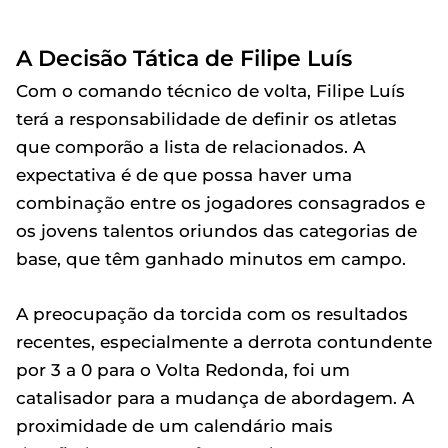
A Decisão Tática de Filipe Luís
Com o comando técnico de volta, Filipe Luís
terá a responsabilidade de definir os atletas
que comporão a lista de relacionados. A
expectativa é de que possa haver uma
combinação entre os jogadores consagrados e
os jovens talentos oriundos das categorias de
base, que têm ganhado minutos em campo.
A preocupação da torcida com os resultados
recentes, especialmente a derrota contundente
por 3 a 0 para o Volta Redonda, foi um
catalisador para a mudança de abordagem. A
proximidade de um calendário mais