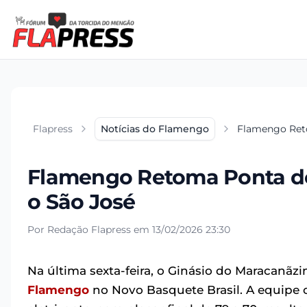
Flapress
Notícias do Flamengo
Flamengo Reto
Flamengo Retoma Ponta do 
o São José
Por Redação Flapress em 13/02/2026 23:30
Na última sexta-feira, o Ginásio do Maracanãz
Flamengo
no Novo Basquete Brasil. A equipe 