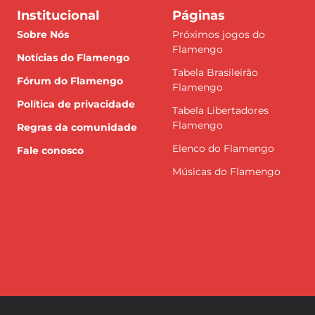
Institucional
Páginas
Sobre Nós
Próximos jogos do
Flamengo
Notícias do Flamengo
Tabela Brasileirão
Fórum do Flamengo
Flamengo
Política de privacidade
Tabela Libertadores
Flamengo
Regras da comunidade
Elenco do Flamengo
Fale conosco
Músicas do Flamengo