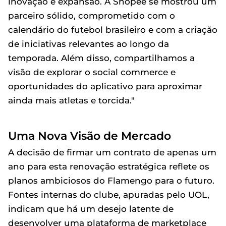
inovação e expansão. A Shopee se mostrou um
parceiro sólido, comprometido com o
calendário do futebol brasileiro e com a criação
de iniciativas relevantes ao longo da
temporada. Além disso, compartilhamos a
visão de explorar o social commerce e
oportunidades do aplicativo para aproximar
ainda mais atletas e torcida."
Uma Nova Visão de Mercado
A decisão de firmar um contrato de apenas um
ano para esta renovação estratégica reflete os
planos ambiciosos do Flamengo para o futuro.
Fontes internas do clube, apuradas pelo UOL,
indicam que há um desejo latente de
desenvolver uma plataforma de marketplace