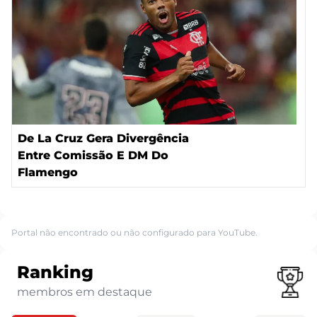
De La Cruz Gera Divergência
Entre Comissão E DM Do
Flamengo
Portal não encontrado ou não configurado para YouTube.
Ranking
membros em destaque