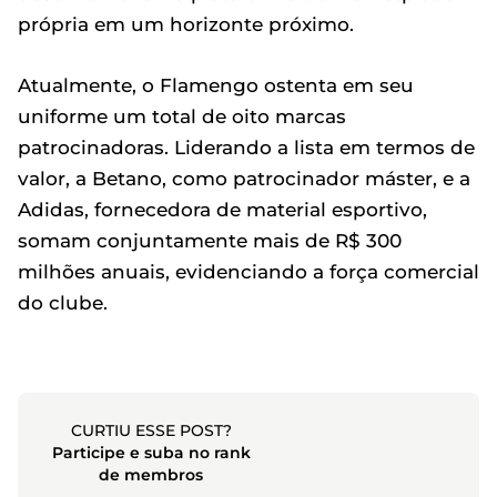
própria em um horizonte próximo.
Atualmente, o Flamengo ostenta em seu
uniforme um total de oito marcas
patrocinadoras. Liderando a lista em termos de
valor, a Betano, como patrocinador máster, e a
Adidas, fornecedora de material esportivo,
somam conjuntamente mais de R$ 300
milhões anuais, evidenciando a força comercial
do clube.
CURTIU ESSE POST?
Participe e suba no rank
de membros