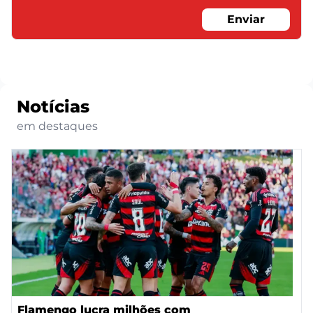
Enviar
Notícias
em destaques
Flamengo lucra milhões com