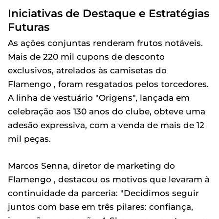
Iniciativas de Destaque e Estratégias
Futuras
As ações conjuntas renderam frutos notáveis.
Mais de 220 mil cupons de desconto
exclusivos, atrelados às camisetas do
Flamengo , foram resgatados pelos torcedores.
A linha de vestuário "Origens", lançada em
celebração aos 130 anos do clube, obteve uma
adesão expressiva, com a venda de mais de 12
mil peças.
Marcos Senna, diretor de marketing do
Flamengo , destacou os motivos que levaram à
continuidade da parceria: "Decidimos seguir
juntos com base em três pilares: confiança,