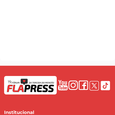
Institucional