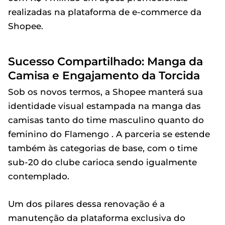
realizadas na plataforma de e-commerce da
Shopee.
Sucesso Compartilhado: Manga da
Camisa e Engajamento da Torcida
Sob os novos termos, a Shopee manterá sua
identidade visual estampada na manga das
camisas tanto do time masculino quanto do
feminino do Flamengo . A parceria se estende
também às categorias de base, com o time
sub-20 do clube carioca sendo igualmente
contemplado.
Um dos pilares dessa renovação é a
manutenção da plataforma exclusiva do