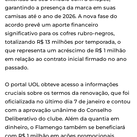
garantindo a presença da marca em suas
camisas até o ano de 2026. A nova fase do
acordo prevê um aporte financeiro
significativo para os cofres rubro-negros,
totalizando R$ 13 milhões por temporada, o
que representa um acréscimo de R$ 1 milhão
em relação ao contrato inicial firmado no ano
passado.
O portal UOL obteve acesso a informações
cruciais sobre os termos da renovação, que foi
oficializada no último dia 7 de janeiro e contou
com a aprovação unânime do Conselho
Deliberativo do clube. Além da quantia em
dinheiro, o Flamengo também se beneficiará
com R$ 1 milhão em ações promocionais