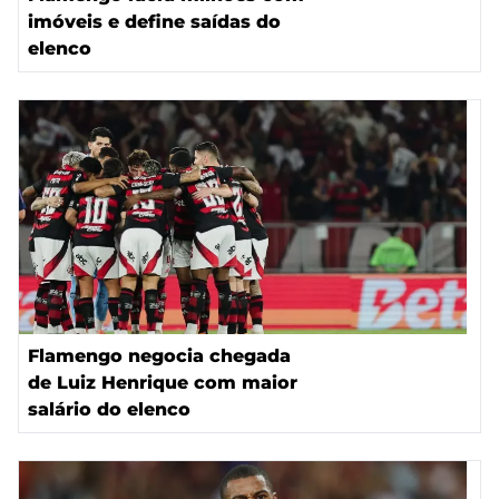
imóveis e define saídas do
elenco
Flamengo negocia chegada
de Luiz Henrique com maior
salário do elenco