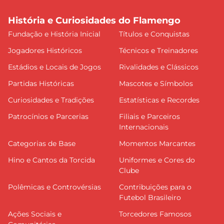
História e Curiosidades do Flamengo
Fundação e História Inicial
Títulos e Conquistas
Jogadores Históricos
Técnicos e Treinadores
Estádios e Locais de Jogos
Rivalidades e Clássicos
Partidas Históricas
Mascotes e Símbolos
Curiosidades e Tradições
Estatísticas e Recordes
Patrocínios e Parcerias
Filiais e Parceiros
Internacionais
Categorias de Base
Momentos Marcantes
Hino e Cantos da Torcida
Uniformes e Cores do
Clube
Polêmicas e Controvérsias
Contribuições para o
Futebol Brasileiro
Ações Sociais e
Torcedores Famosos