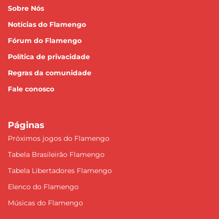
Sobre Nós
Notícias do Flamengo
Fórum do Flamengo
Política de privacidade
Regras da comunidade
Fale conosco
Páginas
Próximos jogos do Flamengo
Tabela Brasileirão Flamengo
Tabela Libertadores Flamengo
Elenco do Flamengo
Músicas do Flamengo