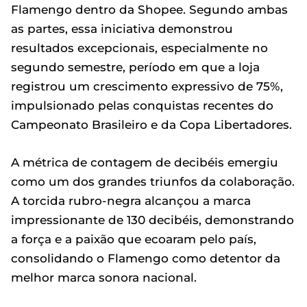
Flamengo dentro da Shopee. Segundo ambas
as partes, essa iniciativa demonstrou
resultados excepcionais, especialmente no
segundo semestre, período em que a loja
registrou um crescimento expressivo de 75%,
impulsionado pelas conquistas recentes do
Campeonato Brasileiro e da Copa Libertadores.
A métrica de contagem de decibéis emergiu
como um dos grandes triunfos da colaboração.
A torcida rubro-negra alcançou a marca
impressionante de 130 decibéis, demonstrando
a força e a paixão que ecoaram pelo país,
consolidando o Flamengo como detentor da
melhor marca sonora nacional.