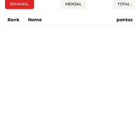
SEMANAL
MENSAL
TOTAL
Rank
Nome
pontos