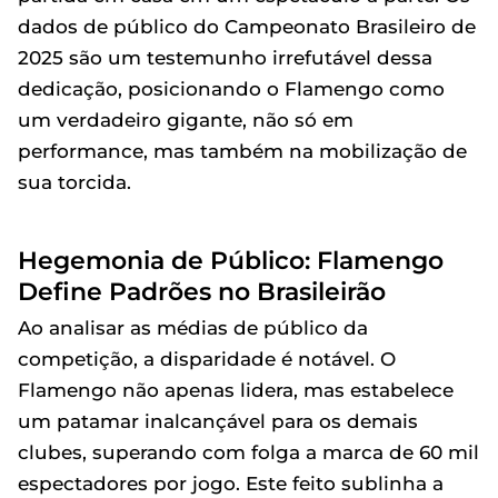
dados de público do Campeonato Brasileiro de
2025 são um testemunho irrefutável dessa
dedicação, posicionando o Flamengo como
um verdadeiro gigante, não só em
performance, mas também na mobilização de
sua torcida.
Hegemonia de Público: Flamengo
Define Padrões no Brasileirão
Ao analisar as médias de público da
competição, a disparidade é notável. O
Flamengo não apenas lidera, mas estabelece
um patamar inalcançável para os demais
clubes, superando com folga a marca de 60 mil
espectadores por jogo. Este feito sublinha a