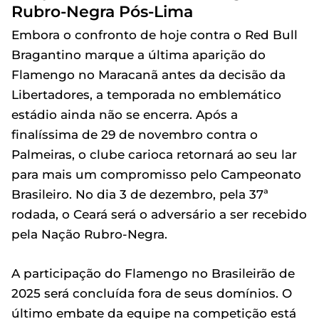
Rubro-Negra Pós-Lima
Embora o confronto de hoje contra o Red Bull
Bragantino marque a última aparição do
Flamengo no Maracanã antes da decisão da
Libertadores, a temporada no emblemático
estádio ainda não se encerra. Após a
finalíssima de 29 de novembro contra o
Palmeiras, o clube carioca retornará ao seu lar
para mais um compromisso pelo Campeonato
Brasileiro. No dia 3 de dezembro, pela 37ª
rodada, o Ceará será o adversário a ser recebido
pela Nação Rubro-Negra.
A participação do Flamengo no Brasileirão de
2025 será concluída fora de seus domínios. O
último embate da equipe na competição está