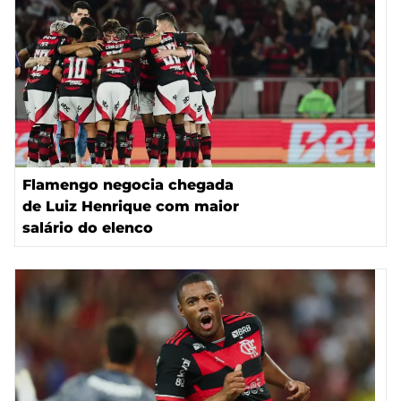
Flamengo negocia chegada
de Luiz Henrique com maior
salário do elenco