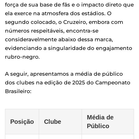
força de sua base de fãs e o impacto direto que
ela exerce na atmosfera dos estádios. O
segundo colocado, o Cruzeiro, embora com
números respeitáveis, encontra-se
consideravelmente abaixo dessa marca,
evidenciando a singularidade do engajamento
rubro-negro.
A seguir, apresentamos a média de público
dos clubes na edição de 2025 do Campeonato
Brasileiro:
Média de
Posição
Clube
Público