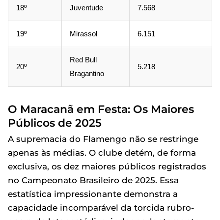
18º
Juventude
7.568
19º
Mirassol
6.151
Red Bull
20º
5.218
Bragantino
O Maracanã em Festa: Os Maiores
Públicos de 2025
A supremacia do Flamengo não se restringe
apenas às médias. O clube detém, de forma
exclusiva, os dez maiores públicos registrados
no Campeonato Brasileiro de 2025. Essa
estatística impressionante demonstra a
capacidade incomparável da torcida rubro-