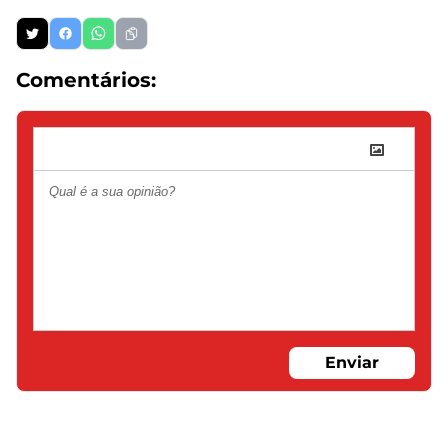
Comentários:
Enviar