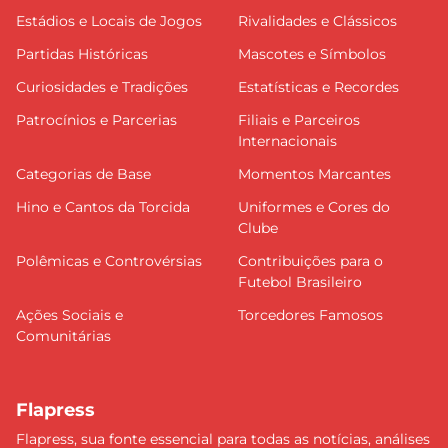
Estádios e Locais de Jogos
Rivalidades e Clássicos
Partidas Históricas
Mascotes e Símbolos
Curiosidades e Tradições
Estatísticas e Recordes
Patrocínios e Parcerias
Filiais e Parceiros
Internacionais
Categorias de Base
Momentos Marcantes
Hino e Cantos da Torcida
Uniformes e Cores do
Clube
Polêmicas e Controvérsias
Contribuições para o
Futebol Brasileiro
Ações Sociais e
Torcedores Famosos
Comunitárias
Flapress
Flapress, sua fonte essencial para todas as notícias, análises