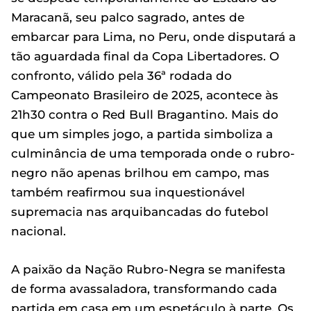
Maracanã, seu palco sagrado, antes de
embarcar para Lima, no Peru, onde disputará a
tão aguardada final da Copa Libertadores. O
confronto, válido pela 36ª rodada do
Campeonato Brasileiro de 2025, acontece às
21h30 contra o Red Bull Bragantino. Mais do
que um simples jogo, a partida simboliza a
culminância de uma temporada onde o rubro-
negro não apenas brilhou em campo, mas
também reafirmou sua inquestionável
supremacia nas arquibancadas do futebol
nacional.
A paixão da Nação Rubro-Negra se manifesta
de forma avassaladora, transformando cada
partida em casa em um espetáculo à parte. Os