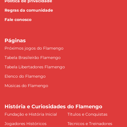
Política de privacidade
Regras da comunidade
Fale conosco
Páginas
Próximos jogos do Flamengo
Tabela Brasileirão Flamengo
Tabela Libertadores Flamengo
Elenco do Flamengo
Músicas do Flamengo
História e Curiosidades do Flamengo
Fundação e História Inicial
Títulos e Conquistas
Jogadores Históricos
Técnicos e Treinadores