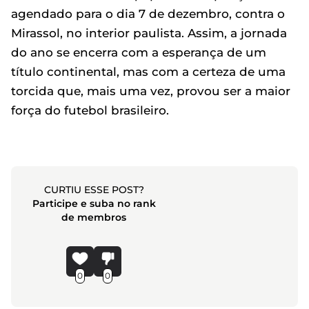
agendado para o dia 7 de dezembro, contra o
Mirassol, no interior paulista. Assim, a jornada
do ano se encerra com a esperança de um
título continental, mas com a certeza de uma
torcida que, mais uma vez, provou ser a maior
força do futebol brasileiro.
CURTIU ESSE POST?
Participe e suba no rank
de membros
0
0