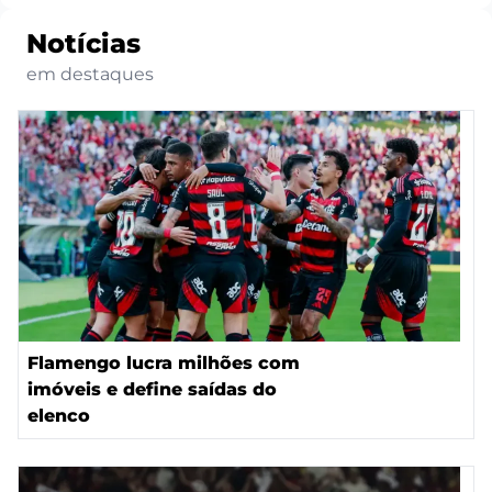
Notícias
em destaques
Flamengo lucra milhões com
imóveis e define saídas do
elenco