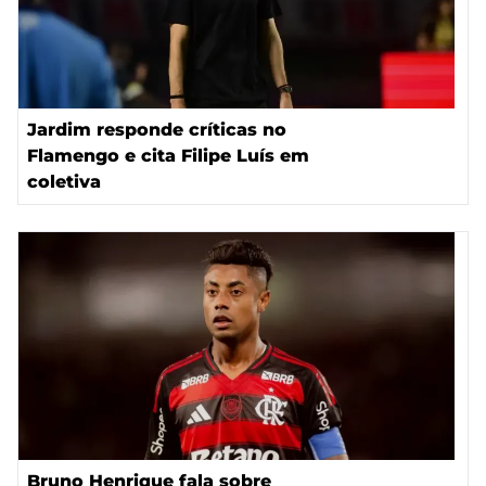
Jardim responde críticas no
Flamengo e cita Filipe Luís em
coletiva
Bruno Henrique fala sobre