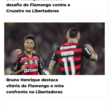
desafio do Flamengo contra o
Cruzeiro na Libertadores
Bruno Henrique destaca
vitória do Flamengo e mira
confronto na Libertadores