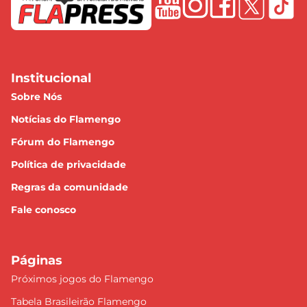
Institucional
Sobre Nós
Notícias do Flamengo
Fórum do Flamengo
Política de privacidade
Regras da comunidade
Fale conosco
Páginas
Próximos jogos do Flamengo
Tabela Brasileirão Flamengo