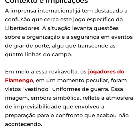
Contexto e Implicações
A imprensa internacional já tem destacado a
confusão que cerca este jogo específico da
Libertadores. A situação levanta questões
sobre a organização e a segurança em eventos
de grande porte, algo que transcende as
quatro linhas do campo.
Em meio a essa reviravolta, os
jogadores do
Flamengo
, em um momento peculiar, foram
vistos "vestindo" uniformes de guerra. Essa
imagem, embora simbólica, reflete a atmosfera
de imprevisibilidade que envolveu a
preparação para o confronto que acabou não
acontecendo.