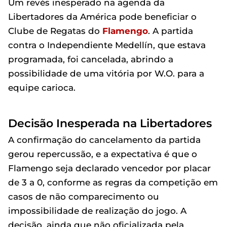
Um revés inesperado na agenda da
Libertadores da América pode beneficiar o
Clube de Regatas do
Flamengo
. A partida
contra o Independiente Medellín, que estava
programada, foi cancelada, abrindo a
possibilidade de uma vitória por W.O. para a
equipe carioca.
Decisão Inesperada na Libertadores
A confirmação do cancelamento da partida
gerou repercussão, e a expectativa é que o
Flamengo seja declarado vencedor por placar
de 3 a 0, conforme as regras da competição em
casos de não comparecimento ou
impossibilidade de realização do jogo. A
decisão, ainda que não oficializada pela