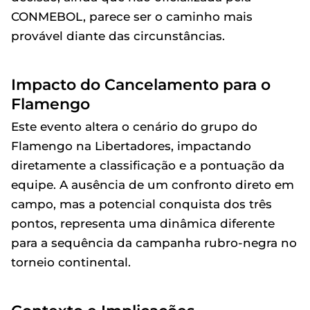
CONMEBOL, parece ser o caminho mais
provável diante das circunstâncias.
Impacto do Cancelamento para o
Flamengo
Este evento altera o cenário do grupo do
Flamengo na Libertadores, impactando
diretamente a classificação e a pontuação da
equipe. A ausência de um confronto direto em
campo, mas a potencial conquista dos três
pontos, representa uma dinâmica diferente
para a sequência da campanha rubro-negra no
torneio continental.