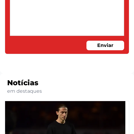
Enviar
Notícias
em destaques