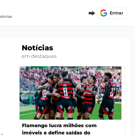
Entrar
stórias
Notícias
em destaques
Flamengo lucra milhões com
imóveis e define saídas do