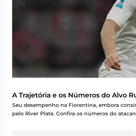
A Trajetória e os Números do Alvo 
Seu desempenho na Fiorentina, embora consis
pelo River Plate. Confira os números do atacan