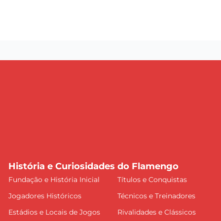
História e Curiosidades do Flamengo
Fundação e História Inicial
Títulos e Conquistas
Jogadores Históricos
Técnicos e Treinadores
Estádios e Locais de Jogos
Rivalidades e Clássicos