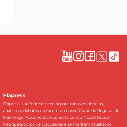
Flapress
Flapress, sua fonte essencial para todas as notícias,
análises e debates no fórum do nosso Clube de Regatas do
Flamengo! Aqui, você se conecta com a Nação Rubro-
Negra, participa de discussões e se mantém atualizado